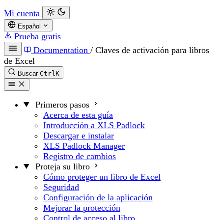
Mi cuenta
Español
Prueba gratis
Documentation
/
Claves de activación para libros
de Excel
Buscar
Ctrl
K
Primeros pasos
Acerca de esta guía
Introducción a XLS Padlock
Descargar e instalar
XLS Padlock Manager
Registro de cambios
Proteja su libro
Cómo proteger un libro de Excel
Seguridad
Configuración de la aplicación
Mejorar la protección
Control de acceso al libro