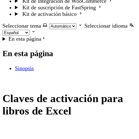
Kit de integración de WooCommerce
Kit de suscripción de FastSpring
Kit de activación básico
Seleccionar tema
Seleccionar idioma
En esta página
En esta página
Sinopsis
Claves de activación para
libros de Excel