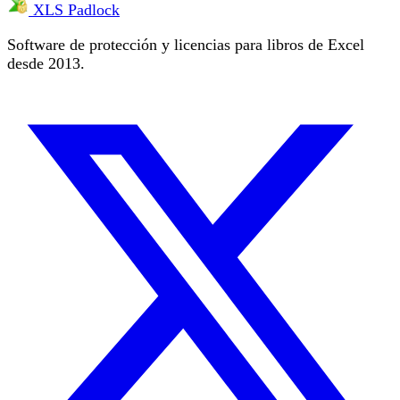
XLS Padlock
Software de protección y licencias para libros de Excel
desde 2013.