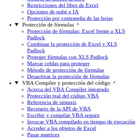
Restricciones del libro de Excel
Opciones de nube e IA
Protección por contraseña de las hojas
Protección de fórmulas
Protección de fórmulas: Excel frente a XLS
Padlock
Combinar la protección de Excel y XLS
Padlock
Proteger fórmulas con XLS Padlock
Marcar celdas para proteger
Método de protección de fórmulas
Desactivar la protección de fórmulas
VBA Compiler y protección del código
Acerca del VBA Compiler integrado
Protección real del código VBA
Referencia de sintaxis
Recetario de la API de VBA
Escribir y compilar VBA seguro
Invocar VBA compilado en tiempo de ejecución
Acceder a los objetos de Excel
Pasar matrices