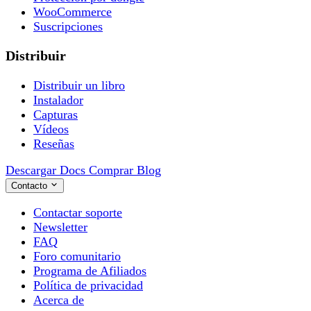
WooCommerce
Suscripciones
Distribuir
Distribuir un libro
Instalador
Capturas
Vídeos
Reseñas
Descargar
Docs
Comprar
Blog
Contacto
Contactar soporte
Newsletter
FAQ
Foro comunitario
Programa de Afiliados
Política de privacidad
Acerca de