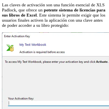
Las claves de activación son una función esencial de XLS
Padlock, que ofrece un
potente sistema de licencias para
sus libros de Excel
. Este sistema le permite exigir que los
usuarios finales activen la aplicación con una clave antes
de poder acceder a su libro protegido: