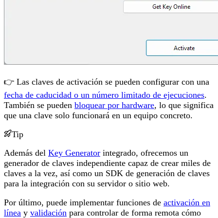
👉 Las claves de activación se pueden configurar con una
fecha de caducidad o un número limitado de ejecuciones
.
También se pueden
bloquear por hardware
, lo que significa
que una clave solo funcionará en un equipo concreto.
Tip
Además del
Key Generator
integrado, ofrecemos un
generador de claves independiente capaz de crear miles de
claves a la vez, así como un SDK de generación de claves
para la integración con su servidor o sitio web.
Por último, puede implementar funciones de
activación en
línea
y
validación
para controlar de forma remota cómo