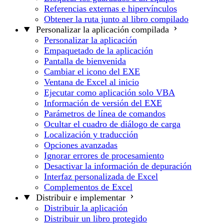
Referencias externas e hipervínculos
Obtener la ruta junto al libro compilado
Personalizar la aplicación compilada
Personalizar la aplicación
Empaquetado de la aplicación
Pantalla de bienvenida
Cambiar el icono del EXE
Ventana de Excel al inicio
Ejecutar como aplicación solo VBA
Información de versión del EXE
Parámetros de línea de comandos
Ocultar el cuadro de diálogo de carga
Localización y traducción
Opciones avanzadas
Ignorar errores de procesamiento
Desactivar la información de depuración
Interfaz personalizada de Excel
Complementos de Excel
Distribuir e implementar
Distribuir la aplicación
Distribuir un libro protegido