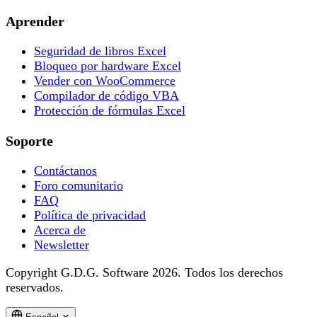
Aprender
Seguridad de libros Excel
Bloqueo por hardware Excel
Vender con WooCommerce
Compilador de código VBA
Protección de fórmulas Excel
Soporte
Contáctanos
Foro comunitario
FAQ
Política de privacidad
Acerca de
Newsletter
Copyright G.D.G. Software 2026. Todos los derechos
reservados.