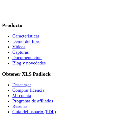
Producto
Características
Demo del libro
Vídeos
Capturas
Documentación
Blog y novedades
Obtener XLS Padlock
Descargar
Comprar licencia
Mi cuenta
Programa de afiliados
Reseñas
Guía del usuario (PDF)