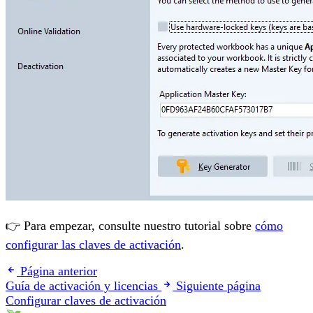
👉 Para empezar, consulte nuestro tutorial sobre
cómo
configurar las claves de activación
.
Página anterior
Guía de activación y licencias
Siguiente página
Configurar claves de activación