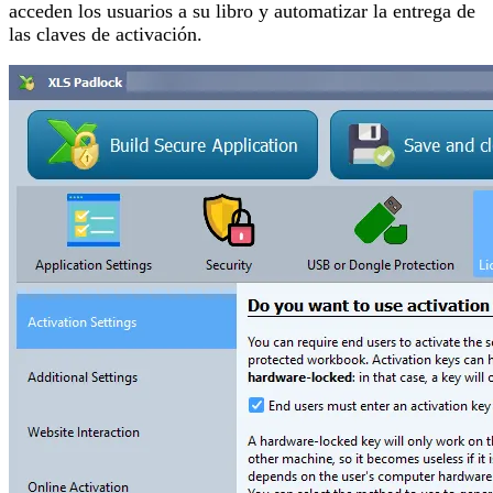
acceden los usuarios a su libro y automatizar la entrega de
las claves de activación.