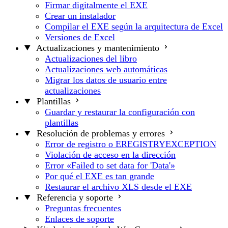
Firmar digitalmente el EXE
Crear un instalador
Compilar el EXE según la arquitectura de Excel
Versiones de Excel
Actualizaciones y mantenimiento
Actualizaciones del libro
Actualizaciones web automáticas
Migrar los datos de usuario entre
actualizaciones
Plantillas
Guardar y restaurar la configuración con
plantillas
Resolución de problemas y errores
Error de registro o EREGISTRYEXCEPTION
Violación de acceso en la dirección
Error «Failed to set data for 'Data'»
Por qué el EXE es tan grande
Restaurar el archivo XLS desde el EXE
Referencia y soporte
Preguntas frecuentes
Enlaces de soporte