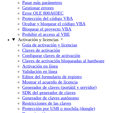
Pasar más parámetros
Gestionar errores
Error OLE 800A03EC
Protección del código VBA
Ocultar y bloquear el código VBA
Bloquear el proyecto VBA
Prohibir el acceso al VBE
Activación y licencias
Guía de activación y licencias
Claves de activación
Configurar claves de activación
Claves de activación bloqueadas al hardware
Activación en línea
Validación en línea
Editor del formulario de registro
Mostrar el acuerdo de licencia
Generador de claves (portátil y servidor)
SDK del generador de claves
Generador de claves autónomo
Restricciones de las claves
Protección por USB o mochila (dongle)