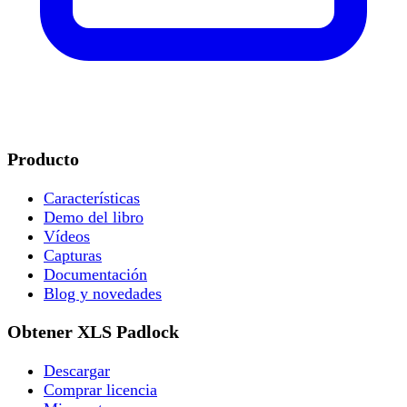
Producto
Características
Demo del libro
Vídeos
Capturas
Documentación
Blog y novedades
Obtener XLS Padlock
Descargar
Comprar licencia