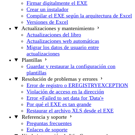
Firmar digitalmente el EXE
Crear un instalador
Compilar el EXE según la arquitectura de Excel
Versiones de Excel
Actualizaciones y mantenimiento
Actualizaciones del libro
Actualizaciones web automáticas
Migrar los datos de usuario entre
actualizaciones
Plantillas
Guardar y restaurar la configuración con
plantillas
Resolución de problemas y errores
Error de registro o EREGISTRYEXCEPTION
Violación de acceso en la dirección
Error «Failed to set data for 'Data'»
Por qué el EXE es tan grande
Restaurar el archivo XLS desde el EXE
Referencia y soporte
Preguntas frecuentes
Enlaces de soporte