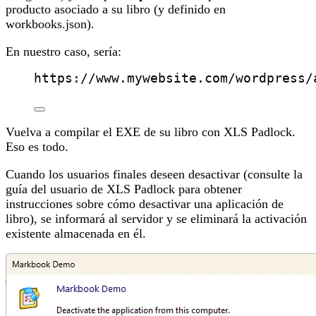
producto asociado a su libro (y definido en
workbooks.json).
En nuestro caso, sería:
https://www.mywebsite.com/wordpress/
Vuelva a compilar el EXE de su libro con XLS Padlock.
Eso es todo.
Cuando los usuarios finales deseen desactivar (consulte la
guía del usuario de XLS Padlock para obtener
instrucciones sobre cómo desactivar una aplicación de
libro), se informará al servidor y se eliminará la activación
existente almacenada en él.