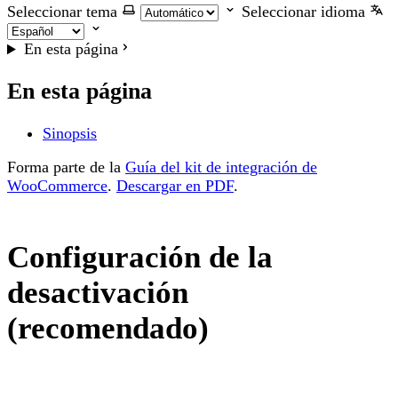
Seleccionar tema
Seleccionar idioma
En esta página
En esta página
Sinopsis
Forma parte de la
Guía del kit de integración de
WooCommerce
.
Descargar en PDF
.
Configuración de la
desactivación
(recomendado)