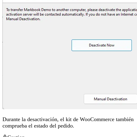
Durante la desactivación, el kit de WooCommerce también
comprueba el estado del pedido.