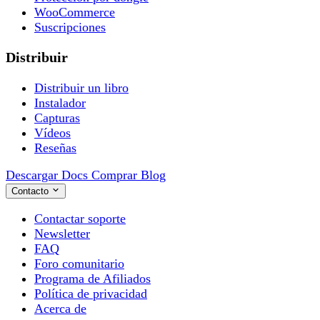
WooCommerce
Suscripciones
Distribuir
Distribuir un libro
Instalador
Capturas
Vídeos
Reseñas
Descargar
Docs
Comprar
Blog
Contacto
Contactar soporte
Newsletter
FAQ
Foro comunitario
Programa de Afiliados
Política de privacidad
Acerca de