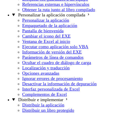
Referencias externas e hipervínculos
Obtener la ruta junto al libro compilado
Personalizar la aplicación compilada
Personalizar la aplicación
Empaquetado de la aplicación
Pantalla de bienvenida
Cambiar el icono del EXE
Ventana de Excel al inicio
Ejecutar como aplicación solo VBA
Información de versión del EXE
Parámetros de línea de comandos
Ocultar el cuadro de diálogo de carga
Localización y traducción
Opciones avanzadas
Ignorar errores de procesamiento
Desactivar la información de depuración
Interfaz personalizada de Excel
Complementos de Excel
Distribuir e implementar
Distribuir la aplicación
Distribuir un libro protegido