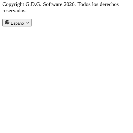
Copyright G.D.G. Software 2026. Todos los derechos
reservados.
Español