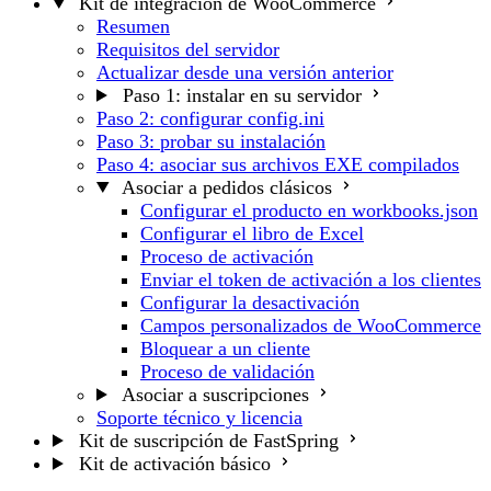
Kit de integración de WooCommerce
Resumen
Requisitos del servidor
Actualizar desde una versión anterior
Paso 1: instalar en su servidor
Paso 2: configurar config.ini
Paso 3: probar su instalación
Paso 4: asociar sus archivos EXE compilados
Asociar a pedidos clásicos
Configurar el producto en workbooks.json
Configurar el libro de Excel
Proceso de activación
Enviar el token de activación a los clientes
Configurar la desactivación
Campos personalizados de WooCommerce
Bloquear a un cliente
Proceso de validación
Asociar a suscripciones
Soporte técnico y licencia
Kit de suscripción de FastSpring
Kit de activación básico