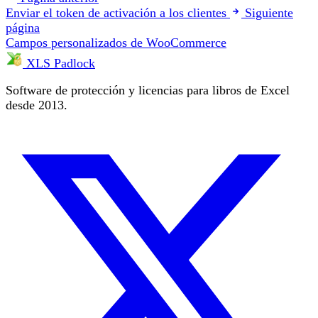
Enviar el token de activación a los clientes
Siguiente
página
Campos personalizados de WooCommerce
XLS Padlock
Software de protección y licencias para libros de Excel
desde 2013.