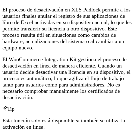
El proceso de desactivación en XLS Padlock permite a los
usuarios finales anular el registro de sus aplicaciones de
libro de Excel activadas en su dispositivo actual, lo que les
permite transferir su licencia a otro dispositivo. Este
proceso resulta útil en situaciones como cambios de
hardware, actualizaciones del sistema o al cambiar a un
equipo nuevo.
El WooCommerce Integration Kit gestiona el proceso de
desactivación en línea de manera eficiente. Cuando un
usuario decide desactivar una licencia en su dispositivo, el
proceso es automático, lo que agiliza el flujo de trabajo
tanto para usuarios como para administradores. No es
necesario comprobar manualmente los certificados de
desactivación.
Tip
Esta función solo está disponible si también se utiliza la
activación en línea.