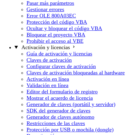
Pasar más parámetros
Gestionar errores
Error OLE 800A03EC
Protección del código VBA
Ocultar y bloquear el código VBA
Bloquear el proyecto VBA
Prohibir el acceso al VBE
Activación y licencias
Guía de activación y licencias
Claves de activación
Configurar claves de activación
Claves de activación bloqueadas al hardware
Activación en línea
Validación en línea
Editor del formulario de registro
Mostrar el acuerdo de licencia
Generador de claves (portátil y servidor)
SDK del generador de claves
Generador de claves autónomo
Restricciones de las claves
Protección por USB o mochila (dongle)