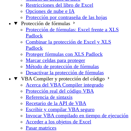
Restricciones del libro de Excel
Opciones de nube e IA
Protección por contraseña de las hojas
Protección de fórmulas
Protección de fórmulas: Excel frente a XLS
Padlock
Combinar la protección de Excel y XLS
Padlock
Proteger fórmulas con XLS Padlock
Marcar celdas para proteger
Método de protección de fórmulas
Desactivar la protección de fórmulas
VBA Compiler y protección del código
Acerca del VBA Compiler integrado
Protección real del código VBA
Referencia de sintaxis
Recetario de la API de VBA
Escribir y compilar VBA seguro
Invocar VBA compilado en tiempo de ejecución
Acceder a los objetos de Excel
Pasar matrices