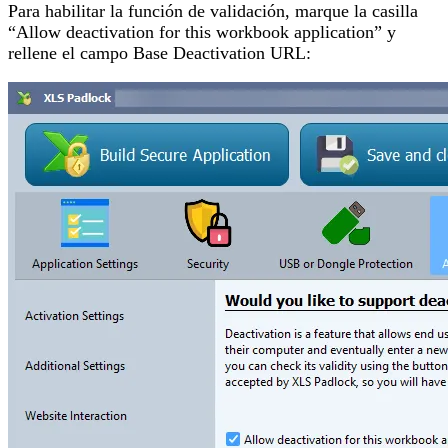
Para habilitar la función de validación, marque la casilla
“Allow deactivation for this workbook application” y
rellene el campo Base Deactivation URL: