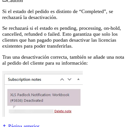
Caution
Si el estado del pedido es distinto de “Completed”, se
rechazará la desactivación.
Se rechazará si el estado es pending, processing, on-hold,
cancelled, refunded o failed. Esto garantiza que solo los
clientes que han pagado puedan desactivar las licencias
existentes para poder transferirlas.
Tras una desactivación correcta, también se añade una nota
al pedido del cliente para su información:
Página anterior