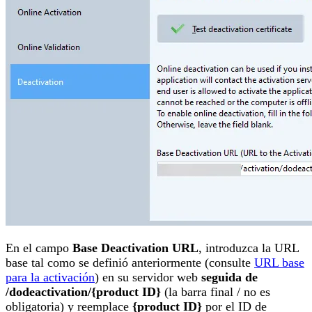
En el campo
Base Deactivation URL
, introduzca la URL
base tal como se definió anteriormente (consulte
URL base
para la activación
) en su servidor web
seguida de
/dodeactivation/{product ID}
(la barra final / no es
obligatoria) y reemplace
{product ID}
por el ID de