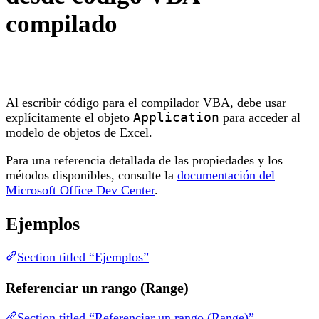
compilado
Al escribir código para el compilador VBA, debe usar
explícitamente el objeto
Application
para acceder al
modelo de objetos de Excel.
Para una referencia detallada de las propiedades y los
métodos disponibles, consulte la
documentación del
Microsoft Office Dev Center
.
Ejemplos
Section titled “Ejemplos”
Referenciar un rango (Range)
Section titled “Referenciar un rango (Range)”