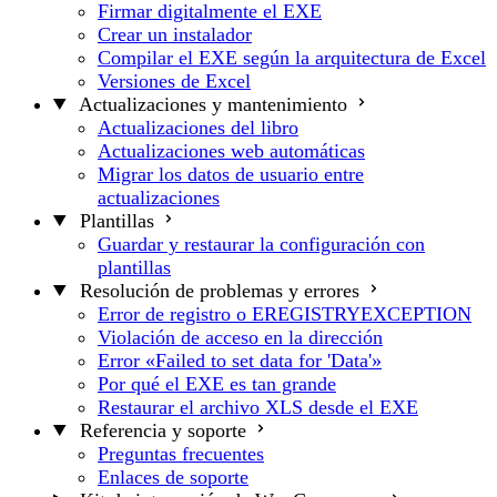
Firmar digitalmente el EXE
Crear un instalador
Compilar el EXE según la arquitectura de Excel
Versiones de Excel
Actualizaciones y mantenimiento
Actualizaciones del libro
Actualizaciones web automáticas
Migrar los datos de usuario entre
actualizaciones
Plantillas
Guardar y restaurar la configuración con
plantillas
Resolución de problemas y errores
Error de registro o EREGISTRYEXCEPTION
Violación de acceso en la dirección
Error «Failed to set data for 'Data'»
Por qué el EXE es tan grande
Restaurar el archivo XLS desde el EXE
Referencia y soporte
Preguntas frecuentes
Enlaces de soporte