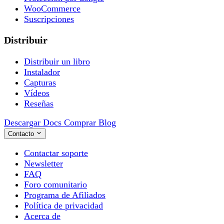
WooCommerce
Suscripciones
Distribuir
Distribuir un libro
Instalador
Capturas
Vídeos
Reseñas
Descargar
Docs
Comprar
Blog
Contacto
Contactar soporte
Newsletter
FAQ
Foro comunitario
Programa de Afiliados
Política de privacidad
Acerca de