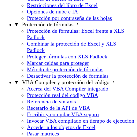
Restricciones del libro de Excel
Opciones de nube e IA
Protección por contraseña de las hojas
Protección de fórmulas
Protección de fórmulas: Excel frente a XLS
Padlock
Combinar la protección de Excel y XLS
Padlock
Proteger fórmulas con XLS Padlock
Marcar celdas para proteger
Método de protección de fórmulas
Desactivar la protección de fórmulas
VBA Compiler y protección del código
Acerca del VBA Compiler integrado
Protección real del código VBA
Referencia de sintaxis
Recetario de la API de VBA
Escribir y compilar VBA seguro
Invocar VBA compilado en tiempo de ejecución
Acceder a los objetos de Excel
Pasar matrices