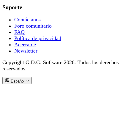
Soporte
Contáctanos
Foro comunitario
FAQ
Política de privacidad
Acerca de
Newsletter
Copyright G.D.G. Software 2026. Todos los derechos
reservados.
Español