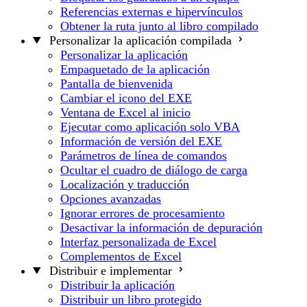
Referencias externas e hipervínculos
Obtener la ruta junto al libro compilado
Personalizar la aplicación compilada
Personalizar la aplicación
Empaquetado de la aplicación
Pantalla de bienvenida
Cambiar el icono del EXE
Ventana de Excel al inicio
Ejecutar como aplicación solo VBA
Información de versión del EXE
Parámetros de línea de comandos
Ocultar el cuadro de diálogo de carga
Localización y traducción
Opciones avanzadas
Ignorar errores de procesamiento
Desactivar la información de depuración
Interfaz personalizada de Excel
Complementos de Excel
Distribuir e implementar
Distribuir la aplicación
Distribuir un libro protegido