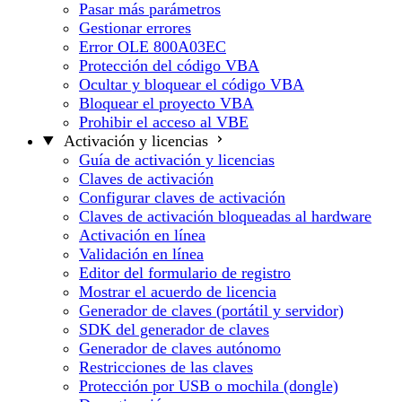
Pasar más parámetros
Gestionar errores
Error OLE 800A03EC
Protección del código VBA
Ocultar y bloquear el código VBA
Bloquear el proyecto VBA
Prohibir el acceso al VBE
Activación y licencias
Guía de activación y licencias
Claves de activación
Configurar claves de activación
Claves de activación bloqueadas al hardware
Activación en línea
Validación en línea
Editor del formulario de registro
Mostrar el acuerdo de licencia
Generador de claves (portátil y servidor)
SDK del generador de claves
Generador de claves autónomo
Restricciones de las claves
Protección por USB o mochila (dongle)