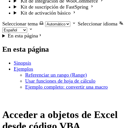
Kit de integración de WooCommerce
Kit de suscripción de FastSpring
Kit de activación básico
Seleccionar tema
Seleccionar idioma
En esta página
En esta página
Sinopsis
Ejemplos
Referenciar un rango (Range)
Usar funciones de hoja de cálculo
Ejemplo completo: convertir una macro
Acceder a objetos de Excel
desde código VBA