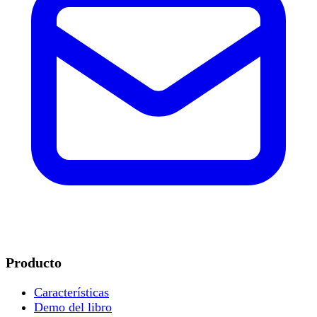
Producto
Características
Demo del libro