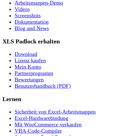
Arbeitsmappen-Demo
Videos
Screenshots
Dokumentation
Blog und News
XLS Padlock erhalten
Download
Lizenz kaufen
Mein Konto
Partnerprogramm
Bewertungen
Benutzerhandbuch (PDF)
Lernen
Sicherheit von Excel-Arbeitsmappen
Excel-Hardwarebindung
Mit WooCommerce verkaufen
VBA-Code-Compiler