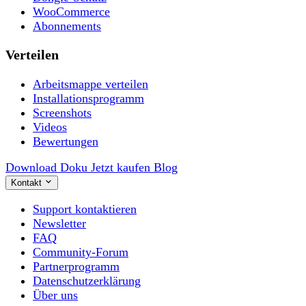
WooCommerce
Abonnements
Verteilen
Arbeitsmappe verteilen
Installationsprogramm
Screenshots
Videos
Bewertungen
Download
Doku
Jetzt kaufen
Blog
Kontakt
Support kontaktieren
Newsletter
FAQ
Community-Forum
Partnerprogramm
Datenschutzerklärung
Über uns