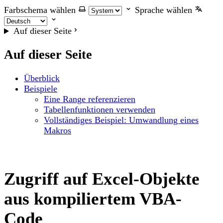
Farbschema wählen
Sprache wählen
Auf dieser Seite
Auf dieser Seite
Überblick
Beispiele
Eine Range referenzieren
Tabellenfunktionen verwenden
Vollständiges Beispiel: Umwandlung eines
Makros
Zugriff auf Excel-Objekte
aus kompiliertem VBA-
Code