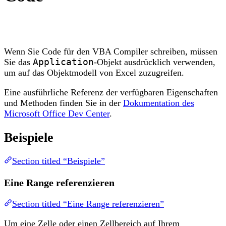
Wenn Sie Code für den VBA Compiler schreiben, müssen
Sie das
Application
-Objekt ausdrücklich verwenden,
um auf das Objektmodell von Excel zuzugreifen.
Eine ausführliche Referenz der verfügbaren Eigenschaften
und Methoden finden Sie in der
Dokumentation des
Microsoft Office Dev Center
.
Beispiele
Section titled “Beispiele”
Eine Range referenzieren
Section titled “Eine Range referenzieren”
Um eine Zelle oder einen Zellbereich auf Ihrem