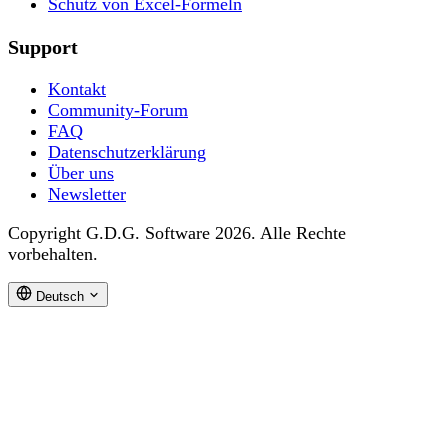
Schutz von Excel-Formeln
Support
Kontakt
Community-Forum
FAQ
Datenschutzerklärung
Über uns
Newsletter
Copyright G.D.G. Software 2026. Alle Rechte
vorbehalten.
Deutsch