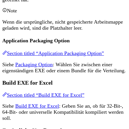
Note
Wenn die ursprüngliche, nicht gespeicherte Arbeitsmappe
geladen wird, sind die Platzhalter leer.
Application Packaging Option
Section titled “Application Packaging Option”
Siehe
Packaging Option
: Wählen Sie zwischen einer
eigenständigen EXE oder einem Bundle für die Verteilung.
Build EXE for Excel
Section titled “Build EXE for Excel”
Siehe
Build EXE for Excel
: Geben Sie an, ob für 32-Bit-,
64-Bit- oder universelle Kompatibilität kompiliert werden
soll.