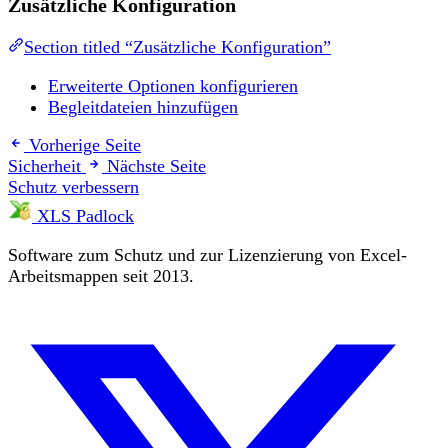
Zusätzliche Konfiguration
Section titled “Zusätzliche Konfiguration”
Erweiterte Optionen konfigurieren
Begleitdateien hinzufügen
Vorherige Seite
Sicherheit
Nächste Seite
Schutz verbessern
XLS Padlock
Software zum Schutz und zur Lizenzierung von Excel-
Arbeitsmappen seit 2013.