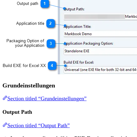
Grundeinstellungen
Section titled “Grundeinstellungen”
Output Path
Section titled “Output Path”