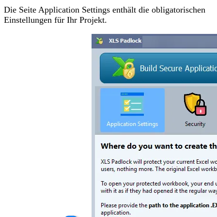
Die Seite Application Settings enthält die obligatorischen
Einstellungen für Ihr Projekt.