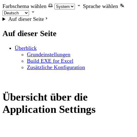
Farbschema wählen
Sprache wählen
Auf dieser Seite
Auf dieser Seite
Überblick
Grundeinstellungen
Build EXE for Excel
Zusätzliche Konfiguration
Übersicht über die
Application Settings