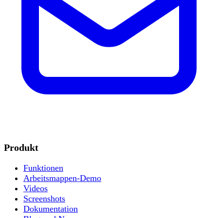
Produkt
Funktionen
Arbeitsmappen-Demo
Videos
Screenshots
Dokumentation