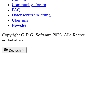
Community-Forum
FAQ
Datenschutzerklärung
Über uns
Newsletter
Copyright G.D.G. Software 2026. Alle Rechte
vorbehalten.
Deutsch