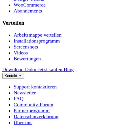
WooCommerce
Abonnements
Verteilen
Arbeitsmappe verteilen
Installationsprogramm
Screenshots
Videos
Bewertungen
Download
Doku
Jetzt kaufen
Blog
Kontakt
Support kontaktieren
Newsletter
FAQ
Community-Forum
Partnerprogramm
Datenschutzerklärung
Über uns