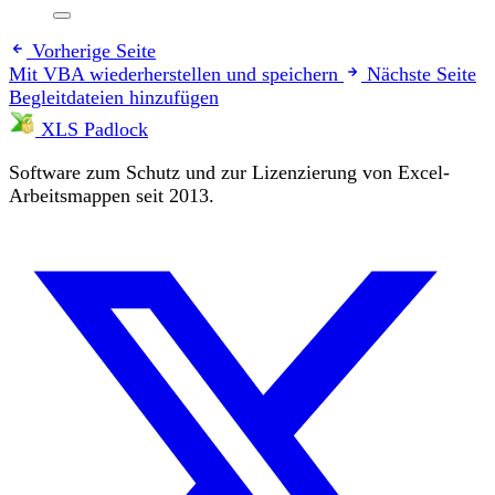
Vorherige Seite
Mit VBA wiederherstellen und speichern
Nächste Seite
Begleitdateien hinzufügen
XLS Padlock
Software zum Schutz und zur Lizenzierung von Excel-
Arbeitsmappen seit 2013.