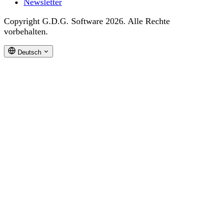
Newsletter
Copyright G.D.G. Software 2026. Alle Rechte
vorbehalten.
Deutsch