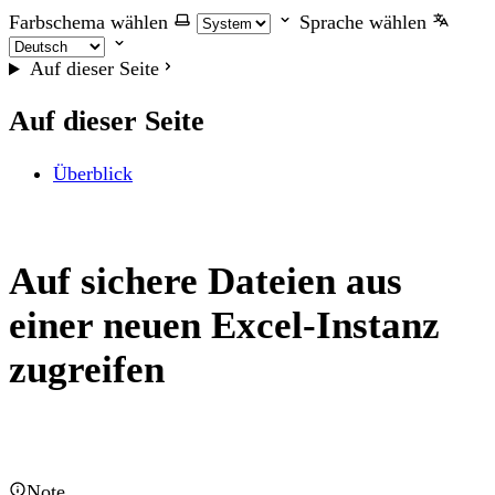
Farbschema wählen
Sprache wählen
Auf dieser Seite
Auf dieser Seite
Überblick
Auf sichere Dateien aus
einer neuen Excel-Instanz
zugreifen
Note