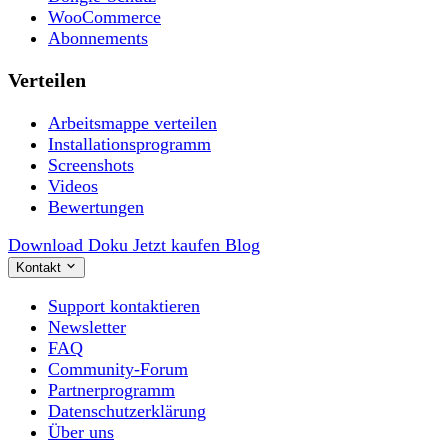
WooCommerce
Abonnements
Verteilen
Arbeitsmappe verteilen
Installationsprogramm
Screenshots
Videos
Bewertungen
Download
Doku
Jetzt kaufen
Blog
Kontakt
Support kontaktieren
Newsletter
FAQ
Community-Forum
Partnerprogramm
Datenschutzerklärung
Über uns