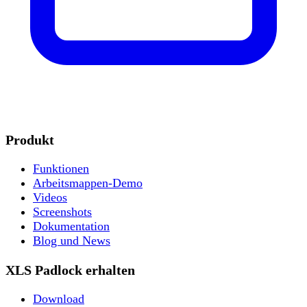
Produkt
Funktionen
Arbeitsmappen-Demo
Videos
Screenshots
Dokumentation
Blog und News
XLS Padlock erhalten
Download