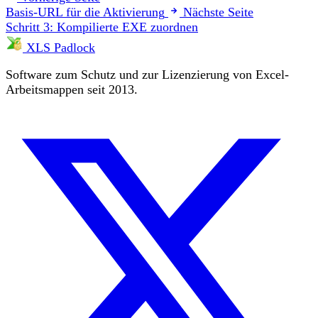
Basis-URL für die Aktivierung
Nächste Seite
Schritt 3: Kompilierte EXE zuordnen
XLS Padlock
Software zum Schutz und zur Lizenzierung von Excel-
Arbeitsmappen seit 2013.