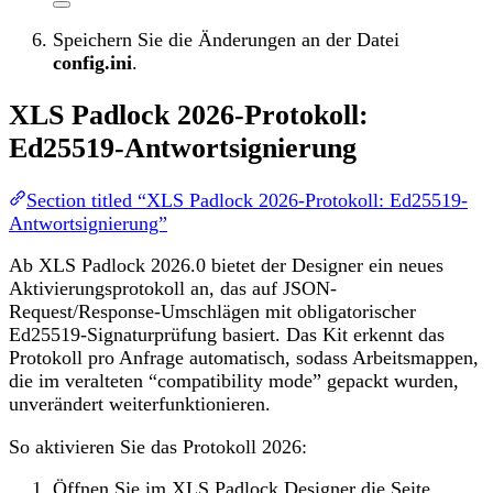
Speichern Sie die Änderungen an der Datei
config.ini
.
XLS Padlock 2026-Protokoll:
Ed25519-Antwortsignierung
Section titled “XLS Padlock 2026-Protokoll: Ed25519-
Antwortsignierung”
Ab XLS Padlock 2026.0 bietet der Designer ein neues
Aktivierungsprotokoll an, das auf JSON-
Request/Response-Umschlägen mit obligatorischer
Ed25519-Signaturprüfung basiert. Das Kit erkennt das
Protokoll pro Anfrage automatisch, sodass Arbeitsmappen,
die im veralteten “compatibility mode” gepackt wurden,
unverändert weiterfunktionieren.
So aktivieren Sie das Protokoll 2026:
Öffnen Sie im XLS Padlock Designer die Seite