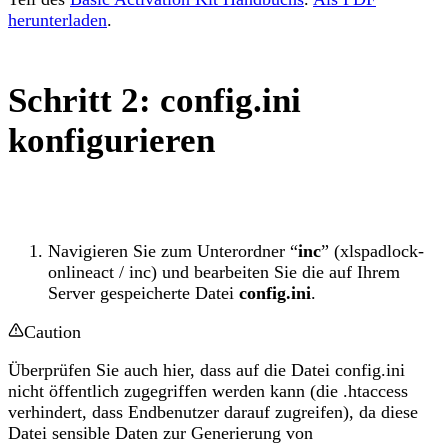
herunterladen
.
Schritt 2: config.ini
konfigurieren
Navigieren Sie zum Unterordner “
inc
” (xlspadlock-
onlineact / inc) und bearbeiten Sie die auf Ihrem
Server gespeicherte Datei
config.ini
.
Caution
Überprüfen Sie auch hier, dass auf die Datei config.ini
nicht öffentlich zugegriffen werden kann (die .htaccess
verhindert, dass Endbenutzer darauf zugreifen), da diese
Datei sensible Daten zur Generierung von