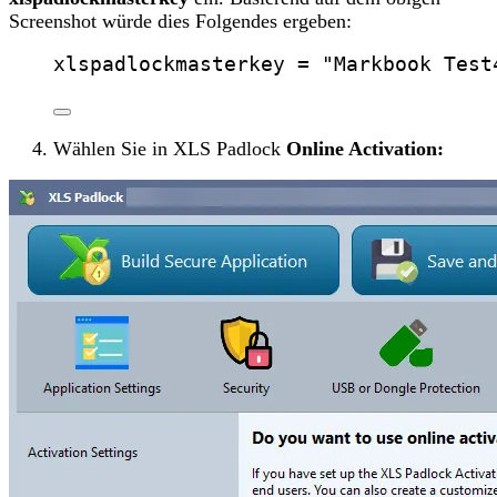
Screenshot würde dies Folgendes ergeben:
xlspadlockmasterkey
 = 
"
Markbook Test
Wählen Sie in XLS Padlock
Online Activation: