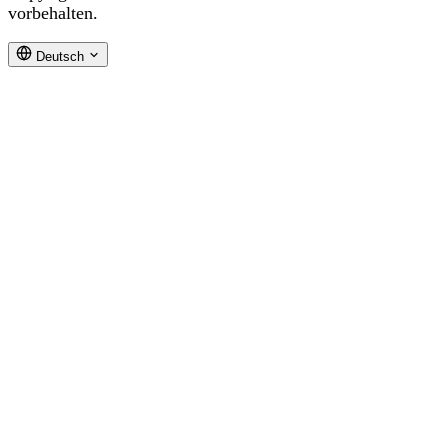
vorbehalten.
Deutsch