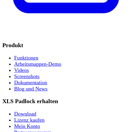
Produkt
Funktionen
Arbeitsmappen-Demo
Videos
Screenshots
Dokumentation
Blog und News
XLS Padlock erhalten
Download
Lizenz kaufen
Mein Konto