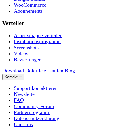
WooCommerce
Abonnements
Verteilen
Arbeitsmappe verteilen
Installationsprogramm
Screenshots
Videos
Bewertungen
Download
Doku
Jetzt kaufen
Blog
Kontakt
Support kontaktieren
Newsletter
FAQ
Community-Forum
Partnerprogramm
Datenschutzerklärung
Über uns