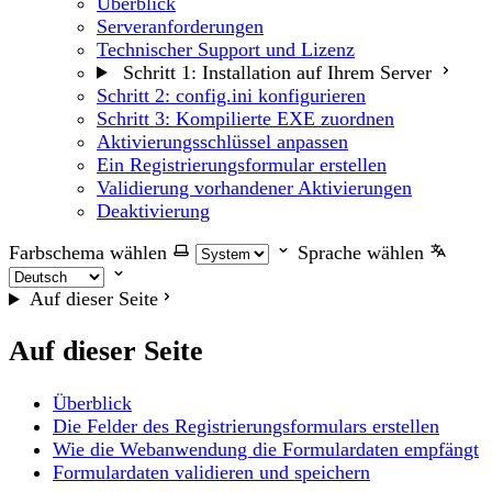
Überblick
Serveranforderungen
Technischer Support und Lizenz
Schritt 1: Installation auf Ihrem Server
Schritt 2: config.ini konfigurieren
Schritt 3: Kompilierte EXE zuordnen
Aktivierungsschlüssel anpassen
Ein Registrierungsformular erstellen
Validierung vorhandener Aktivierungen
Deaktivierung
Farbschema wählen
Sprache wählen
Auf dieser Seite
Auf dieser Seite
Überblick
Die Felder des Registrierungsformulars erstellen
Wie die Webanwendung die Formulardaten empfängt
Formulardaten validieren und speichern