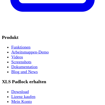
Produkt
Funktionen
Arbeitsmappen-Demo
Videos
Screenshots
Dokumentation
Blog und News
XLS Padlock erhalten
Download
Lizenz kaufen
Mein Konto