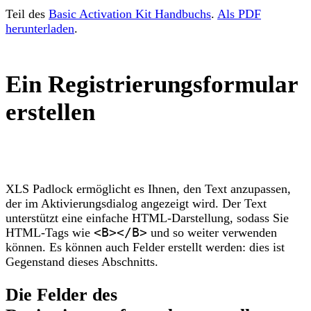
Teil des
Basic Activation Kit Handbuchs
.
Als PDF
herunterladen
.
Ein Registrierungsformular
erstellen
XLS Padlock ermöglicht es Ihnen, den Text anzupassen,
der im Aktivierungsdialog angezeigt wird. Der Text
unterstützt eine einfache HTML-Darstellung, sodass Sie
HTML-Tags wie
<B></B>
und so weiter verwenden
können. Es können auch Felder erstellt werden: dies ist
Gegenstand dieses Abschnitts.
Die Felder des