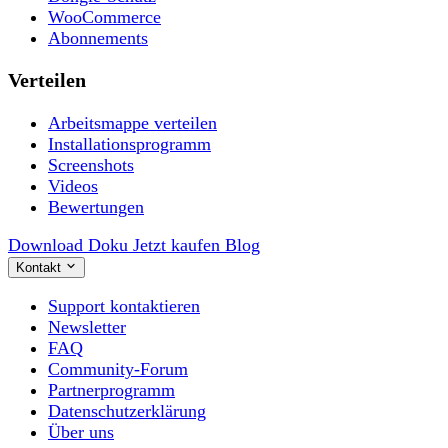
WooCommerce
Abonnements
Verteilen
Arbeitsmappe verteilen
Installationsprogramm
Screenshots
Videos
Bewertungen
Download
Doku
Jetzt kaufen
Blog
Kontakt
Support kontaktieren
Newsletter
FAQ
Community-Forum
Partnerprogramm
Datenschutzerklärung
Über uns