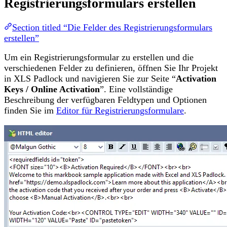
Registrierungsformulars erstellen
Section titled “Die Felder des Registrierungsformulars
erstellen”
Um ein Registrierungsformular zu erstellen und die
verschiedenen Felder zu definieren, öffnen Sie Ihr Projekt
in XLS Padlock und navigieren Sie zur Seite “
Activation
Keys / Online Activation
”. Eine vollständige
Beschreibung der verfügbaren Feldtypen und Optionen
finden Sie im
Editor für Registrierungsformulare
.