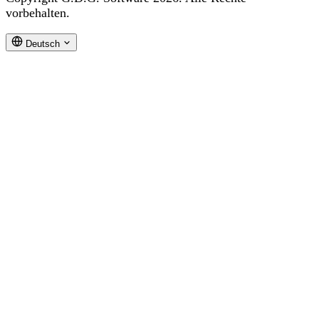
vorbehalten.
Deutsch