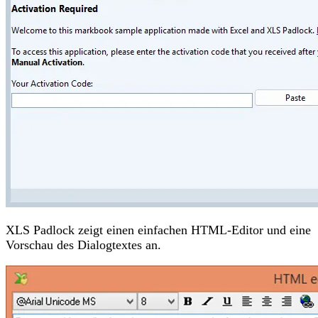
XLS Padlock zeigt einen einfachen HTML-Editor und eine
Vorschau des Dialogtextes an.