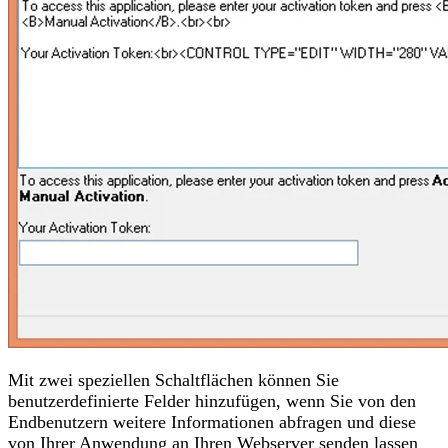
Mit zwei speziellen Schaltflächen können Sie
benutzerdefinierte Felder hinzufügen, wenn Sie von den
Endbenutzern weitere Informationen abfragen und diese
von Ihrer Anwendung an Ihren Webserver senden lassen