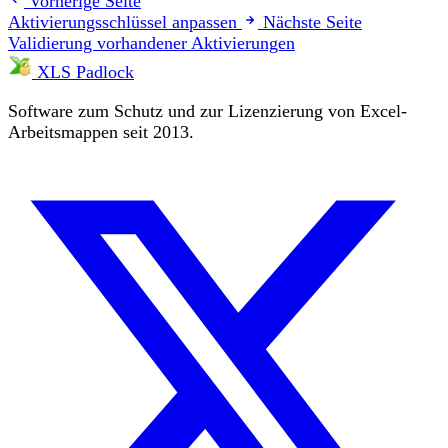
Vorherige Seite
Aktivierungsschlüssel anpassen
Nächste Seite
Validierung vorhandener Aktivierungen
XLS Padlock
Software zum Schutz und zur Lizenzierung von Excel-
Arbeitsmappen seit 2013.