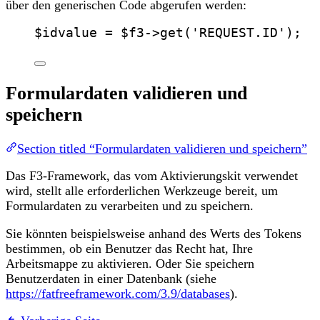
über den generischen Code abgerufen werden:
$idvalue
=
$f3
->
get
(
'
REQUEST.ID
'
);
Formulardaten validieren und
speichern
Section titled “Formulardaten validieren und speichern”
Das F3-Framework, das vom Aktivierungskit verwendet
wird, stellt alle erforderlichen Werkzeuge bereit, um
Formulardaten zu verarbeiten und zu speichern.
Sie könnten beispielsweise anhand des Werts des Tokens
bestimmen, ob ein Benutzer das Recht hat, Ihre
Arbeitsmappe zu aktivieren. Oder Sie speichern
Benutzerdaten in einer Datenbank (siehe
https://fatfreeframework.com/3.9/databases
).