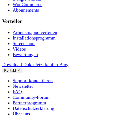
WooCommerce
Abonnements
Verteilen
Arbeitsmappe verteilen
Installationsprogramm
Screenshots
Videos
Bewertungen
Download
Doku
Jetzt kaufen
Blog
Kontakt
Support kontaktieren
Newsletter
FAQ
Community-Forum
Partnerprogramm
Datenschutzerklärung
Über uns