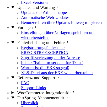
Excel-Versionen
Updates und Wartung
Updates der Arbeitsmappe
Automatische Web-Updates
Benutzerdaten über Updates hinweg migrieren
Vorlagen
Einstellungen über Vorlagen speichern und
wiederherstellen
Fehlerbehebung und Fehler
Registrierungsfehler oder
EREGISTRYEXCEPTION
Zugriffsverletzung an der Adresse
Fehler "Failed to set data for 'Data'"
Warum ist die EXE so groß
XLS-Datei aus der EXE wiederherstellen
Referenz und Support
FAQ
Support-Links
WooCommerce-Integrationskit
FastSpring-Abonnementkit
Überblick