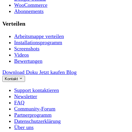
WooCommerce
Abonnements
Verteilen
Arbeitsmappe verteilen
Installationsprogramm
Screenshots
Videos
Bewertungen
Download
Doku
Jetzt kaufen
Blog
Kontakt
Support kontaktieren
Newsletter
FAQ
Community-Forum
Partnerprogramm
Datenschutzerklärung
Über uns