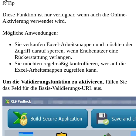
Tip
Diese Funktion ist nur verfügbar, wenn auch die Online-
Aktivierung verwendet wird.
Mögliche Anwendungen:
Sie verkaufen Excel-Arbeitsmappen und möchten den
Zugriff darauf sperren, wenn Endbenutzer eine
Rückerstattung verlangen.
Sie möchten regelmäßig kontrollieren, wer auf die
Excel-Arbeitsmappen zugreifen kann.
Um die Validierungsfunktion zu aktivieren
, füllen Sie
das Feld für die Basis-Validierungs-URL aus.