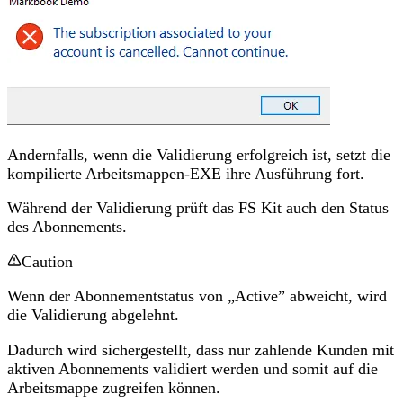
Andernfalls, wenn die Validierung erfolgreich ist, setzt die
kompilierte Arbeitsmappen-EXE ihre Ausführung fort.
Während der Validierung prüft das FS Kit auch den Status
des Abonnements.
Caution
Wenn der Abonnementstatus von „Active” abweicht, wird
die Validierung abgelehnt.
Dadurch wird sichergestellt, dass nur zahlende Kunden mit
aktiven Abonnements validiert werden und somit auf die
Arbeitsmappe zugreifen können.