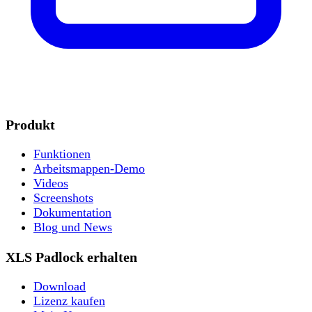
Produkt
Funktionen
Arbeitsmappen-Demo
Videos
Screenshots
Dokumentation
Blog und News
XLS Padlock erhalten
Download
Lizenz kaufen