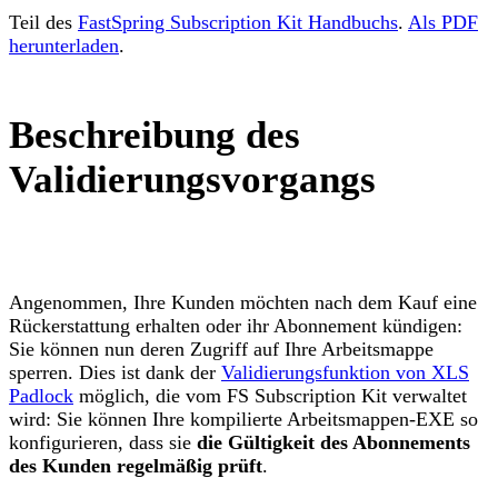
Teil des
FastSpring Subscription Kit Handbuchs
.
Als PDF
herunterladen
.
Beschreibung des
Validierungsvorgangs
Angenommen, Ihre Kunden möchten nach dem Kauf eine
Rückerstattung erhalten oder ihr Abonnement kündigen:
Sie können nun deren Zugriff auf Ihre Arbeitsmappe
sperren. Dies ist dank der
Validierungsfunktion von XLS
Padlock
möglich, die vom FS Subscription Kit verwaltet
wird: Sie können Ihre kompilierte Arbeitsmappen-EXE so
konfigurieren, dass sie
die Gültigkeit des Abonnements
des Kunden regelmäßig prüft
.