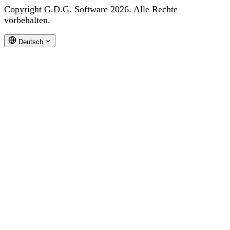
Copyright G.D.G. Software 2026. Alle Rechte
vorbehalten.
Deutsch