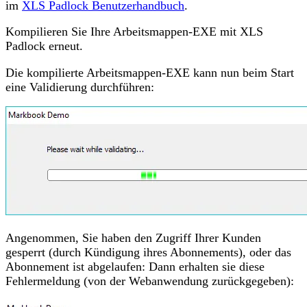
im
XLS Padlock Benutzerhandbuch
.
Kompilieren Sie Ihre Arbeitsmappen-EXE mit XLS
Padlock erneut.
Die kompilierte Arbeitsmappen-EXE kann nun beim Start
eine Validierung durchführen:
Angenommen, Sie haben den Zugriff Ihrer Kunden
gesperrt (durch Kündigung ihres Abonnements), oder das
Abonnement ist abgelaufen: Dann erhalten sie diese
Fehlermeldung (von der Webanwendung zurückgegeben):