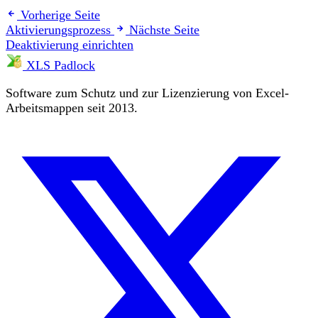
Vorherige Seite
Aktivierungsprozess
Nächste Seite
Deaktivierung einrichten
XLS Padlock
Software zum Schutz und zur Lizenzierung von Excel-
Arbeitsmappen seit 2013.