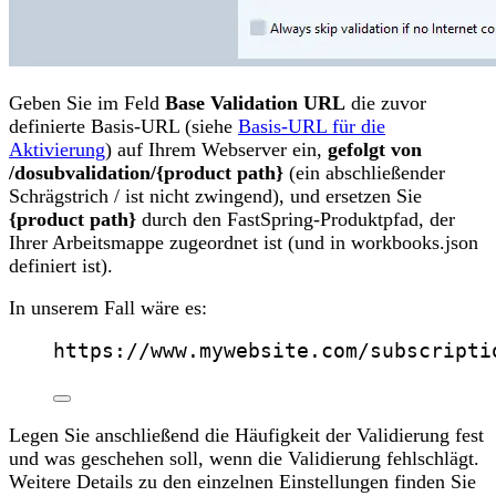
Geben Sie im Feld
Base Validation URL
die zuvor
definierte Basis-URL (siehe
Basis-URL für die
Aktivierung
) auf Ihrem Webserver ein,
gefolgt von
/dosubvalidation/{product path}
(ein abschließender
Schrägstrich / ist nicht zwingend), und ersetzen Sie
{product path}
durch den FastSpring-Produktpfad, der
Ihrer Arbeitsmappe zugeordnet ist (und in workbooks.json
definiert ist).
In unserem Fall wäre es:
https://www.mywebsite.com/subscripti
Legen Sie anschließend die Häufigkeit der Validierung fest
und was geschehen soll, wenn die Validierung fehlschlägt.
Weitere Details zu den einzelnen Einstellungen finden Sie