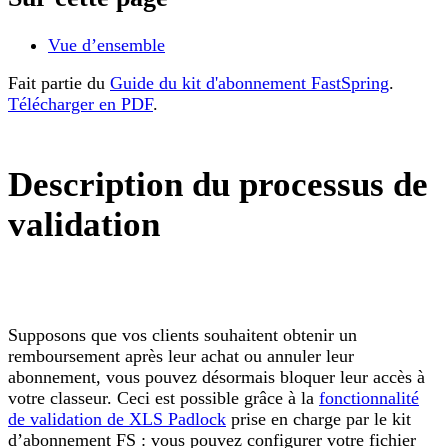
Vue d’ensemble
Fait partie du
Guide du kit d'abonnement FastSpring
.
Télécharger en PDF
.
Description du processus de
validation
Supposons que vos clients souhaitent obtenir un
remboursement après leur achat ou annuler leur
abonnement, vous pouvez désormais bloquer leur accès à
votre classeur. Ceci est possible grâce à la
fonctionnalité
de validation de XLS Padlock
prise en charge par le kit
d’abonnement FS : vous pouvez configurer votre fichier