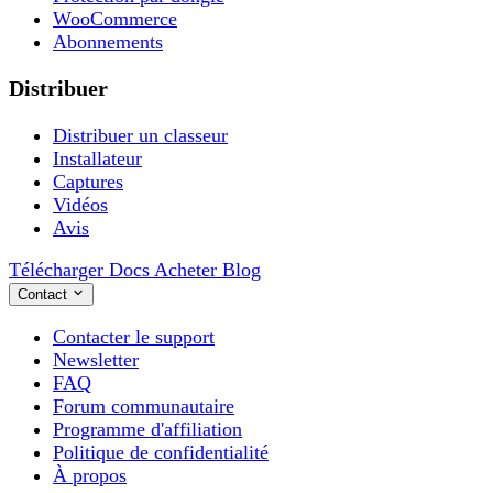
WooCommerce
Abonnements
Distribuer
Distribuer un classeur
Installateur
Captures
Vidéos
Avis
Télécharger
Docs
Acheter
Blog
Contact
Contacter le support
Newsletter
FAQ
Forum communautaire
Programme d'affiliation
Politique de confidentialité
À propos