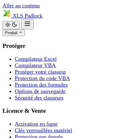
Aller au contenu
XLS
Padlock
Produit
Protéger
Compilateur Excel
Compilateur VBA
Protéger votre classeur
Protection du code VBA
Protection des formules
Options de sauvegarde
Sécurité des classeurs
Licence & Vente
Activation en ligne
Clés verrouillées matériel
Protection par dongle