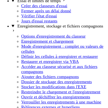
Essai et limites de temps
Créer des classeurs d'essai
Fermer après un délai donné
Vérifier l'état d'essai
Jours d'essai restants
Enregistrement, stockage et fichiers compagnons
Options d'enregistrement du classeur
Enregistrement et chargement
Mode d'enregistrement : complet ou valeurs de
cellules
Définir les cellules à enregistrer et restaurer
Restaurer et enregistrer via VBA
Accéder au classeur sécurisé et aux fichiers
compagnons
Ajouter des fichiers compagnons
Dossier de stockage des enregistrements
Stocker les modifications dans l'EXE
Restreindre le chargement et l'enregistrement
Ouvrir et déchiffrer les enregistrements
Verrouiller les enregistrements à une machine
Références externes et hyperliens