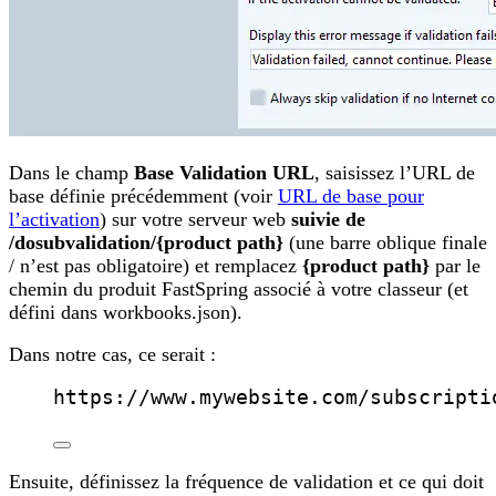
Dans le champ
Base Validation URL
, saisissez l’URL de
base définie précédemment (voir
URL de base pour
l’activation
) sur votre serveur web
suivie de
/dosubvalidation/{product path}
(une barre oblique finale
/ n’est pas obligatoire) et remplacez
{product path}
par le
chemin du produit FastSpring associé à votre classeur (et
défini dans workbooks.json).
Dans notre cas, ce serait :
https://www.mywebsite.com/subscripti
Ensuite, définissez la fréquence de validation et ce qui doit