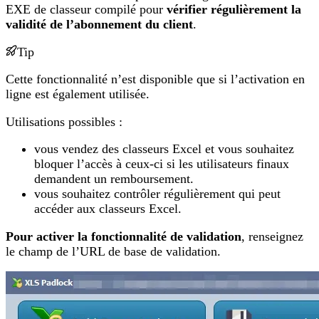
EXE de classeur compilé pour
vérifier régulièrement la
validité de l’abonnement du client
.
Tip
Cette fonctionnalité n’est disponible que si l’activation en
ligne est également utilisée.
Utilisations possibles :
vous vendez des classeurs Excel et vous souhaitez
bloquer l’accès à ceux-ci si les utilisateurs finaux
demandent un remboursement.
vous souhaitez contrôler régulièrement qui peut
accéder aux classeurs Excel.
Pour activer la fonctionnalité de validation
, renseignez
le champ de l’URL de base de validation.