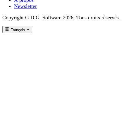
À propos
Newsletter
Copyright G.D.G. Software 2026. Tous droits réservés.
Français