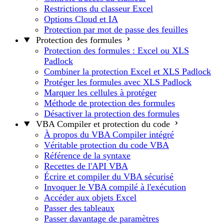
Restrictions du classeur Excel
Options Cloud et IA
Protection par mot de passe des feuilles
Protection des formules
Protection des formules : Excel ou XLS
Padlock
Combiner la protection Excel et XLS Padlock
Protéger les formules avec XLS Padlock
Marquer les cellules à protéger
Méthode de protection des formules
Désactiver la protection des formules
VBA Compiler et protection du code
À propos du VBA Compiler intégré
Véritable protection du code VBA
Référence de la syntaxe
Recettes de l'API VBA
Écrire et compiler du VBA sécurisé
Invoquer le VBA compilé à l'exécution
Accéder aux objets Excel
Passer des tableaux
Passer davantage de paramètres