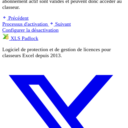
abonnement actif sont validés et peuvent donc accéder au
classeur.
Précédent
Processus d'activation
Suivant
Configurer la désactivation
XLS Padlock
Logiciel de protection et de gestion de licences pour
classeurs Excel depuis 2013.