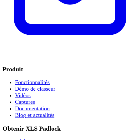
Produit
Fonctionnalités
Démo de classeur
Vidéos
Captures
Documentation
Blog et actualités
Obtenir XLS Padlock