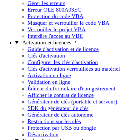
Gérer les erreurs
Erreur OLE 800A03EC
Protection du code VBA
Masquer et verrouiller le code VBA
Verrouiller le projet VBA
Interdire l'accès au VBE
Activation et licences
Guide d'activation et de licence
Clés d'activation
Configurer les clés d'activation
Clés d'activation verrouillées au matériel
Activation en ligne
Validation en ligne
Éditeur du formulaire d'enregistrement
Afficher le contrat de licence
Générateur de clés (portable et serveur)
SDK du générateur de clés
Générateur de clés autonome
Restrictions sur les clés
Protection par USB ou dongle
Désactivation