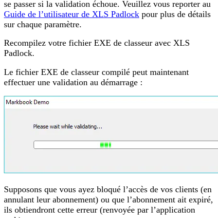
se passer si la validation échoue. Veuillez vous reporter au
Guide de l’utilisateur de XLS Padlock
pour plus de détails
sur chaque paramètre.
Recompilez votre fichier EXE de classeur avec XLS
Padlock.
Le fichier EXE de classeur compilé peut maintenant
effectuer une validation au démarrage :
Supposons que vous ayez bloqué l’accès de vos clients (en
annulant leur abonnement) ou que l’abonnement ait expiré,
ils obtiendront cette erreur (renvoyée par l’application