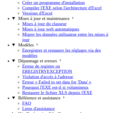
Créer un programme d'installation
Compiler l'EXE selon l'architecture d'Excel
Versions d'Excel
Mises à jour et maintenance
Mises à jour du classeur
Mises à jour web automatiques
Migrer les données utilisateur entre les mises à
jour
Modèles
Enregistrer et restaurer les réglages via des
modèles
Dépannage et erreurs
Erreur de registre ou
EREGISTRYEXCEPTION
Violation d'accès à l'adresse
Erreur « Failed to set data for 'Data' »
Pourquoi l'EXE est-il si volumineux
Restaurer le fichier XLS depuis l'EXE
Référence et assistance
FAQ
Liens d'assistance