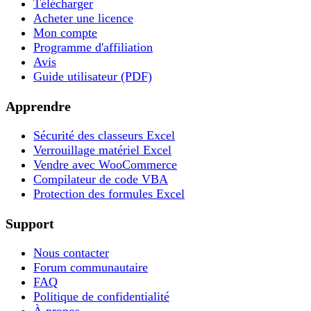
Télécharger
Acheter une licence
Mon compte
Programme d'affiliation
Avis
Guide utilisateur (PDF)
Apprendre
Sécurité des classeurs Excel
Verrouillage matériel Excel
Vendre avec WooCommerce
Compilateur de code VBA
Protection des formules Excel
Support
Nous contacter
Forum communautaire
FAQ
Politique de confidentialité