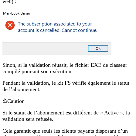
web) :
Sinon, si la validation réussit, le fichier EXE de classeur
compilé poursuit son exécution.
Pendant la validation, le kit FS vérifie également le statut
de l’abonnement.
Caution
Si le statut de l’abonnement est différent de « Active », la
validation sera refusée.
Cela garantit que seuls les clients payants disposant d’un