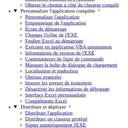
Obtenir le chemin à côté du classeur compilé
Personnaliser l'application compilée
Personnaliser l'application
Empaquetage de l'application
Écran de démarrage
Changer l'icône de l'EXE
Fenêtre Excel au démarrage
Exécuter en application VBA uniquement
Informations de version de l'EXE
Commutateurs de ligne de commande
Masquer la boîte de dialogue de chargement
Localisation et traduction
Options avancées
Ignorer les erreurs de traitement
Désactiver les informations de débogage
Interface Excel personnalisée
Compléments Excel
Distribuer et déployer
Distribuer l'application
Distribuer un classeur protégé
Signer numériquement l'EXE