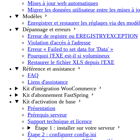
Mises à jour web automatiques
Migrer les données utilisateur entre les mises à j
Modèles
Enregistrer et restaurer les réglages via des modè
Dépannage et erreurs
Erreur de registre ou EREGISTRYEXCEPTION
Violation d'accès à l'adresse
Erreur « Failed to set data for 'Data' »
Pourquoi l'EXE est-il si volumineux
Restaurer le fichier XLS depuis l'EXE
Référence et assistance
FAQ
Liens d'assistance
Kit d'intégration WooCommerce
Kit d'abonnement FastSpring
Kit d'activation de base
Présentation
Prérequis serveur
Support technique et licence
Étape 1 : installer sur votre serveur
Étape 2 : configurer config.ini