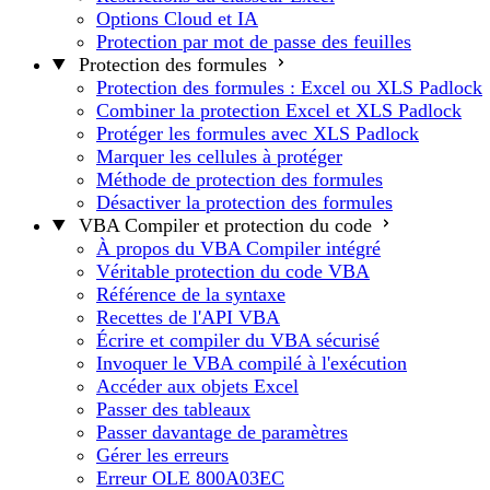
Options Cloud et IA
Protection par mot de passe des feuilles
Protection des formules
Protection des formules : Excel ou XLS Padlock
Combiner la protection Excel et XLS Padlock
Protéger les formules avec XLS Padlock
Marquer les cellules à protéger
Méthode de protection des formules
Désactiver la protection des formules
VBA Compiler et protection du code
À propos du VBA Compiler intégré
Véritable protection du code VBA
Référence de la syntaxe
Recettes de l'API VBA
Écrire et compiler du VBA sécurisé
Invoquer le VBA compilé à l'exécution
Accéder aux objets Excel
Passer des tableaux
Passer davantage de paramètres
Gérer les erreurs
Erreur OLE 800A03EC