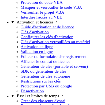
Protection du code VBA
Masquer et verrouiller le code VBA
Verrouiller le projet VBA
Interdire l'accès au VBE
Activation et licences
Guide d'activation et de licence
Clés d'activation
Configurer les clés d'activation
Clés d'activation verrouillées au matériel
Activation en ligne
Validation en ligne
Éditeur du formulaire d'enregistrement
Afficher le contrat de licence
Générateur de clés (portable et serveur)
SDK du générateur de clés
Générateur de clés autonome
Restrictions sur les clés
Protection par USB ou dongle
Désactivation
Essai et limites de temps
Créer des classeurs d'essai