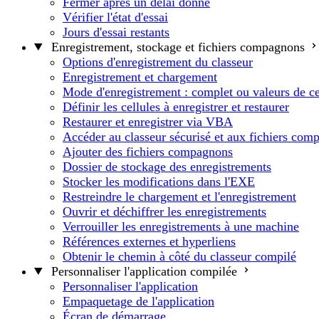
Fermer après un délai donné
Vérifier l'état d'essai
Jours d'essai restants
Enregistrement, stockage et fichiers compagnons
Options d'enregistrement du classeur
Enregistrement et chargement
Mode d'enregistrement : complet ou valeurs de ce
Définir les cellules à enregistrer et restaurer
Restaurer et enregistrer via VBA
Accéder au classeur sécurisé et aux fichiers com
Ajouter des fichiers compagnons
Dossier de stockage des enregistrements
Stocker les modifications dans l'EXE
Restreindre le chargement et l'enregistrement
Ouvrir et déchiffrer les enregistrements
Verrouiller les enregistrements à une machine
Références externes et hyperliens
Obtenir le chemin à côté du classeur compilé
Personnaliser l'application compilée
Personnaliser l'application
Empaquetage de l'application
Écran de démarrage