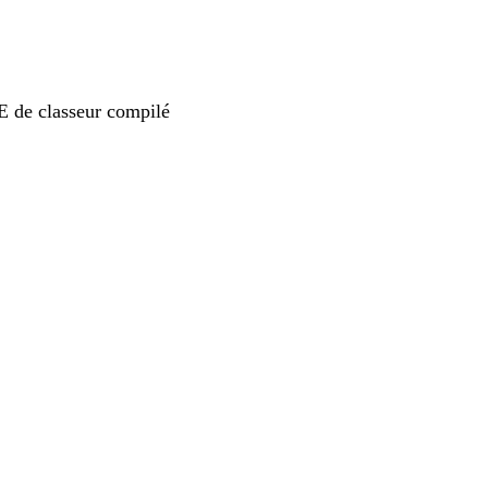
XE de classeur compilé