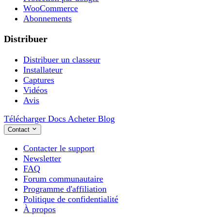
WooCommerce
Abonnements
Distribuer
Distribuer un classeur
Installateur
Captures
Vidéos
Avis
Télécharger
Docs
Acheter
Blog
Contact
Contacter le support
Newsletter
FAQ
Forum communautaire
Programme d'affiliation
Politique de confidentialité
À propos