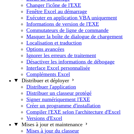
Changer l'icône de l'EXE
Fenêtre Excel au démarrage
Exécuter en application VBA uniquement
Informations de version de l'EXE
Commutateurs de ligne de commande
Masquer la boîte de dialogue de chargement
Localisation et traduction
Options avancées
Ignorer les erreurs de traitement
Désactiver les informations de débogage
Interface Excel personnalisée
Compléments Excel
Distribuer et déployer
Distribuer l'application
Distribuer un classeur protégé
Signer numériquement l'EXE
Créer un programme d'installation
Compiler l'EXE selon l'architecture d'Excel
Versions d'Excel
Mises à jour et maintenance
Mises à jour du classeur