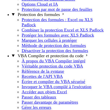
Options Cloud et IA
Protection par mot de passe des feuilles
Protection des formules
Protection des formules : Excel ou XLS
Padlock
Combiner la protection Excel et XLS Padlock
Protéger les formules avec XLS Padlock
Marquer les cellules à protéger
Méthode de protection des formules
Désactiver la protection des formules
VBA Compiler et protection du code
À propos du VBA Compiler intégré
Véritable protection du code VBA
Référence de la syntaxe
Recettes de l'API VBA
Écrire et compiler du VBA sécurisé
Invoquer le VBA compilé à l'exécution
Accéder aux objets Excel
Passer des tableaux
Passer davantage de paramètres
Gérer les erreurs