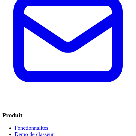
Produit
Fonctionnalités
Démo de classeur