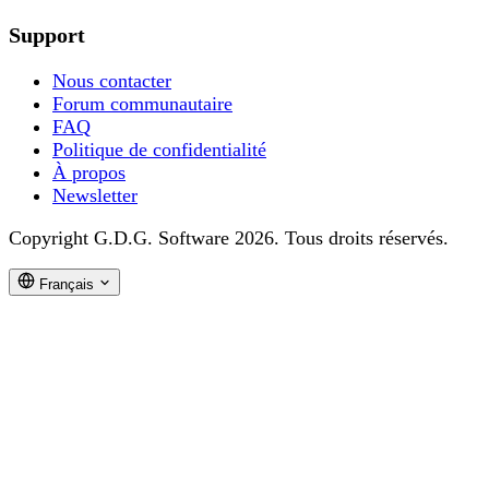
Support
Nous contacter
Forum communautaire
FAQ
Politique de confidentialité
À propos
Newsletter
Copyright G.D.G. Software 2026. Tous droits réservés.
Français