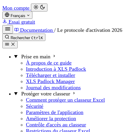
Mon compte
Français
Essai gratuit
Documentation
/
Le protocole d'activation 2026
Rechercher
Ctrl
K
Prise en main
À propos de ce guide
Introduction à XLS Padlock
Télécharger et installer
XLS Padlock Manager
Journal des modifications
Protéger votre classeur
Comment protéger un classeur Excel
Sécurité
Paramètres de l'application
Améliorer la protection
Contrôle d'accès au classeur
Restrictions du classeur Excel