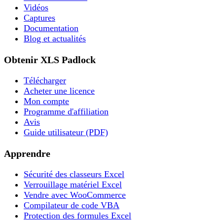
Vidéos
Captures
Documentation
Blog et actualités
Obtenir XLS Padlock
Télécharger
Acheter une licence
Mon compte
Programme d'affiliation
Avis
Guide utilisateur (PDF)
Apprendre
Sécurité des classeurs Excel
Verrouillage matériel Excel
Vendre avec WooCommerce
Compilateur de code VBA
Protection des formules Excel