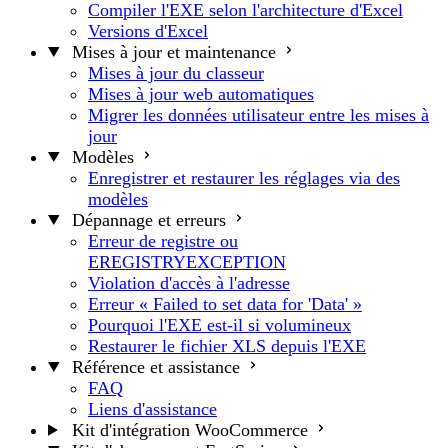
Compiler l'EXE selon l'architecture d'Excel
Versions d'Excel
Mises à jour et maintenance
Mises à jour du classeur
Mises à jour web automatiques
Migrer les données utilisateur entre les mises à
jour
Modèles
Enregistrer et restaurer les réglages via des
modèles
Dépannage et erreurs
Erreur de registre ou
EREGISTRYEXCEPTION
Violation d'accès à l'adresse
Erreur « Failed to set data for 'Data' »
Pourquoi l'EXE est-il si volumineux
Restaurer le fichier XLS depuis l'EXE
Référence et assistance
FAQ
Liens d'assistance
Kit d'intégration WooCommerce