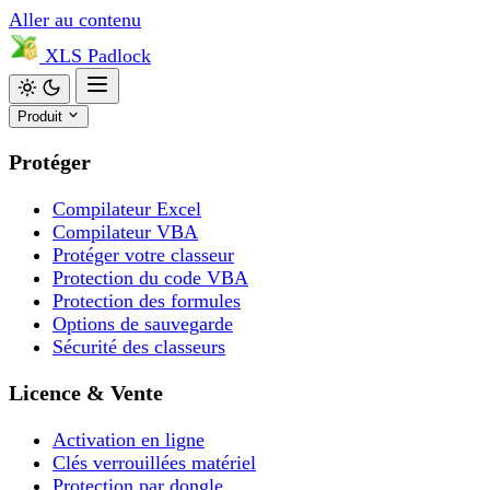
Aller au contenu
XLS
Padlock
Produit
Protéger
Compilateur Excel
Compilateur VBA
Protéger votre classeur
Protection du code VBA
Protection des formules
Options de sauvegarde
Sécurité des classeurs
Licence & Vente
Activation en ligne
Clés verrouillées matériel
Protection par dongle