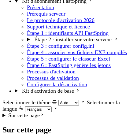
Kit d'abonnement FastSpring
Présentation
Prérequis serveur
Le protocole d'activation 2026
Support technique et licence
Étape 1 : identifiants API FastSpring
Étape 2 : installer sur votre serveur
Étape 3 : configurer config.ini
Étape 4 : associer vos fichiers EXE compilés
Étape 5 : configurer le classeur Excel
Étape 6 : FastSpring génère les jetons
Processus d'activation
Processus de validation
Configurer la désactivation
Kit d'activation de base
Selectionner le thème
Selectionner la
langue
Sur cette page
Sur cette page