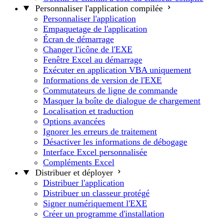
Personnaliser l'application compilée
Personnaliser l'application
Empaquetage de l'application
Écran de démarrage
Changer l'icône de l'EXE
Fenêtre Excel au démarrage
Exécuter en application VBA uniquement
Informations de version de l'EXE
Commutateurs de ligne de commande
Masquer la boîte de dialogue de chargement
Localisation et traduction
Options avancées
Ignorer les erreurs de traitement
Désactiver les informations de débogage
Interface Excel personnalisée
Compléments Excel
Distribuer et déployer
Distribuer l'application
Distribuer un classeur protégé
Signer numériquement l'EXE
Créer un programme d'installation