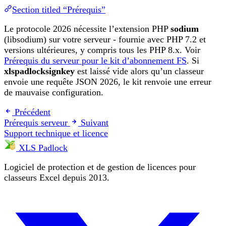
Section titled “Prérequis”
Le protocole 2026 nécessite l’extension PHP
sodium
(libsodium) sur votre serveur - fournie avec PHP 7.2 et
versions ultérieures, y compris tous les PHP 8.x. Voir
Prérequis du serveur pour le kit d’abonnement FS
. Si
xlspadlocksignkey
est laissé vide alors qu’un classeur
envoie une requête JSON 2026, le kit renvoie une erreur
de mauvaise configuration.
Précédent
Prérequis serveur
Suivant
Support technique et licence
XLS Padlock
Logiciel de protection et de gestion de licences pour
classeurs Excel depuis 2013.