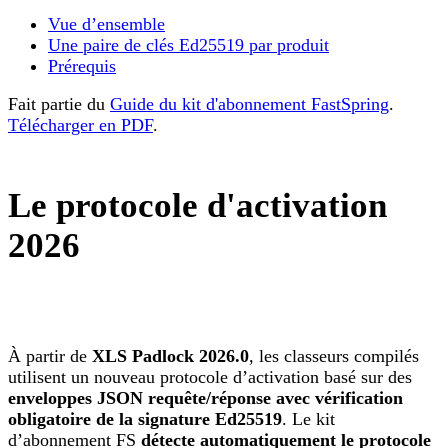
Vue d’ensemble
Une paire de clés Ed25519 par produit
Prérequis
Fait partie du
Guide du kit d'abonnement FastSpring
.
Télécharger en PDF
.
Le protocole d'activation
2026
À partir de
XLS Padlock 2026.0
, les classeurs compilés
utilisent un nouveau protocole d’activation basé sur des
enveloppes JSON requête/réponse avec vérification
obligatoire de la signature Ed25519
. Le kit
d’abonnement FS
détecte automatiquement le protocole