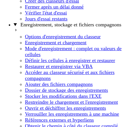
Créer des classeurs d'essai
Fermer après un délai donné
Vérifier l'état d'essai
Jours d'essai restants
Enregistrement, stockage et fichiers compagnons
Options d'enregistrement du classeur
Enregistrement et chargement
Mode d'enregistrement : complet ou valeurs de
cellules
Définir les cellules à enregistrer et restaurer
Restaurer et enregistrer via VBA
Accéder au classeur sécurisé et aux fichiers
compagnons
Ajouter des fichiers compagnons
Dossier de stockage des enregistrements
Stocker les modifications dans l'EXE
Restreindre le chargement et l'enregistrement
Ouvrir et déchiffrer les enregistrements
Verrouiller les enregistrements à une machine
Références externes et hyperliens
Obtenir le chemin à côté du classeur compilé