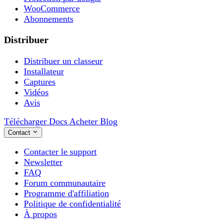
WooCommerce
Abonnements
Distribuer
Distribuer un classeur
Installateur
Captures
Vidéos
Avis
Télécharger
Docs
Acheter
Blog
Contact
Contacter le support
Newsletter
FAQ
Forum communautaire
Programme d'affiliation
Politique de confidentialité
À propos