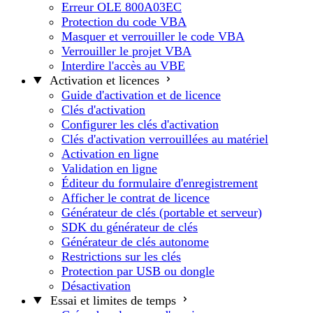
Erreur OLE 800A03EC
Protection du code VBA
Masquer et verrouiller le code VBA
Verrouiller le projet VBA
Interdire l'accès au VBE
Activation et licences
Guide d'activation et de licence
Clés d'activation
Configurer les clés d'activation
Clés d'activation verrouillées au matériel
Activation en ligne
Validation en ligne
Éditeur du formulaire d'enregistrement
Afficher le contrat de licence
Générateur de clés (portable et serveur)
SDK du générateur de clés
Générateur de clés autonome
Restrictions sur les clés
Protection par USB ou dongle
Désactivation
Essai et limites de temps