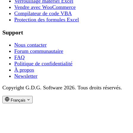
Verrouillage matériel Excel
Vendre avec WooCommerce
Compilateur de code VBA
Protection des formules Excel
Support
Nous contacter
Forum communautaire
FAQ
Politique de confidentialité
À propos
Newsletter
Copyright G.D.G. Software 2026. Tous droits réservés.
Français