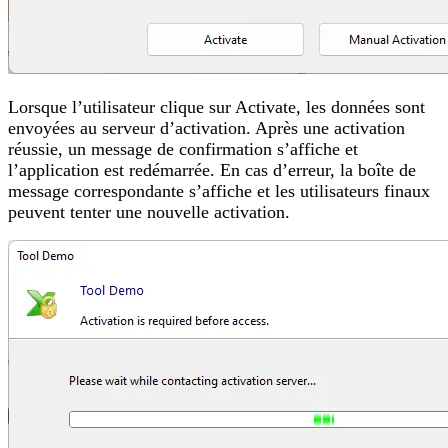
Lorsque l’utilisateur clique sur Activate, les données sont
envoyées au serveur d’activation. Après une activation
réussie, un message de confirmation s’affiche et
l’application est redémarrée. En cas d’erreur, la boîte de
message correspondante s’affiche et les utilisateurs finaux
peuvent tenter une nouvelle activation.