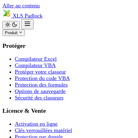
Aller au contenu
XLS
Padlock
Produit
Protéger
Compilateur Excel
Compilateur VBA
Protéger votre classeur
Protection du code VBA
Protection des formules
Options de sauvegarde
Sécurité des classeurs
Licence & Vente
Activation en ligne
Clés verrouillées matériel
Protection par dongle