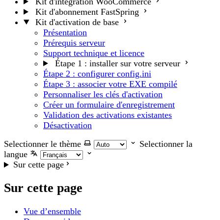
Kit d'intégration WooCommerce
Kit d'abonnement FastSpring
Kit d'activation de base
Présentation
Prérequis serveur
Support technique et licence
Étape 1 : installer sur votre serveur
Étape 2 : configurer config.ini
Étape 3 : associer votre EXE compilé
Personnaliser les clés d'activation
Créer un formulaire d'enregistrement
Validation des activations existantes
Désactivation
Selectionner le thème
Selectionner la
langue
Sur cette page
Sur cette page
Vue d’ensemble