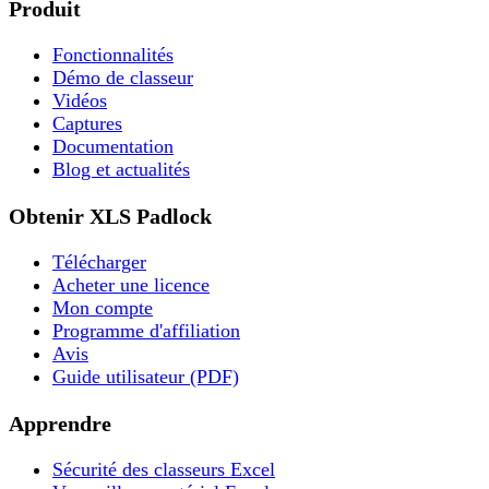
Produit
Fonctionnalités
Démo de classeur
Vidéos
Captures
Documentation
Blog et actualités
Obtenir XLS Padlock
Télécharger
Acheter une licence
Mon compte
Programme d'affiliation
Avis
Guide utilisateur (PDF)
Apprendre
Sécurité des classeurs Excel