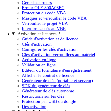
Gérer les erreurs
Erreur OLE 800A03EC
Protection du code VBA
Masquer et verrouiller le code VBA
Verrouiller le projet VBA
Interdire l'accès au VBE
Activation et licences
Guide d'activation et de licence
Clés d'activation
Configurer les clés d'activation
Clés d'activation verrouillées au matériel
Activation en ligne
Validation en ligne
Éditeur du formulaire d'enregistrement
Afficher le contrat de licence
Générateur de clés (portable et serveur)
SDK du générateur de clés
Générateur de clés autonome
Restrictions sur les clés
Protection par USB ou dongle
Désactivation