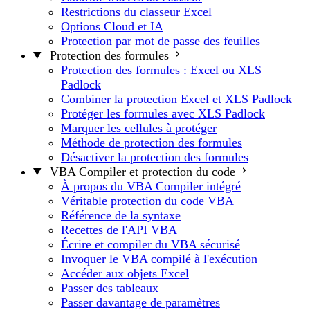
Restrictions du classeur Excel
Options Cloud et IA
Protection par mot de passe des feuilles
Protection des formules
Protection des formules : Excel ou XLS
Padlock
Combiner la protection Excel et XLS Padlock
Protéger les formules avec XLS Padlock
Marquer les cellules à protéger
Méthode de protection des formules
Désactiver la protection des formules
VBA Compiler et protection du code
À propos du VBA Compiler intégré
Véritable protection du code VBA
Référence de la syntaxe
Recettes de l'API VBA
Écrire et compiler du VBA sécurisé
Invoquer le VBA compilé à l'exécution
Accéder aux objets Excel
Passer des tableaux
Passer davantage de paramètres