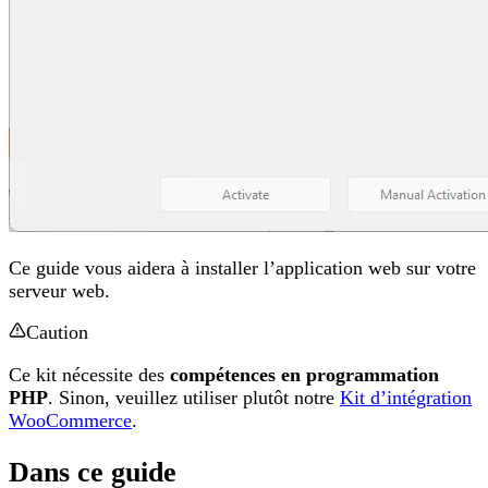
Ce guide vous aidera à installer l’application web sur votre
serveur web.
Caution
Ce kit nécessite des
compétences en programmation
PHP
. Sinon, veuillez utiliser plutôt notre
Kit d’intégration
WooCommerce
.
Dans ce guide