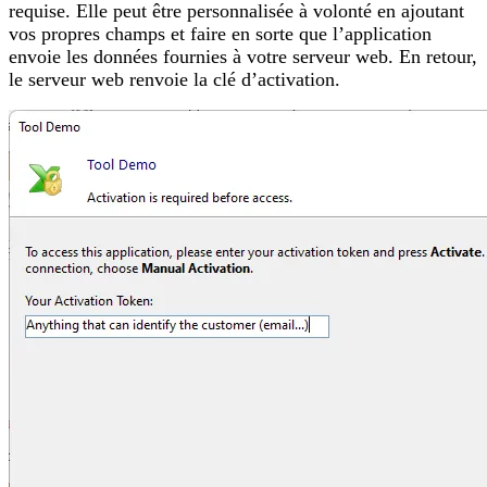
requise. Elle peut être personnalisée à volonté en ajoutant
vos propres champs et faire en sorte que l’application
envoie les données fournies à votre serveur web. En retour,
le serveur web renvoie la clé d’activation.