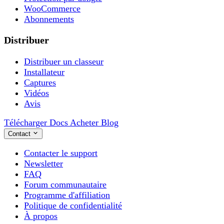
WooCommerce
Abonnements
Distribuer
Distribuer un classeur
Installateur
Captures
Vidéos
Avis
Télécharger
Docs
Acheter
Blog
Contact
Contacter le support
Newsletter
FAQ
Forum communautaire
Programme d'affiliation
Politique de confidentialité
À propos