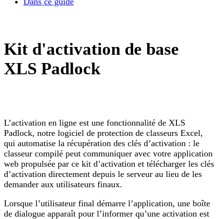
Dans ce guide
Kit d'activation de base
XLS Padlock
L’activation en ligne est une fonctionnalité de XLS
Padlock, notre logiciel de protection de classeurs Excel,
qui automatise la récupération des clés d’activation : le
classeur compilé peut communiquer avec votre application
web propulsée par ce kit d’activation et télécharger les clés
d’activation directement depuis le serveur au lieu de les
demander aux utilisateurs finaux.
Lorsque l’utilisateur final démarre l’application, une boîte
de dialogue apparaît pour l’informer qu’une activation est