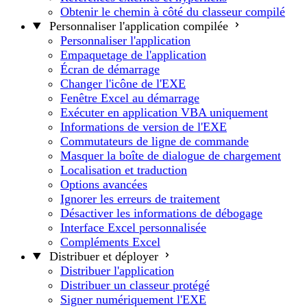
Obtenir le chemin à côté du classeur compilé
Personnaliser l'application compilée
Personnaliser l'application
Empaquetage de l'application
Écran de démarrage
Changer l'icône de l'EXE
Fenêtre Excel au démarrage
Exécuter en application VBA uniquement
Informations de version de l'EXE
Commutateurs de ligne de commande
Masquer la boîte de dialogue de chargement
Localisation et traduction
Options avancées
Ignorer les erreurs de traitement
Désactiver les informations de débogage
Interface Excel personnalisée
Compléments Excel
Distribuer et déployer
Distribuer l'application
Distribuer un classeur protégé
Signer numériquement l'EXE