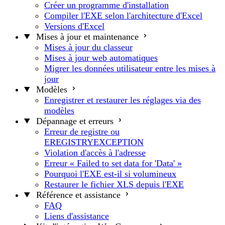
Créer un programme d'installation
Compiler l'EXE selon l'architecture d'Excel
Versions d'Excel
Mises à jour et maintenance
Mises à jour du classeur
Mises à jour web automatiques
Migrer les données utilisateur entre les mises à
jour
Modèles
Enregistrer et restaurer les réglages via des
modèles
Dépannage et erreurs
Erreur de registre ou
EREGISTRYEXCEPTION
Violation d'accès à l'adresse
Erreur « Failed to set data for 'Data' »
Pourquoi l'EXE est-il si volumineux
Restaurer le fichier XLS depuis l'EXE
Référence et assistance
FAQ
Liens d'assistance