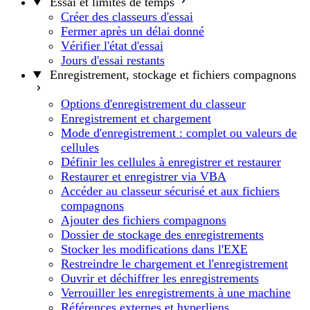
Essai et limites de temps
Créer des classeurs d'essai
Fermer après un délai donné
Vérifier l'état d'essai
Jours d'essai restants
Enregistrement, stockage et fichiers compagnons
Options d'enregistrement du classeur
Enregistrement et chargement
Mode d'enregistrement : complet ou valeurs de
cellules
Définir les cellules à enregistrer et restaurer
Restaurer et enregistrer via VBA
Accéder au classeur sécurisé et aux fichiers
compagnons
Ajouter des fichiers compagnons
Dossier de stockage des enregistrements
Stocker les modifications dans l'EXE
Restreindre le chargement et l'enregistrement
Ouvrir et déchiffrer les enregistrements
Verrouiller les enregistrements à une machine
Références externes et hyperliens