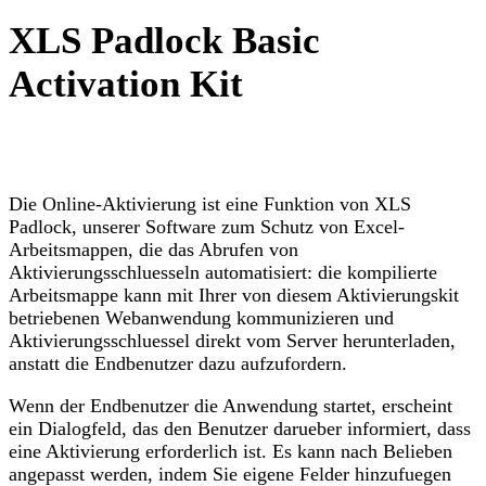
XLS Padlock Basic
Activation Kit
Die Online-Aktivierung ist eine Funktion von XLS
Padlock, unserer Software zum Schutz von Excel-
Arbeitsmappen, die das Abrufen von
Aktivierungsschluesseln automatisiert: die kompilierte
Arbeitsmappe kann mit Ihrer von diesem Aktivierungskit
betriebenen Webanwendung kommunizieren und
Aktivierungsschluessel direkt vom Server herunterladen,
anstatt die Endbenutzer dazu aufzufordern.
Wenn der Endbenutzer die Anwendung startet, erscheint
ein Dialogfeld, das den Benutzer darueber informiert, dass
eine Aktivierung erforderlich ist. Es kann nach Belieben
angepasst werden, indem Sie eigene Felder hinzufuegen