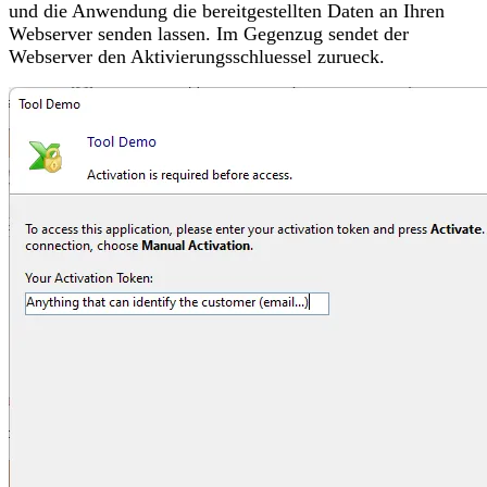
und die Anwendung die bereitgestellten Daten an Ihren
Webserver senden lassen. Im Gegenzug sendet der
Webserver den Aktivierungsschluessel zurueck.