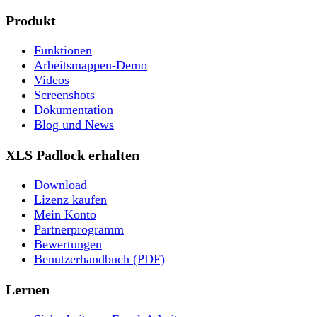
Produkt
Funktionen
Arbeitsmappen-Demo
Videos
Screenshots
Dokumentation
Blog und News
XLS Padlock erhalten
Download
Lizenz kaufen
Mein Konto
Partnerprogramm
Bewertungen
Benutzerhandbuch (PDF)
Lernen