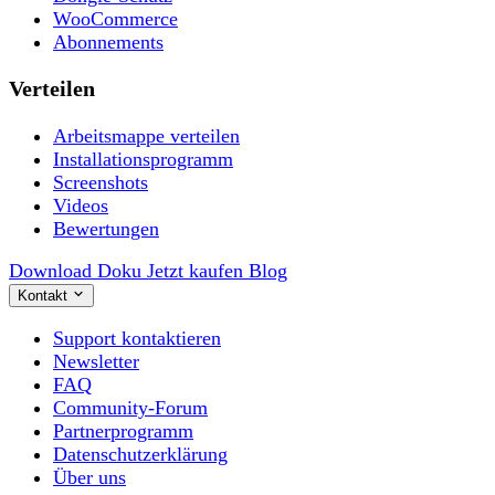
WooCommerce
Abonnements
Verteilen
Arbeitsmappe verteilen
Installationsprogramm
Screenshots
Videos
Bewertungen
Download
Doku
Jetzt kaufen
Blog
Kontakt
Support kontaktieren
Newsletter
FAQ
Community-Forum
Partnerprogramm
Datenschutzerklärung
Über uns