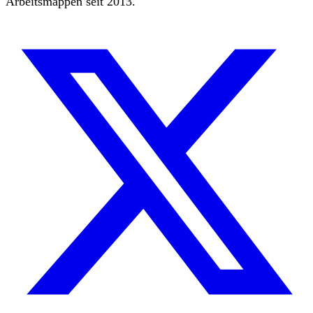
Arbeitsmappen seit 2013.