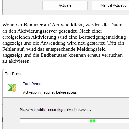
Wenn der Benutzer auf Activate klickt, werden die Daten
an den Aktivierungsserver gesendet. Nach einer
erfolgreichen Aktivierung wird eine Bestaetigungsmeldung
angezeigt und die Anwendung wird neu gestartet. Tritt ein
Fehler auf, wird das entsprechende Meldungsfeld
angezeigt und die Endbenutzer koennen erneut versuchen
zu aktivieren.