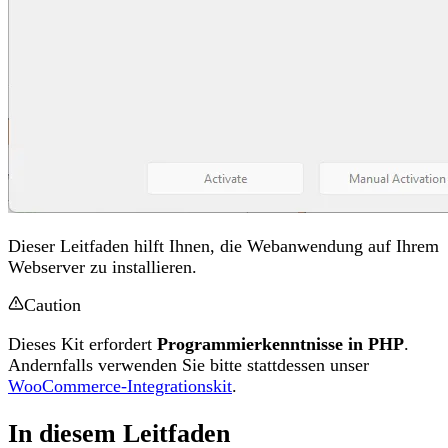
Dieser Leitfaden hilft Ihnen, die Webanwendung auf Ihrem
Webserver zu installieren.
Caution
Dieses Kit erfordert
Programmierkenntnisse in PHP
.
Andernfalls verwenden Sie bitte stattdessen unser
WooCommerce-Integrationskit
.
In diesem Leitfaden