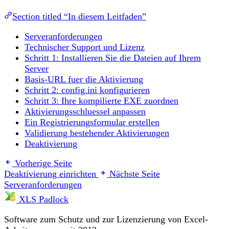
Section titled “In diesem Leitfaden”
Serveranforderungen
Technischer Support und Lizenz
Schritt 1: Installieren Sie die Dateien auf Ihrem
Server
Basis-URL fuer die Aktivierung
Schritt 2: config.ini konfigurieren
Schritt 3: Ihre kompilierte EXE zuordnen
Aktivierungsschluessel anpassen
Ein Registrierungsformular erstellen
Validierung bestehender Aktivierungen
Deaktivierung
Vorherige Seite
Deaktivierung einrichten
Nächste Seite
Serveranforderungen
XLS Padlock
Software zum Schutz und zur Lizenzierung von Excel-