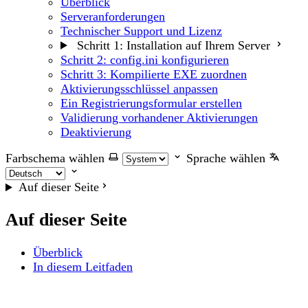
Überblick
Serveranforderungen
Technischer Support und Lizenz
Schritt 1: Installation auf Ihrem Server
Schritt 2: config.ini konfigurieren
Schritt 3: Kompilierte EXE zuordnen
Aktivierungsschlüssel anpassen
Ein Registrierungsformular erstellen
Validierung vorhandener Aktivierungen
Deaktivierung
Farbschema wählen
Sprache wählen
Auf dieser Seite
Auf dieser Seite
Überblick
In diesem Leitfaden