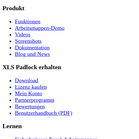
Produkt
Funktionen
Arbeitsmappen-Demo
Videos
Screenshots
Dokumentation
Blog und News
XLS Padlock erhalten
Download
Lizenz kaufen
Mein Konto
Partnerprogramm
Bewertungen
Benutzerhandbuch (PDF)
Lernen