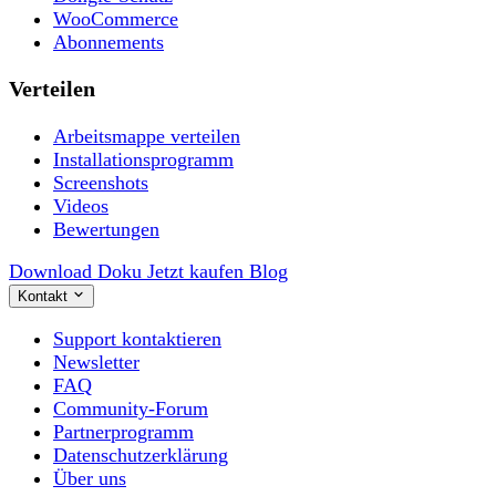
WooCommerce
Abonnements
Verteilen
Arbeitsmappe verteilen
Installationsprogramm
Screenshots
Videos
Bewertungen
Download
Doku
Jetzt kaufen
Blog
Kontakt
Support kontaktieren
Newsletter
FAQ
Community-Forum
Partnerprogramm
Datenschutzerklärung
Über uns