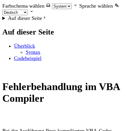
Farbschema wählen
Sprache wählen
Auf dieser Seite
Auf dieser Seite
Überblick
Syntax
Codebeispiel
Fehlerbehandlung im VBA
Compiler
Bei der Ausführung Ihres kompilierten VBA-Codes