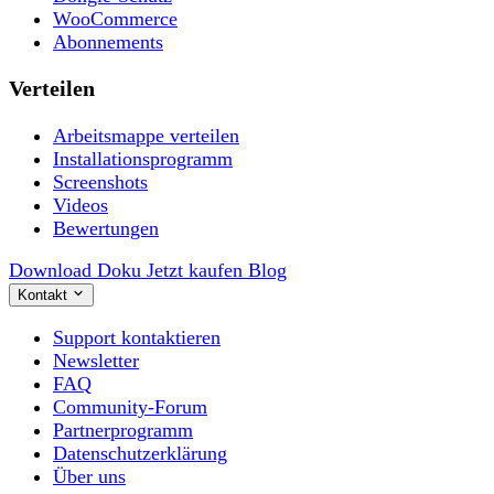
WooCommerce
Abonnements
Verteilen
Arbeitsmappe verteilen
Installationsprogramm
Screenshots
Videos
Bewertungen
Download
Doku
Jetzt kaufen
Blog
Kontakt
Support kontaktieren
Newsletter
FAQ
Community-Forum
Partnerprogramm
Datenschutzerklärung
Über uns