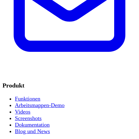
Produkt
Funktionen
Arbeitsmappen-Demo
Videos
Screenshots
Dokumentation
Blog und News