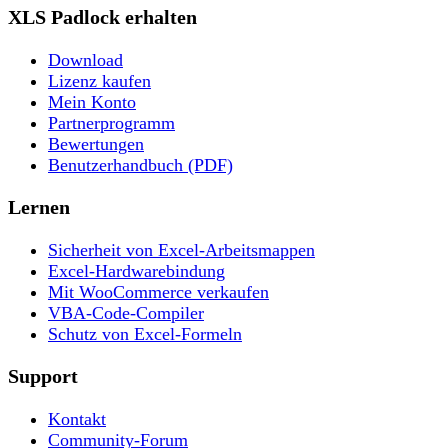
XLS Padlock erhalten
Download
Lizenz kaufen
Mein Konto
Partnerprogramm
Bewertungen
Benutzerhandbuch (PDF)
Lernen
Sicherheit von Excel-Arbeitsmappen
Excel-Hardwarebindung
Mit WooCommerce verkaufen
VBA-Code-Compiler
Schutz von Excel-Formeln
Support
Kontakt
Community-Forum