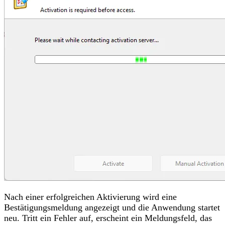
Nach einer erfolgreichen Aktivierung wird eine
Bestätigungsmeldung angezeigt und die Anwendung startet
neu. Tritt ein Fehler auf, erscheint ein Meldungsfeld, das