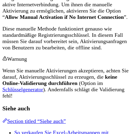
aktive Internetverbindung. Um ihnen die manuelle
Aktivierung zu ermöglichen, aktivieren Sie die Option
“
Allow Manual Activation if No Internet Connection
”.
Diese manuelle Methode funktioniert genauso wie
standardmäßige Registrierungsschlüssel. In diesem Fall
müssen Sie darauf vorbereitet sein, Aktivierungsanfragen
von Benutzern zu bearbeiten, die offline sind.
Warnung
Wenn Sie manuelle Aktivierungen akzeptieren, achten Sie
darauf, Aktivierungsschlüssel zu erzeugen, die
keine
Online-Validierung durchführen
(Option im
Schlüsselgenerator
). Andernfalls schlägt die Validierung
fehl!
Siehe auch
Section titled “Siehe auch”
So verkaufen Sie Excel-Arbeitsmappen mit