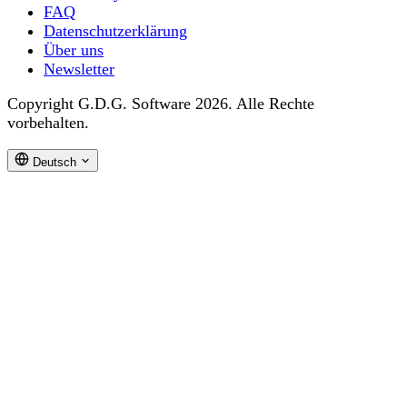
FAQ
Datenschutzerklärung
Über uns
Newsletter
Copyright G.D.G. Software 2026. Alle Rechte
vorbehalten.
Deutsch