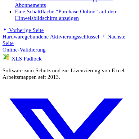
Abonnements
Eine Schaltfläche “Purchase Online” auf dem
Hinweisbildschirm anzeigen
Vorherige Seite
Hardwaregebundene Aktivierungsschlüssel
Nächste
Seite
Online-Validierung
XLS Padlock
Software zum Schutz und zur Lizenzierung von Excel-
Arbeitsmappen seit 2013.