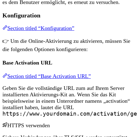
es dem Benutzer ermöglicht, es erneut zu versuchen.
Konfiguration
Section titled “Konfiguration”
👉 Um die Online-Aktivierung zu aktivieren, müssen Sie
die folgenden Optionen konfigurieren:
Base Activation URL
Section titled “Base Activation URL”
Geben Sie die vollständige URL zum auf Ihrem Server
installierten Aktivierungs-Kit an. Wenn Sie das Kit
beispielsweise in einem Unterordner namens „activation“
installiert haben, lautet die URL
https://www.yourdomain.com/activation/ge
HTTPS verwenden