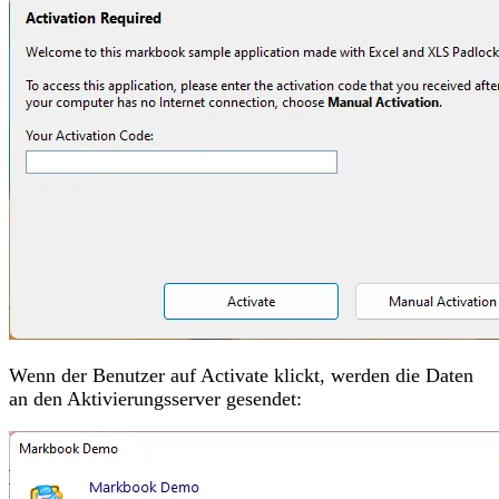
Wenn der Benutzer auf Activate klickt, werden die Daten
an den Aktivierungsserver gesendet: