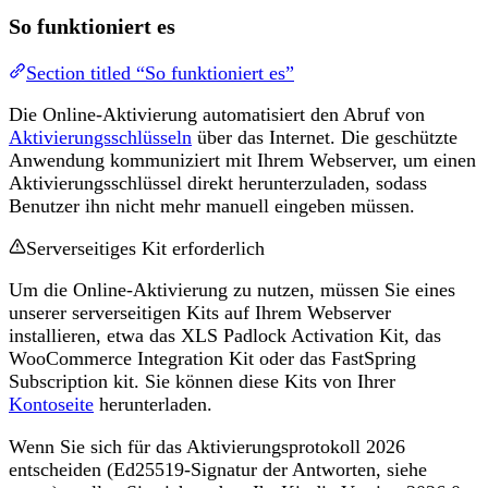
So funktioniert es
Section titled “So funktioniert es”
Die Online-Aktivierung automatisiert den Abruf von
Aktivierungsschlüsseln
über das Internet. Die geschützte
Anwendung kommuniziert mit Ihrem Webserver, um einen
Aktivierungsschlüssel direkt herunterzuladen, sodass
Benutzer ihn nicht mehr manuell eingeben müssen.
Serverseitiges Kit erforderlich
Um die Online-Aktivierung zu nutzen, müssen Sie eines
unserer serverseitigen Kits auf Ihrem Webserver
installieren, etwa das XLS Padlock Activation Kit, das
WooCommerce Integration Kit oder das FastSpring
Subscription kit. Sie können diese Kits von Ihrer
Kontoseite
herunterladen.
Wenn Sie sich für das Aktivierungsprotokoll 2026
entscheiden (Ed25519-Signatur der Antworten, siehe