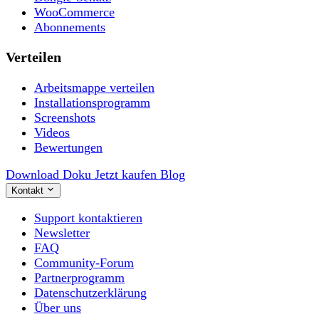
WooCommerce
Abonnements
Verteilen
Arbeitsmappe verteilen
Installationsprogramm
Screenshots
Videos
Bewertungen
Download
Doku
Jetzt kaufen
Blog
Kontakt
Support kontaktieren
Newsletter
FAQ
Community-Forum
Partnerprogramm
Datenschutzerklärung
Über uns