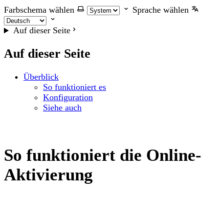
Farbschema wählen
Sprache wählen
Auf dieser Seite
Auf dieser Seite
Überblick
So funktioniert es
Konfiguration
Siehe auch
So funktioniert die Online-
Aktivierung