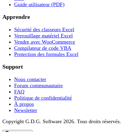
Guide utilisateur (PDF)
Apprendre
Sécurité des classeurs Excel
Verrouillage matériel Excel
Vendre avec WooCommerce
Compilateur de code VBA
Protection des formules Excel
Support
Nous contacter
Forum communautaire
FAQ
Politique de confidentialité
À propos
Newsletter
Copyright G.D.G. Software 2026. Tous droits réservés.