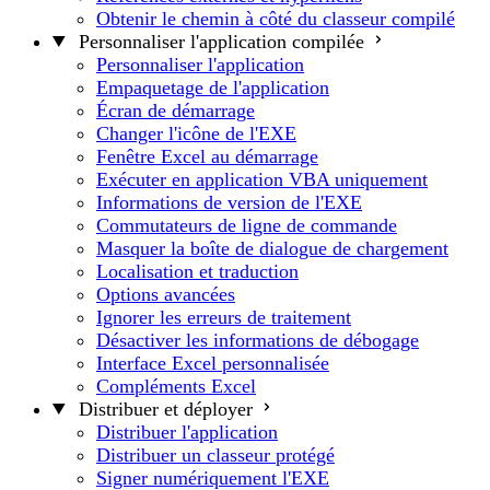
Obtenir le chemin à côté du classeur compilé
Personnaliser l'application compilée
Personnaliser l'application
Empaquetage de l'application
Écran de démarrage
Changer l'icône de l'EXE
Fenêtre Excel au démarrage
Exécuter en application VBA uniquement
Informations de version de l'EXE
Commutateurs de ligne de commande
Masquer la boîte de dialogue de chargement
Localisation et traduction
Options avancées
Ignorer les erreurs de traitement
Désactiver les informations de débogage
Interface Excel personnalisée
Compléments Excel
Distribuer et déployer
Distribuer l'application
Distribuer un classeur protégé
Signer numériquement l'EXE