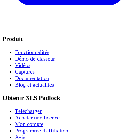
Produit
Fonctionnalités
Démo de classeur
Vidéos
Captures
Documentation
Blog et actualités
Obtenir XLS Padlock
Télécharger
Acheter une licence
Mon compte
Programme d'affiliation
Avis