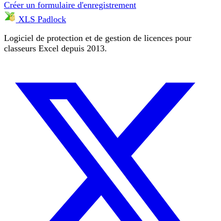
Créer un formulaire d'enregistrement
XLS Padlock
Logiciel de protection et de gestion de licences pour
classeurs Excel depuis 2013.