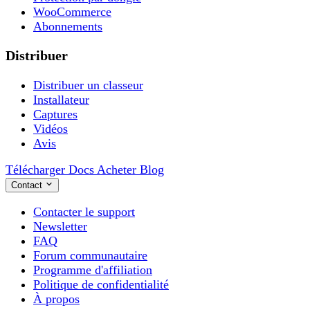
WooCommerce
Abonnements
Distribuer
Distribuer un classeur
Installateur
Captures
Vidéos
Avis
Télécharger
Docs
Acheter
Blog
Contact
Contacter le support
Newsletter
FAQ
Forum communautaire
Programme d'affiliation
Politique de confidentialité
À propos