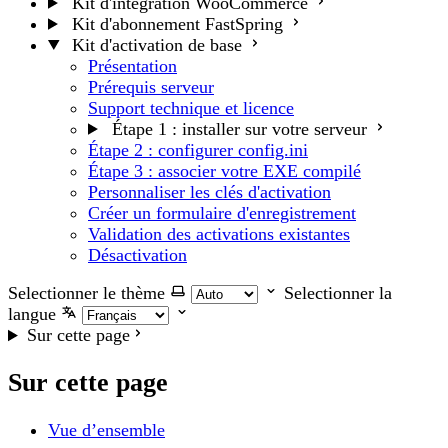
Kit d'intégration WooCommerce
Kit d'abonnement FastSpring
Kit d'activation de base
Présentation
Prérequis serveur
Support technique et licence
Étape 1 : installer sur votre serveur
Étape 2 : configurer config.ini
Étape 3 : associer votre EXE compilé
Personnaliser les clés d'activation
Créer un formulaire d'enregistrement
Validation des activations existantes
Désactivation
Selectionner le thème
Selectionner la
langue
Sur cette page
Sur cette page
Vue d’ensemble