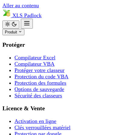
Aller au contenu
XLS
Padlock
Produit
Protéger
Compilateur Excel
Compilateur VBA
Protéger votre classeur
Protection du code VBA
Protection des formules
Options de sauvegarde
Sécurité des classeurs
Licence & Vente
Activation en ligne
Clés verrouillées matériel
Protection par dongle