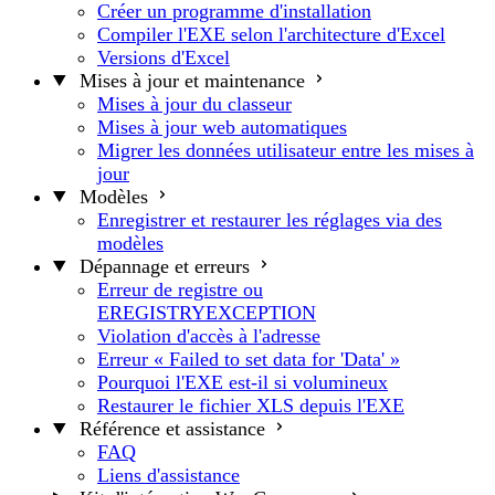
Créer un programme d'installation
Compiler l'EXE selon l'architecture d'Excel
Versions d'Excel
Mises à jour et maintenance
Mises à jour du classeur
Mises à jour web automatiques
Migrer les données utilisateur entre les mises à
jour
Modèles
Enregistrer et restaurer les réglages via des
modèles
Dépannage et erreurs
Erreur de registre ou
EREGISTRYEXCEPTION
Violation d'accès à l'adresse
Erreur « Failed to set data for 'Data' »
Pourquoi l'EXE est-il si volumineux
Restaurer le fichier XLS depuis l'EXE
Référence et assistance
FAQ
Liens d'assistance