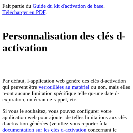
Fait partie du
Guide du kit d'activation de base
.
Télécharger en PDF
.
Personnalisation des clés d-
activation
Par défaut, l-application web génère des clés d-activation
qui peuvent être
verrouillées au matériel
ou non, mais elles
n-ont aucune limitation spécifique telle qu-une date d-
expiration, un écran de rappel, etc.
Si vous le souhaitez, vous pouvez configurer votre
application web pour ajouter de telles limitations aux clés
d-activation générées (veuillez vous reporter à la
documentation sur les clés d-activation
concernant le