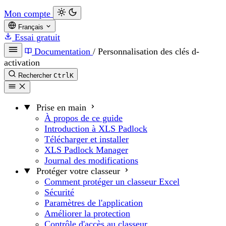
Mon compte
Français
Essai gratuit
Documentation
/
Personnalisation des clés d-
activation
Rechercher
Ctrl
K
Prise en main
À propos de ce guide
Introduction à XLS Padlock
Télécharger et installer
XLS Padlock Manager
Journal des modifications
Protéger votre classeur
Comment protéger un classeur Excel
Sécurité
Paramètres de l'application
Améliorer la protection
Contrôle d'accès au classeur