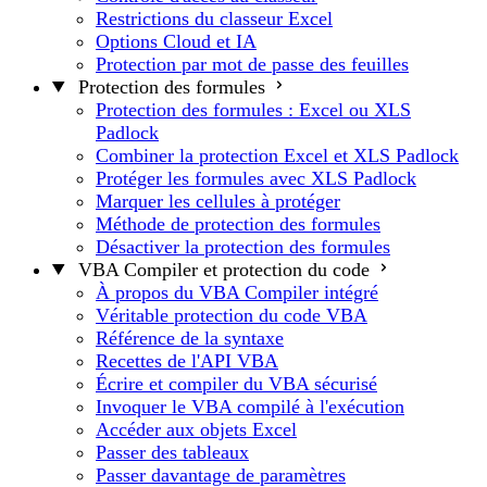
Restrictions du classeur Excel
Options Cloud et IA
Protection par mot de passe des feuilles
Protection des formules
Protection des formules : Excel ou XLS
Padlock
Combiner la protection Excel et XLS Padlock
Protéger les formules avec XLS Padlock
Marquer les cellules à protéger
Méthode de protection des formules
Désactiver la protection des formules
VBA Compiler et protection du code
À propos du VBA Compiler intégré
Véritable protection du code VBA
Référence de la syntaxe
Recettes de l'API VBA
Écrire et compiler du VBA sécurisé
Invoquer le VBA compilé à l'exécution
Accéder aux objets Excel
Passer des tableaux
Passer davantage de paramètres