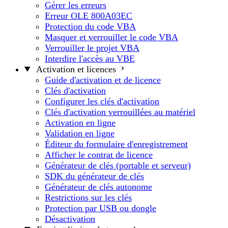
Gérer les erreurs
Erreur OLE 800A03EC
Protection du code VBA
Masquer et verrouiller le code VBA
Verrouiller le projet VBA
Interdire l'accès au VBE
Activation et licences
Guide d'activation et de licence
Clés d'activation
Configurer les clés d'activation
Clés d'activation verrouillées au matériel
Activation en ligne
Validation en ligne
Éditeur du formulaire d'enregistrement
Afficher le contrat de licence
Générateur de clés (portable et serveur)
SDK du générateur de clés
Générateur de clés autonome
Restrictions sur les clés
Protection par USB ou dongle
Désactivation