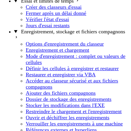
Essai et limites de temps
Créer des classeurs d'essai
Fermer après un délai donné
Vérifier l'état d'essai
Jours d'essai restants
Enregistrement, stockage et fichiers compagnons
Options d'enregistrement du classeur
Enregistrement et chargement
Mode d'enregistrement : complet ou valeurs de
cellules
Définir les cellules à enregistrer et restaurer
Restaurer et enregistrer via VBA
Accéder au classeur sécurisé et aux fichiers
compagnons
Ajouter des fichiers compagnons
Dossier de stockage des enregistrements
Stocker les modifications dans l'EXE
Restreindre le chargement et l'enregistrement
Ouvrir et déchiffrer les enregistrements
Verrouiller les enregistrements à une machine
Références externes et hyperliens