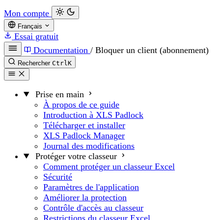
Mon compte
Français
Essai gratuit
Documentation
/
Bloquer un client (abonnement)
Rechercher
Ctrl
K
Prise en main
À propos de ce guide
Introduction à XLS Padlock
Télécharger et installer
XLS Padlock Manager
Journal des modifications
Protéger votre classeur
Comment protéger un classeur Excel
Sécurité
Paramètres de l'application
Améliorer la protection
Contrôle d'accès au classeur
Restrictions du classeur Excel