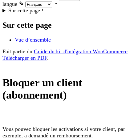
langue
Sur cette page
Sur cette page
Vue d’ensemble
Fait partie du
Guide du kit d'intégration WooCommerce
.
Télécharger en PDF
.
Bloquer un client
(abonnement)
Vous pouvez bloquer les activations si votre client, par
exemple, a demandé un remboursement.