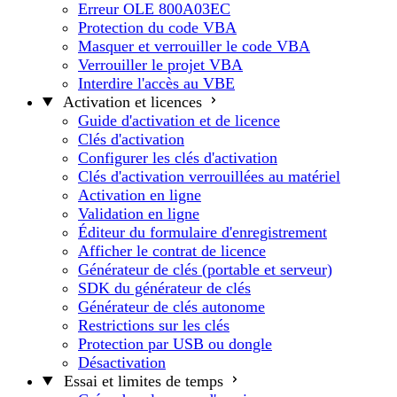
Erreur OLE 800A03EC
Protection du code VBA
Masquer et verrouiller le code VBA
Verrouiller le projet VBA
Interdire l'accès au VBE
Activation et licences
Guide d'activation et de licence
Clés d'activation
Configurer les clés d'activation
Clés d'activation verrouillées au matériel
Activation en ligne
Validation en ligne
Éditeur du formulaire d'enregistrement
Afficher le contrat de licence
Générateur de clés (portable et serveur)
SDK du générateur de clés
Générateur de clés autonome
Restrictions sur les clés
Protection par USB ou dongle
Désactivation
Essai et limites de temps