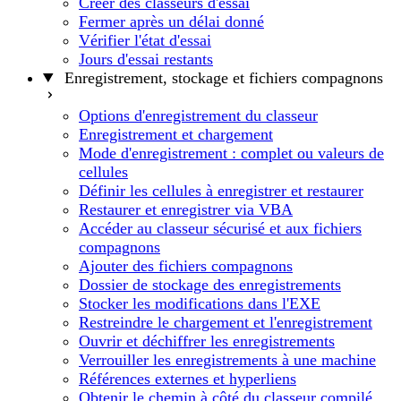
Créer des classeurs d'essai
Fermer après un délai donné
Vérifier l'état d'essai
Jours d'essai restants
Enregistrement, stockage et fichiers compagnons
Options d'enregistrement du classeur
Enregistrement et chargement
Mode d'enregistrement : complet ou valeurs de
cellules
Définir les cellules à enregistrer et restaurer
Restaurer et enregistrer via VBA
Accéder au classeur sécurisé et aux fichiers
compagnons
Ajouter des fichiers compagnons
Dossier de stockage des enregistrements
Stocker les modifications dans l'EXE
Restreindre le chargement et l'enregistrement
Ouvrir et déchiffrer les enregistrements
Verrouiller les enregistrements à une machine
Références externes et hyperliens
Obtenir le chemin à côté du classeur compilé