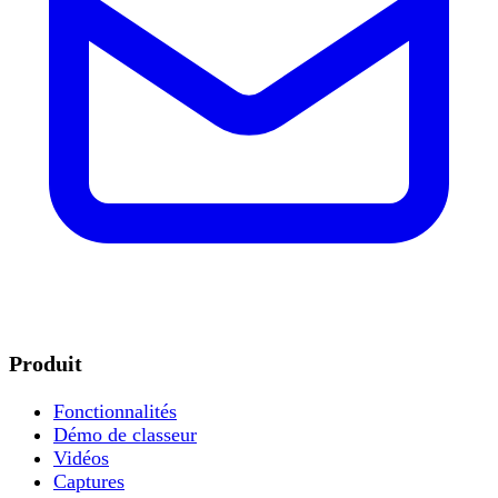
Produit
Fonctionnalités
Démo de classeur
Vidéos
Captures