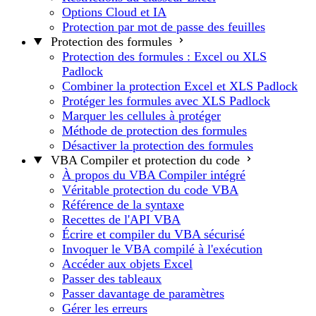
Options Cloud et IA
Protection par mot de passe des feuilles
Protection des formules
Protection des formules : Excel ou XLS
Padlock
Combiner la protection Excel et XLS Padlock
Protéger les formules avec XLS Padlock
Marquer les cellules à protéger
Méthode de protection des formules
Désactiver la protection des formules
VBA Compiler et protection du code
À propos du VBA Compiler intégré
Véritable protection du code VBA
Référence de la syntaxe
Recettes de l'API VBA
Écrire et compiler du VBA sécurisé
Invoquer le VBA compilé à l'exécution
Accéder aux objets Excel
Passer des tableaux
Passer davantage de paramètres
Gérer les erreurs