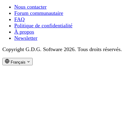
Nous contacter
Forum communautaire
FAQ
Politique de confidentialité
À propos
Newsletter
Copyright G.D.G. Software 2026. Tous droits réservés.
Français