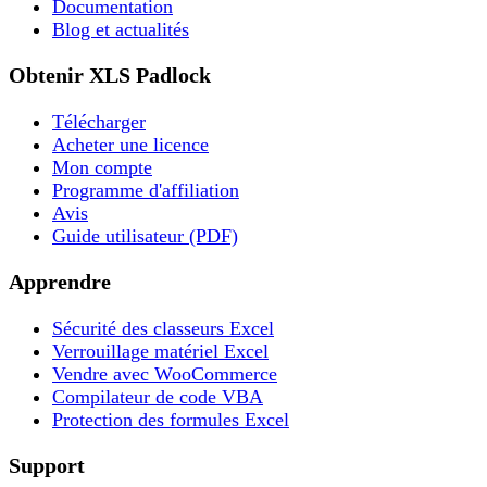
Documentation
Blog et actualités
Obtenir XLS Padlock
Télécharger
Acheter une licence
Mon compte
Programme d'affiliation
Avis
Guide utilisateur (PDF)
Apprendre
Sécurité des classeurs Excel
Verrouillage matériel Excel
Vendre avec WooCommerce
Compilateur de code VBA
Protection des formules Excel
Support