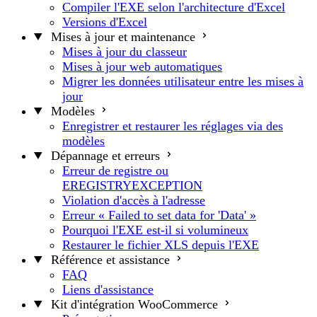
Compiler l'EXE selon l'architecture d'Excel
Versions d'Excel
Mises à jour et maintenance
Mises à jour du classeur
Mises à jour web automatiques
Migrer les données utilisateur entre les mises à
jour
Modèles
Enregistrer et restaurer les réglages via des
modèles
Dépannage et erreurs
Erreur de registre ou
EREGISTRYEXCEPTION
Violation d'accès à l'adresse
Erreur « Failed to set data for 'Data' »
Pourquoi l'EXE est-il si volumineux
Restaurer le fichier XLS depuis l'EXE
Référence et assistance
FAQ
Liens d'assistance
Kit d'intégration WooCommerce