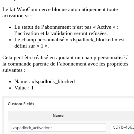
Le kit WooCommerce bloque automatiquement toute
activation si :
Le statut de l’abonnement n’est pas « Active » :
l’activation et la validation seront refusées.
Le champ personnalisé « xlspadlock_blocked » est
défini sur « 1 ».
Cela peut être réalisé en ajoutant un champ personnalisé à
la commande parente de l’abonnement avec les propriétés
suivantes :
Name : xlspadlock_blocked
Value : 1