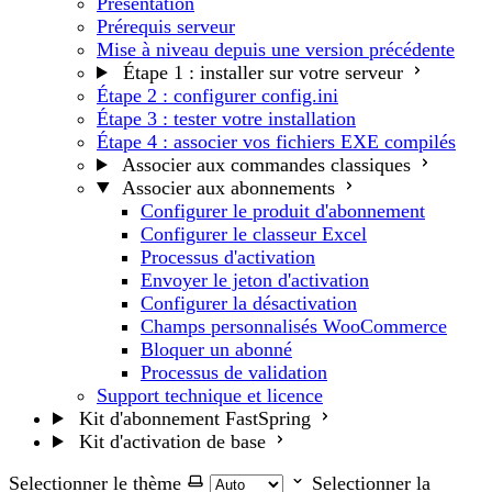
Présentation
Prérequis serveur
Mise à niveau depuis une version précédente
Étape 1 : installer sur votre serveur
Étape 2 : configurer config.ini
Étape 3 : tester votre installation
Étape 4 : associer vos fichiers EXE compilés
Associer aux commandes classiques
Associer aux abonnements
Configurer le produit d'abonnement
Configurer le classeur Excel
Processus d'activation
Envoyer le jeton d'activation
Configurer la désactivation
Champs personnalisés WooCommerce
Bloquer un abonné
Processus de validation
Support technique et licence
Kit d'abonnement FastSpring
Kit d'activation de base
Selectionner le thème
Selectionner la