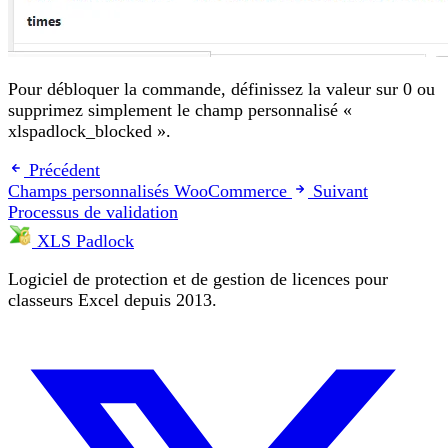
Pour débloquer la commande, définissez la valeur sur 0 ou
supprimez simplement le champ personnalisé «
xlspadlock_blocked ».
Précédent
Champs personnalisés WooCommerce
Suivant
Processus de validation
XLS Padlock
Logiciel de protection et de gestion de licences pour
classeurs Excel depuis 2013.