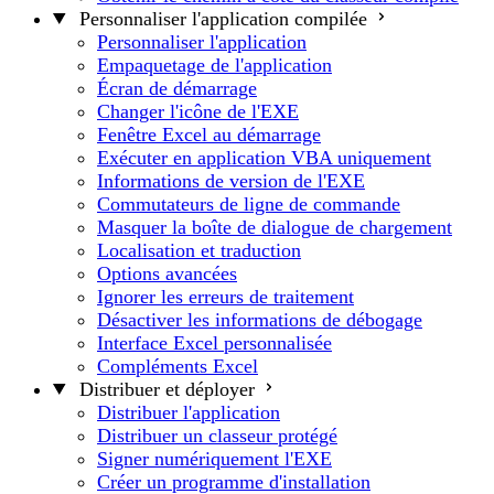
Personnaliser l'application compilée
Personnaliser l'application
Empaquetage de l'application
Écran de démarrage
Changer l'icône de l'EXE
Fenêtre Excel au démarrage
Exécuter en application VBA uniquement
Informations de version de l'EXE
Commutateurs de ligne de commande
Masquer la boîte de dialogue de chargement
Localisation et traduction
Options avancées
Ignorer les erreurs de traitement
Désactiver les informations de débogage
Interface Excel personnalisée
Compléments Excel
Distribuer et déployer
Distribuer l'application
Distribuer un classeur protégé
Signer numériquement l'EXE
Créer un programme d'installation