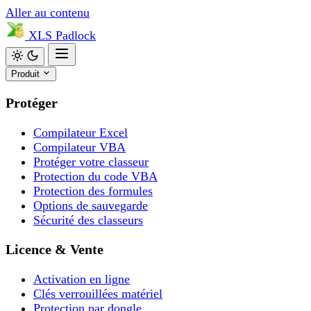
Aller au contenu
XLS
Padlock
Produit
Protéger
Compilateur Excel
Compilateur VBA
Protéger votre classeur
Protection du code VBA
Protection des formules
Options de sauvegarde
Sécurité des classeurs
Licence & Vente
Activation en ligne
Clés verrouillées matériel
Protection par dongle