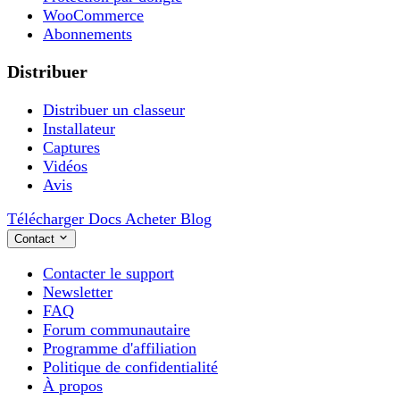
WooCommerce
Abonnements
Distribuer
Distribuer un classeur
Installateur
Captures
Vidéos
Avis
Télécharger
Docs
Acheter
Blog
Contact
Contacter le support
Newsletter
FAQ
Forum communautaire
Programme d'affiliation
Politique de confidentialité
À propos