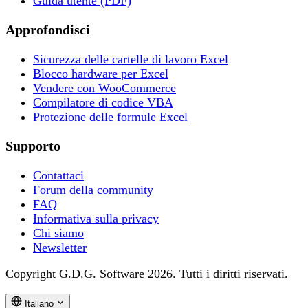
Guida utente (PDF)
Approfondisci
Sicurezza delle cartelle di lavoro Excel
Blocco hardware per Excel
Vendere con WooCommerce
Compilatore di codice VBA
Protezione delle formule Excel
Supporto
Contattaci
Forum della community
FAQ
Informativa sulla privacy
Chi siamo
Newsletter
Copyright G.D.G. Software 2026. Tutti i diritti riservati.
Italiano