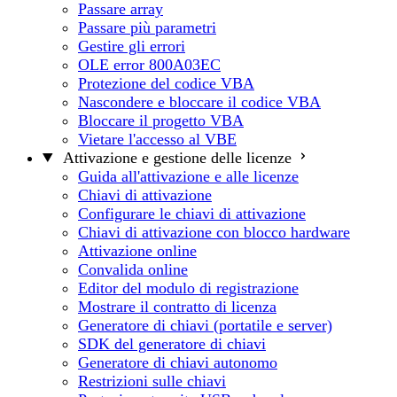
Passare array
Passare più parametri
Gestire gli errori
OLE error 800A03EC
Protezione del codice VBA
Nascondere e bloccare il codice VBA
Bloccare il progetto VBA
Vietare l'accesso al VBE
Attivazione e gestione delle licenze
Guida all'attivazione e alle licenze
Chiavi di attivazione
Configurare le chiavi di attivazione
Chiavi di attivazione con blocco hardware
Attivazione online
Convalida online
Editor del modulo di registrazione
Mostrare il contratto di licenza
Generatore di chiavi (portatile e server)
SDK del generatore di chiavi
Generatore di chiavi autonomo
Restrizioni sulle chiavi