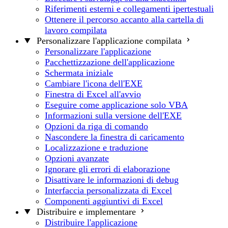
Riferimenti esterni e collegamenti ipertestuali
Ottenere il percorso accanto alla cartella di
lavoro compilata
Personalizzare l'applicazione compilata
Personalizzare l'applicazione
Pacchettizzazione dell'applicazione
Schermata iniziale
Cambiare l'icona dell'EXE
Finestra di Excel all'avvio
Eseguire come applicazione solo VBA
Informazioni sulla versione dell'EXE
Opzioni da riga di comando
Nascondere la finestra di caricamento
Localizzazione e traduzione
Opzioni avanzate
Ignorare gli errori di elaborazione
Disattivare le informazioni di debug
Interfaccia personalizzata di Excel
Componenti aggiuntivi di Excel
Distribuire e implementare
Distribuire l'applicazione