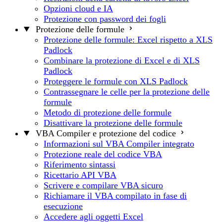
Opzioni cloud e IA
Protezione con password dei fogli
Protezione delle formule
Protezione delle formule: Excel rispetto a XLS
Padlock
Combinare la protezione di Excel e di XLS
Padlock
Proteggere le formule con XLS Padlock
Contrassegnare le celle per la protezione delle
formule
Metodo di protezione delle formule
Disattivare la protezione delle formule
VBA Compiler e protezione del codice
Informazioni sul VBA Compiler integrato
Protezione reale del codice VBA
Riferimento sintassi
Ricettario API VBA
Scrivere e compilare VBA sicuro
Richiamare il VBA compilato in fase di
esecuzione
Accedere agli oggetti Excel