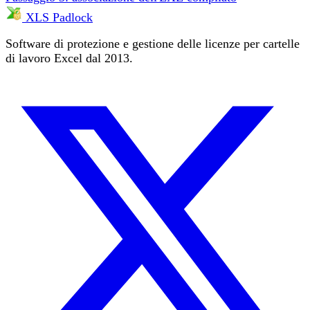
XLS Padlock
Software di protezione e gestione delle licenze per cartelle
di lavoro Excel dal 2013.