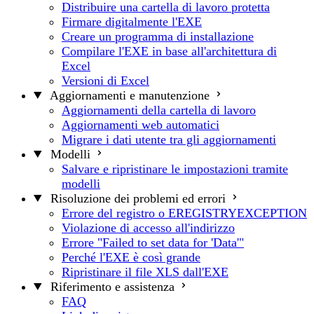
Distribuire una cartella di lavoro protetta
Firmare digitalmente l'EXE
Creare un programma di installazione
Compilare l'EXE in base all'architettura di
Excel
Versioni di Excel
Aggiornamenti e manutenzione
Aggiornamenti della cartella di lavoro
Aggiornamenti web automatici
Migrare i dati utente tra gli aggiornamenti
Modelli
Salvare e ripristinare le impostazioni tramite
modelli
Risoluzione dei problemi ed errori
Errore del registro o EREGISTRYEXCEPTION
Violazione di accesso all'indirizzo
Errore "Failed to set data for 'Data'"
Perché l'EXE è così grande
Ripristinare il file XLS dall'EXE
Riferimento e assistenza
FAQ