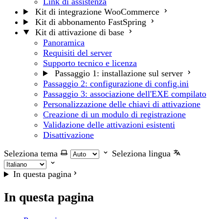
Link di assistenza
Kit di integrazione WooCommerce
Kit di abbonamento FastSpring
Kit di attivazione di base
Panoramica
Requisiti del server
Supporto tecnico e licenza
Passaggio 1: installazione sul server
Passaggio 2: configurazione di config.ini
Passaggio 3: associazione dell'EXE compilato
Personalizzazione delle chiavi di attivazione
Creazione di un modulo di registrazione
Validazione delle attivazioni esistenti
Disattivazione
Seleziona tema
Seleziona lingua
In questa pagina
In questa pagina