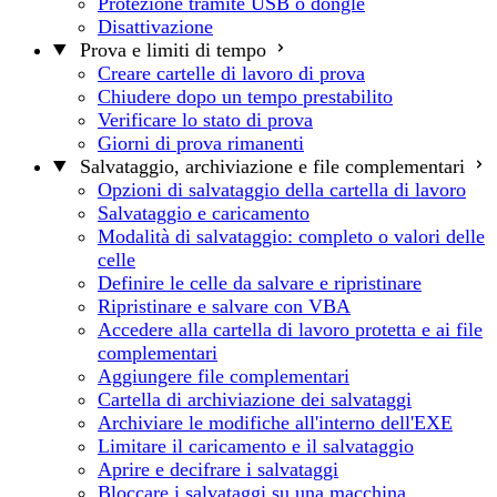
Protezione tramite USB o dongle
Disattivazione
Prova e limiti di tempo
Creare cartelle di lavoro di prova
Chiudere dopo un tempo prestabilito
Verificare lo stato di prova
Giorni di prova rimanenti
Salvataggio, archiviazione e file complementari
Opzioni di salvataggio della cartella di lavoro
Salvataggio e caricamento
Modalità di salvataggio: completo o valori delle
celle
Definire le celle da salvare e ripristinare
Ripristinare e salvare con VBA
Accedere alla cartella di lavoro protetta e ai file
complementari
Aggiungere file complementari
Cartella di archiviazione dei salvataggi
Archiviare le modifiche all'interno dell'EXE
Limitare il caricamento e il salvataggio
Aprire e decifrare i salvataggi
Bloccare i salvataggi su una macchina