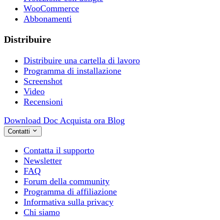
WooCommerce
Abbonamenti
Distribuire
Distribuire una cartella di lavoro
Programma di installazione
Screenshot
Video
Recensioni
Download
Doc
Acquista ora
Blog
Contatti
Contatta il supporto
Newsletter
FAQ
Forum della community
Programma di affiliazione
Informativa sulla privacy
Chi siamo