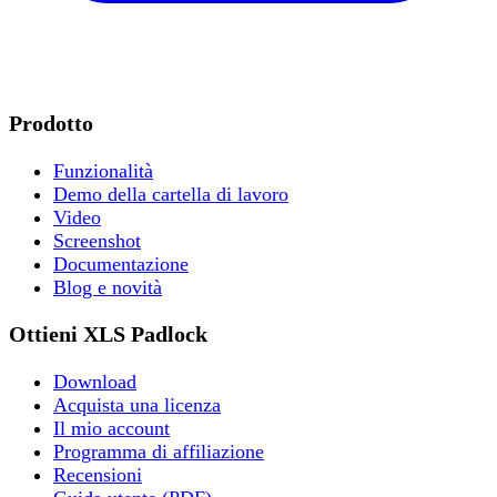
Prodotto
Funzionalità
Demo della cartella di lavoro
Video
Screenshot
Documentazione
Blog e novità
Ottieni XLS Padlock
Download
Acquista una licenza
Il mio account
Programma di affiliazione
Recensioni