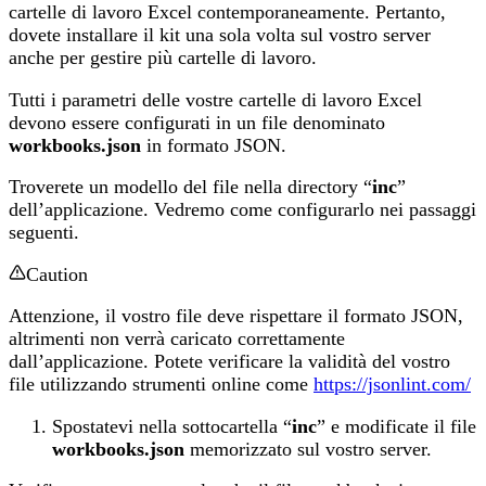
cartelle di lavoro Excel contemporaneamente. Pertanto,
dovete installare il kit una sola volta sul vostro server
anche per gestire più cartelle di lavoro.
Tutti i parametri delle vostre cartelle di lavoro Excel
devono essere configurati in un file denominato
workbooks.json
in formato JSON.
Troverete un modello del file nella directory “
inc
”
dell’applicazione. Vedremo come configurarlo nei passaggi
seguenti.
Caution
Attenzione, il vostro file deve rispettare il formato JSON,
altrimenti non verrà caricato correttamente
dall’applicazione. Potete verificare la validità del vostro
file utilizzando strumenti online come
https://jsonlint.com/
Spostatevi nella sottocartella “
inc
” e modificate il file
workbooks.json
memorizzato sul vostro server.