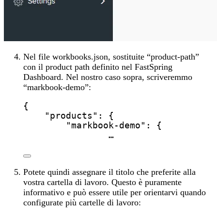
Nel file workbooks.json, sostituite “product-path”
con il product path definito nel FastSpring
Dashboard. Nel nostro caso sopra, scriveremmo
“markbook-demo”:
{
"products"
: {
"markbook-demo"
: {
…
Potete quindi assegnare il titolo che preferite alla
vostra cartella di lavoro. Questo è puramente
informativo e può essere utile per orientarvi quando
configurate più cartelle di lavoro: