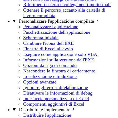
Riferimenti esterni e collegamenti ipertestuali
Ottenere il percorso accanto alla cartella di
lavoro compilata
Personalizzare l'applicazione compilata
Personalizzare l'applicazione
Pacchettizzazione dell'applicazione
Schermata iniziale
Cambiare l'icona dell'EXE
Finestra di Excel all'avvio
Eseguire come applicazione solo VBA
Informazioni sulla versione dell'EXE
Opzioni da riga di comando
Nascondere la finestra di caricamento
Localizzazione e traduzione
Opzioni avanzate
Ignorare gli errori di elaborazione
Disattivare le informazioni di debug
Interfaccia personalizzata di Excel
Componenti aggiuntivi di Excel
Distribuire e implementare
Distribuire l'applicazione