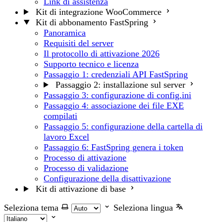
Link di assistenza
Kit di integrazione WooCommerce
Kit di abbonamento FastSpring
Panoramica
Requisiti del server
Il protocollo di attivazione 2026
Supporto tecnico e licenza
Passaggio 1: credenziali API FastSpring
Passaggio 2: installazione sul server
Passaggio 3: configurazione di config.ini
Passaggio 4: associazione dei file EXE
compilati
Passaggio 5: configurazione della cartella di
lavoro Excel
Passaggio 6: FastSpring genera i token
Processo di attivazione
Processo di validazione
Configurazione della disattivazione
Kit di attivazione di base
Seleziona tema
Seleziona lingua