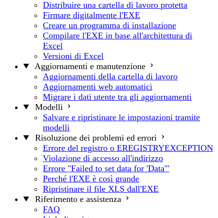
Distribuire una cartella di lavoro protetta
Firmare digitalmente l'EXE
Creare un programma di installazione
Compilare l'EXE in base all'architettura di
Excel
Versioni di Excel
Aggiornamenti e manutenzione
Aggiornamenti della cartella di lavoro
Aggiornamenti web automatici
Migrare i dati utente tra gli aggiornamenti
Modelli
Salvare e ripristinare le impostazioni tramite
modelli
Risoluzione dei problemi ed errori
Errore del registro o EREGISTRYEXCEPTION
Violazione di accesso all'indirizzo
Errore "Failed to set data for 'Data'"
Perché l'EXE è così grande
Ripristinare il file XLS dall'EXE
Riferimento e assistenza
FAQ