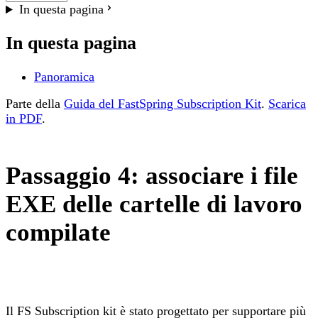
In questa pagina
In questa pagina
Panoramica
Parte della
Guida del FastSpring Subscription Kit
.
Scarica
in PDF
.
Passaggio 4: associare i file
EXE delle cartelle di lavoro
compilate
Il FS Subscription kit è stato progettato per supportare più