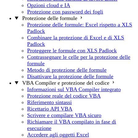
Opzioni cloud e IA
Protezione con password dei fogli
Protezione delle formule
Protezione delle formule: Excel rispetto a XLS
Padlock
Combinare la protezione di Excel e di XLS
Padlock
Proteggere le formule con XLS Padlock
Contrassegnare le celle per la protezione delle
formule
Metodo di protezione delle formule
Disattivare la protezione delle formule
VBA Compiler e protezione del codice
Informazioni sul VBA Compiler integrato
Protezione reale del codice VBA
Riferimento sintassi
Ricettario API VBA
Scrivere e compilare VBA sicuro
Richiamare il VBA compilato in fase di
esecuzione
Accedere agli oggetti Excel