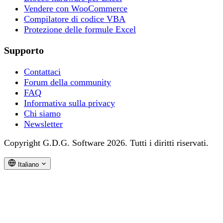
Vendere con WooCommerce
Compilatore di codice VBA
Protezione delle formule Excel
Supporto
Contattaci
Forum della community
FAQ
Informativa sulla privacy
Chi siamo
Newsletter
Copyright G.D.G. Software 2026. Tutti i diritti riservati.
Italiano