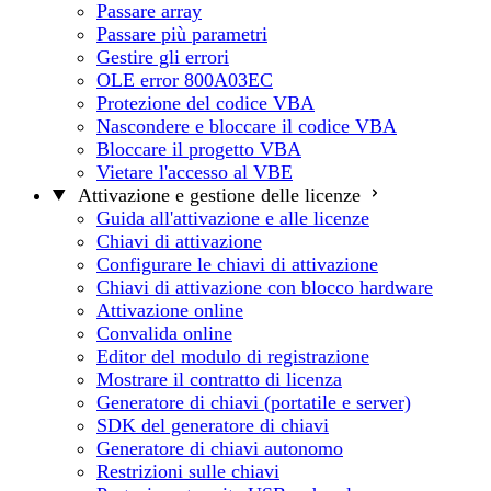
Passare array
Passare più parametri
Gestire gli errori
OLE error 800A03EC
Protezione del codice VBA
Nascondere e bloccare il codice VBA
Bloccare il progetto VBA
Vietare l'accesso al VBE
Attivazione e gestione delle licenze
Guida all'attivazione e alle licenze
Chiavi di attivazione
Configurare le chiavi di attivazione
Chiavi di attivazione con blocco hardware
Attivazione online
Convalida online
Editor del modulo di registrazione
Mostrare il contratto di licenza
Generatore di chiavi (portatile e server)
SDK del generatore di chiavi
Generatore di chiavi autonomo
Restrizioni sulle chiavi