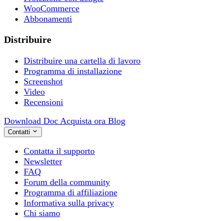
WooCommerce
Abbonamenti
Distribuire
Distribuire una cartella di lavoro
Programma di installazione
Screenshot
Video
Recensioni
Download
Doc
Acquista ora
Blog
Contatti
Contatta il supporto
Newsletter
FAQ
Forum della community
Programma di affiliazione
Informativa sulla privacy
Chi siamo