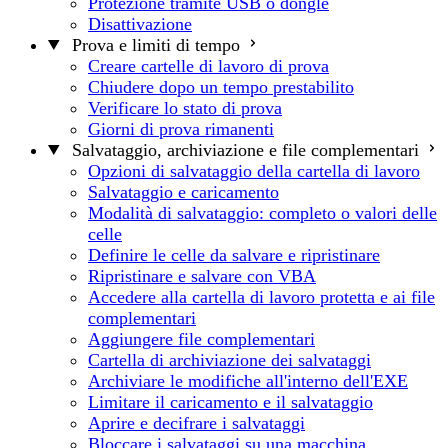
Protezione tramite USB o dongle
Disattivazione
Prova e limiti di tempo
Creare cartelle di lavoro di prova
Chiudere dopo un tempo prestabilito
Verificare lo stato di prova
Giorni di prova rimanenti
Salvataggio, archiviazione e file complementari
Opzioni di salvataggio della cartella di lavoro
Salvataggio e caricamento
Modalità di salvataggio: completo o valori delle
celle
Definire le celle da salvare e ripristinare
Ripristinare e salvare con VBA
Accedere alla cartella di lavoro protetta e ai file
complementari
Aggiungere file complementari
Cartella di archiviazione dei salvataggi
Archiviare le modifiche all'interno dell'EXE
Limitare il caricamento e il salvataggio
Aprire e decifrare i salvataggi
Bloccare i salvataggi su una macchina