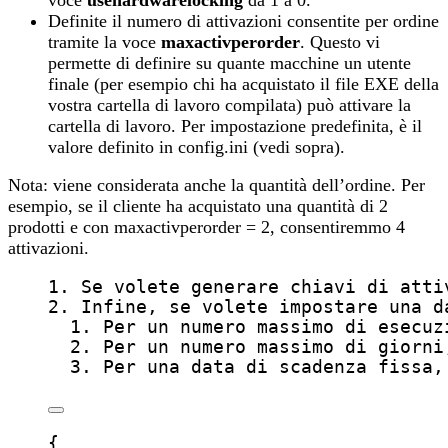
Definite il numero di attivazioni consentite per ordine
tramite la voce
maxactivperorder
. Questo vi
permette di definire su quante macchine un utente
finale (per esempio chi ha acquistato il file EXE della
vostra cartella di lavoro compilata) può attivare la
cartella di lavoro. Per impostazione predefinita, è il
valore definito in config.ini (vedi sopra).
Nota: viene considerata anche la quantità dell’ordine. Per
esempio, se il cliente ha acquistato una quantità di 2
prodotti e con maxactivperorder = 2, consentiremmo 4
attivazioni.
1. Se volete generare chiavi di atti
2. Infine, se volete impostare una d
1. Per un numero massimo di esecuz
2. Per un numero massimo di giorni
3. Per una data di scadenza fissa,
{