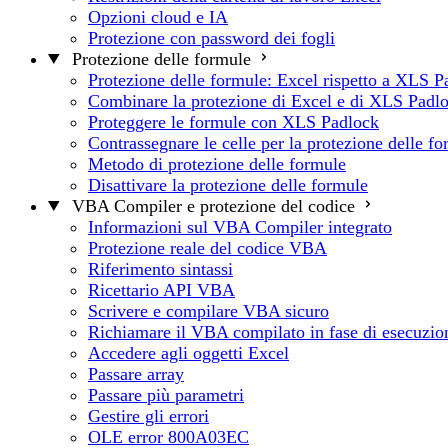
Opzioni cloud e IA
Protezione con password dei fogli
Protezione delle formule
Protezione delle formule: Excel rispetto a XLS P
Combinare la protezione di Excel e di XLS Padl
Proteggere le formule con XLS Padlock
Contrassegnare le celle per la protezione delle f
Metodo di protezione delle formule
Disattivare la protezione delle formule
VBA Compiler e protezione del codice
Informazioni sul VBA Compiler integrato
Protezione reale del codice VBA
Riferimento sintassi
Ricettario API VBA
Scrivere e compilare VBA sicuro
Richiamare il VBA compilato in fase di esecuzio
Accedere agli oggetti Excel
Passare array
Passare più parametri
Gestire gli errori
OLE error 800A03EC