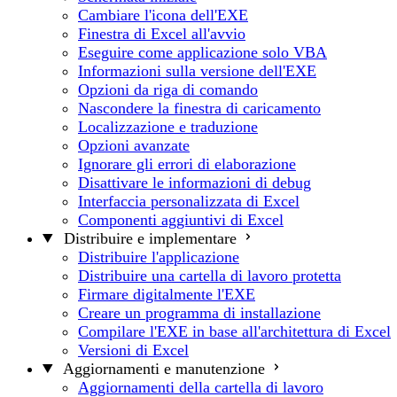
Cambiare l'icona dell'EXE
Finestra di Excel all'avvio
Eseguire come applicazione solo VBA
Informazioni sulla versione dell'EXE
Opzioni da riga di comando
Nascondere la finestra di caricamento
Localizzazione e traduzione
Opzioni avanzate
Ignorare gli errori di elaborazione
Disattivare le informazioni di debug
Interfaccia personalizzata di Excel
Componenti aggiuntivi di Excel
Distribuire e implementare
Distribuire l'applicazione
Distribuire una cartella di lavoro protetta
Firmare digitalmente l'EXE
Creare un programma di installazione
Compilare l'EXE in base all'architettura di Excel
Versioni di Excel
Aggiornamenti e manutenzione
Aggiornamenti della cartella di lavoro