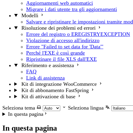
Aggiornamenti web automatici
Migrare i dati utente tra gli aggiornamenti
Modelli
Salvare e ripristinare le impostazioni tramite mod
Risoluzione dei problemi ed errori
Errore del registro o EREGISTRYEXCEPTION
Violazione di accesso all'indirizzo
Errore "Failed to set data for 'Data'"
Perché l'EXE è così grande
Ripristinare il file XLS dall'EXE
Riferimento e assistenza
FAQ
Link di assistenza
Kit di integrazione WooCommerce
Kit di abbonamento FastSpring
Kit di attivazione di base
Seleziona tema
Seleziona lingua
In questa pagina
In questa pagina