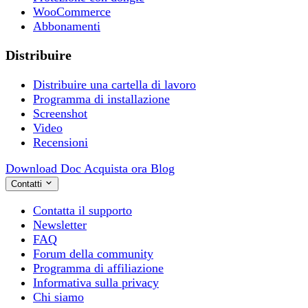
WooCommerce
Abbonamenti
Distribuire
Distribuire una cartella di lavoro
Programma di installazione
Screenshot
Video
Recensioni
Download
Doc
Acquista ora
Blog
Contatti
Contatta il supporto
Newsletter
FAQ
Forum della community
Programma di affiliazione
Informativa sulla privacy
Chi siamo