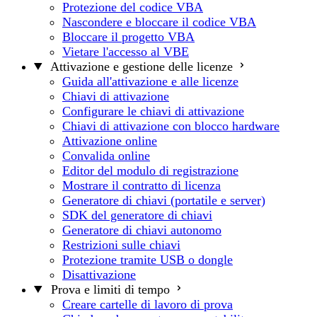
Protezione del codice VBA
Nascondere e bloccare il codice VBA
Bloccare il progetto VBA
Vietare l'accesso al VBE
Attivazione e gestione delle licenze
Guida all'attivazione e alle licenze
Chiavi di attivazione
Configurare le chiavi di attivazione
Chiavi di attivazione con blocco hardware
Attivazione online
Convalida online
Editor del modulo di registrazione
Mostrare il contratto di licenza
Generatore di chiavi (portatile e server)
SDK del generatore di chiavi
Generatore di chiavi autonomo
Restrizioni sulle chiavi
Protezione tramite USB o dongle
Disattivazione
Prova e limiti di tempo
Creare cartelle di lavoro di prova