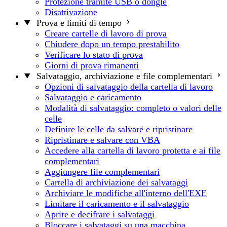
Protezione tramite USB o dongle
Disattivazione
Prova e limiti di tempo
Creare cartelle di lavoro di prova
Chiudere dopo un tempo prestabilito
Verificare lo stato di prova
Giorni di prova rimanenti
Salvataggio, archiviazione e file complementari
Opzioni di salvataggio della cartella di lavoro
Salvataggio e caricamento
Modalità di salvataggio: completo o valori delle
celle
Definire le celle da salvare e ripristinare
Ripristinare e salvare con VBA
Accedere alla cartella di lavoro protetta e ai file
complementari
Aggiungere file complementari
Cartella di archiviazione dei salvataggi
Archiviare le modifiche all'interno dell'EXE
Limitare il caricamento e il salvataggio
Aprire e decifrare i salvataggi
Bloccare i salvataggi su una macchina