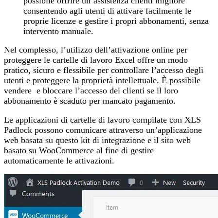
possibile offrire un’assistenza clienti migliore
consentendo agli utenti di attivare facilmente le
proprie licenze e gestire i propri abbonamenti, senza
intervento manuale.
Nel complesso, l’utilizzo dell’attivazione online per
proteggere le cartelle di lavoro Excel offre un modo
pratico, sicuro e flessibile per controllare l’accesso degli
utenti e proteggere la proprietà intellettuale. È possibile
vendere e bloccare l’accesso dei clienti se il loro
abbonamento è scaduto per mancato pagamento.
Le applicazioni di cartelle di lavoro compilate con XLS
Padlock possono comunicare attraverso un’applicazione
web basata su questo kit di integrazione e il sito web
basato su WooCommerce al fine di gestire
automaticamente le attivazioni.