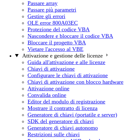
Passare array
Passare più parametri
Gestire gli errori
OLE error 800A03EC
Protezione del codice VBA
Nascondere e bloccare il codice VBA
Bloccare il progetto VBA
Vietare l'accesso al VBE
Attivazione e gestione delle licenze
Guida all'attivazione e alle licenze
Chiavi di attivazione
Configurare le chiavi di attivazione
Chiavi di attivazione con blocco hardware
Attivazione online
Convalida online
Editor del modulo di registrazione
Mostrare il contratto di licenza
Generatore di chiavi (portatile e server)
SDK del generatore di chiavi
Generatore di chiavi autonomo
Restrizioni sulle chiavi