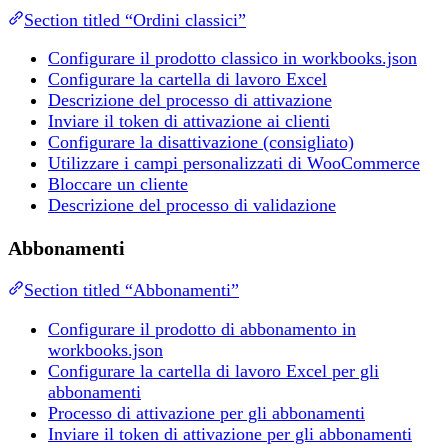
Section titled “Ordini classici”
Configurare il prodotto classico in workbooks.json
Configurare la cartella di lavoro Excel
Descrizione del processo di attivazione
Inviare il token di attivazione ai clienti
Configurare la disattivazione (consigliato)
Utilizzare i campi personalizzati di WooCommerce
Bloccare un cliente
Descrizione del processo di validazione
Abbonamenti
Section titled “Abbonamenti”
Configurare il prodotto di abbonamento in
workbooks.json
Configurare la cartella di lavoro Excel per gli
abbonamenti
Processo di attivazione per gli abbonamenti
Inviare il token di attivazione per gli abbonamenti