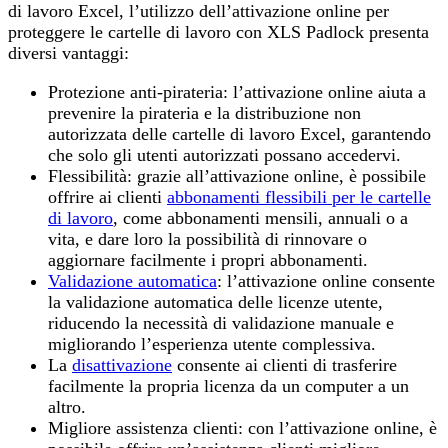
di lavoro Excel, l’utilizzo dell’attivazione online per
proteggere le cartelle di lavoro con XLS Padlock presenta
diversi vantaggi:
Protezione anti-pirateria: l’attivazione online aiuta a
prevenire la pirateria e la distribuzione non
autorizzata delle cartelle di lavoro Excel, garantendo
che solo gli utenti autorizzati possano accedervi.
Flessibilità: grazie all’attivazione online, è possibile
offrire ai clienti
abbonamenti flessibili per le cartelle
di lavoro
, come abbonamenti mensili, annuali o a
vita, e dare loro la possibilità di rinnovare o
aggiornare facilmente i propri abbonamenti.
Validazione automatica
: l’attivazione online consente
la validazione automatica delle licenze utente,
riducendo la necessità di validazione manuale e
migliorando l’esperienza utente complessiva.
La
disattivazione
consente ai clienti di trasferire
facilmente la propria licenza da un computer a un
altro.
Migliore assistenza clienti: con l’attivazione online, è