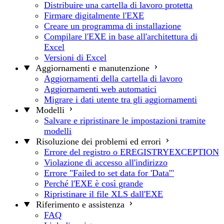
Distribuire una cartella di lavoro protetta
Firmare digitalmente l'EXE
Creare un programma di installazione
Compilare l'EXE in base all'architettura di
Excel
Versioni di Excel
Aggiornamenti e manutenzione
Aggiornamenti della cartella di lavoro
Aggiornamenti web automatici
Migrare i dati utente tra gli aggiornamenti
Modelli
Salvare e ripristinare le impostazioni tramite
modelli
Risoluzione dei problemi ed errori
Errore del registro o EREGISTRYEXCEPTION
Violazione di accesso all'indirizzo
Errore "Failed to set data for 'Data'"
Perché l'EXE è così grande
Ripristinare il file XLS dall'EXE
Riferimento e assistenza
FAQ