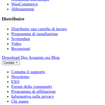
WooCommerce
Abbonamenti
Distribuire
Distribuire una cartella di lavoro
Programma di installazione
Screenshot
Video
Recensioni
Download
Doc
Acquista ora
Blog
Contatti
Contatta il supporto
Newsletter
FAQ
Forum della community
Programma di affiliazione
Informativa sulla privacy
Chi siamo