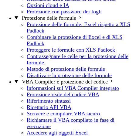
Opzioni cloud e IA
Protezione con password dei fogli
Protezione delle formule
Protezione delle formule: Excel rispetto a XLS
Padlock
Combinare la protezione di Excel e di XLS
Padlock
Proteggere le formule con XLS Padlock
Contrassegnare le celle per la protezione delle
formule
Metodo di protezione delle formule
Disattivare la protezione delle formule
VBA Compiler e protezione del codice
Informazioni sul VBA Compiler integrato
Protezione reale del codice VBA
Riferimento sintassi
Ricettario API VBA
Scrivere e compilare VBA sicuro
Richiamare il VBA compilato in fase di
esecuzione
Accedere agli oggetti Excel