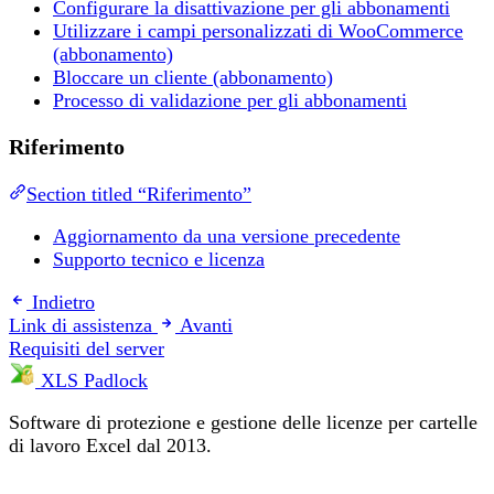
Configurare la disattivazione per gli abbonamenti
Utilizzare i campi personalizzati di WooCommerce
(abbonamento)
Bloccare un cliente (abbonamento)
Processo di validazione per gli abbonamenti
Riferimento
Section titled “Riferimento”
Aggiornamento da una versione precedente
Supporto tecnico e licenza
Indietro
Link di assistenza
Avanti
Requisiti del server
XLS Padlock
Software di protezione e gestione delle licenze per cartelle
di lavoro Excel dal 2013.