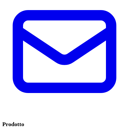
Prodotto