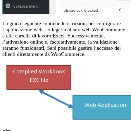
La guida seguente contiene le istruzioni per configurare
l’applicazione web, collegarla al sito web WooCommerce
e alle cartelle di lavoro Excel. Successivamente,
l’attivazione online e, facoltativamente, la validazione
saranno funzionanti. Sarà possibile gestire l’accesso dei
clienti direttamente da WooCommerce.