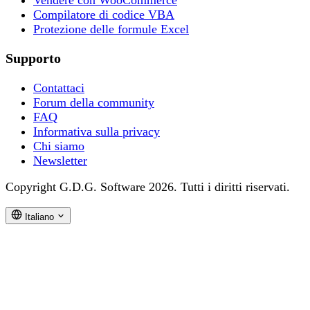
Compilatore di codice VBA
Protezione delle formule Excel
Supporto
Contattaci
Forum della community
FAQ
Informativa sulla privacy
Chi siamo
Newsletter
Copyright G.D.G. Software 2026. Tutti i diritti riservati.
Italiano