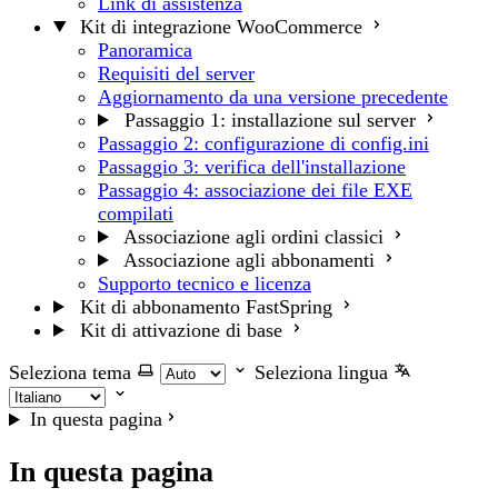
Link di assistenza
Kit di integrazione WooCommerce
Panoramica
Requisiti del server
Aggiornamento da una versione precedente
Passaggio 1: installazione sul server
Passaggio 2: configurazione di config.ini
Passaggio 3: verifica dell'installazione
Passaggio 4: associazione dei file EXE
compilati
Associazione agli ordini classici
Associazione agli abbonamenti
Supporto tecnico e licenza
Kit di abbonamento FastSpring
Kit di attivazione di base
Seleziona tema
Seleziona lingua
In questa pagina
In questa pagina