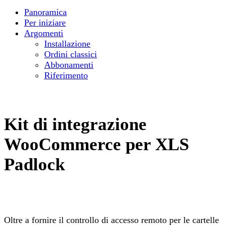
Panoramica
Per iniziare
Argomenti
Installazione
Ordini classici
Abbonamenti
Riferimento
Kit di integrazione
WooCommerce per XLS
Padlock
Oltre a fornire il controllo di accesso remoto per le cartelle