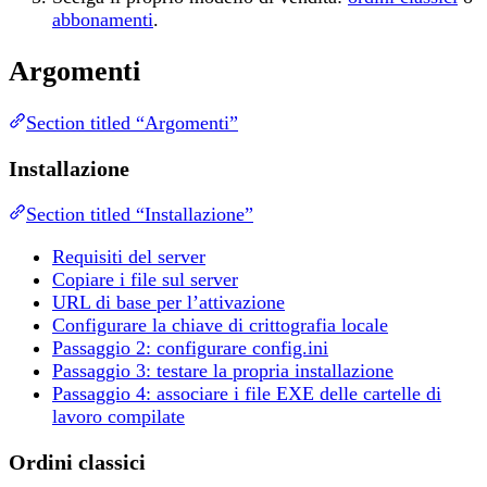
abbonamenti
.
Argomenti
Section titled “Argomenti”
Installazione
Section titled “Installazione”
Requisiti del server
Copiare i file sul server
URL di base per l’attivazione
Configurare la chiave di crittografia locale
Passaggio 2: configurare config.ini
Passaggio 3: testare la propria installazione
Passaggio 4: associare i file EXE delle cartelle di
lavoro compilate
Ordini classici