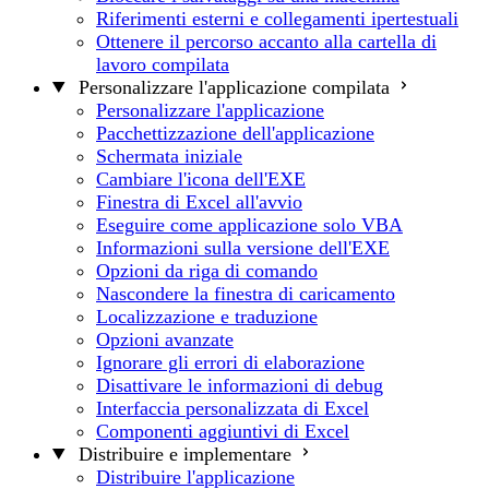
Riferimenti esterni e collegamenti ipertestuali
Ottenere il percorso accanto alla cartella di
lavoro compilata
Personalizzare l'applicazione compilata
Personalizzare l'applicazione
Pacchettizzazione dell'applicazione
Schermata iniziale
Cambiare l'icona dell'EXE
Finestra di Excel all'avvio
Eseguire come applicazione solo VBA
Informazioni sulla versione dell'EXE
Opzioni da riga di comando
Nascondere la finestra di caricamento
Localizzazione e traduzione
Opzioni avanzate
Ignorare gli errori di elaborazione
Disattivare le informazioni di debug
Interfaccia personalizzata di Excel
Componenti aggiuntivi di Excel
Distribuire e implementare
Distribuire l'applicazione