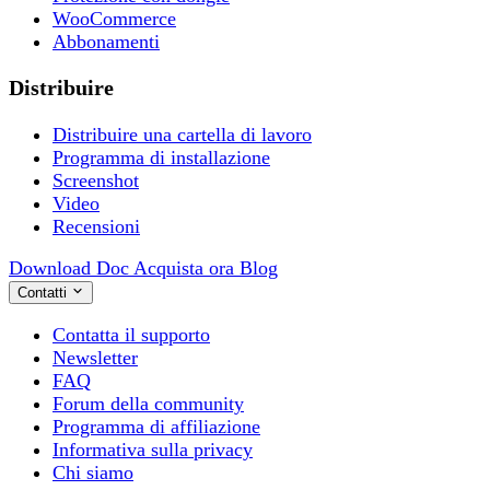
WooCommerce
Abbonamenti
Distribuire
Distribuire una cartella di lavoro
Programma di installazione
Screenshot
Video
Recensioni
Download
Doc
Acquista ora
Blog
Contatti
Contatta il supporto
Newsletter
FAQ
Forum della community
Programma di affiliazione
Informativa sulla privacy
Chi siamo