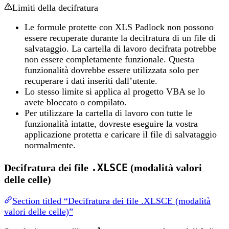
Limiti della decifratura
Le formule protette con XLS Padlock non possono
essere recuperate durante la decifratura di un file di
salvataggio. La cartella di lavoro decifrata potrebbe
non essere completamente funzionale. Questa
funzionalità dovrebbe essere utilizzata solo per
recuperare i dati inseriti dall’utente.
Lo stesso limite si applica al progetto VBA se lo
avete bloccato o compilato.
Per utilizzare la cartella di lavoro con tutte le
funzionalità intatte, dovreste eseguire la vostra
applicazione protetta e caricare il file di salvataggio
normalmente.
.XLSCE
Decifratura dei file
(modalità valori
delle celle)
Section titled “Decifratura dei file .XLSCE (modalità
valori delle celle)”