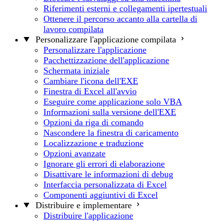
Riferimenti esterni e collegamenti ipertestuali
Ottenere il percorso accanto alla cartella di
lavoro compilata
Personalizzare l'applicazione compilata
Personalizzare l'applicazione
Pacchettizzazione dell'applicazione
Schermata iniziale
Cambiare l'icona dell'EXE
Finestra di Excel all'avvio
Eseguire come applicazione solo VBA
Informazioni sulla versione dell'EXE
Opzioni da riga di comando
Nascondere la finestra di caricamento
Localizzazione e traduzione
Opzioni avanzate
Ignorare gli errori di elaborazione
Disattivare le informazioni di debug
Interfaccia personalizzata di Excel
Componenti aggiuntivi di Excel
Distribuire e implementare
Distribuire l'applicazione