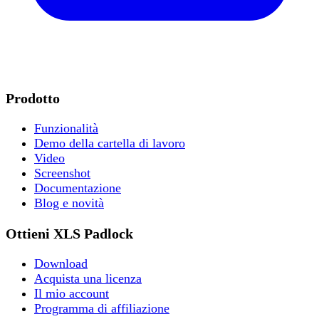
Prodotto
Funzionalità
Demo della cartella di lavoro
Video
Screenshot
Documentazione
Blog e novità
Ottieni XLS Padlock
Download
Acquista una licenza
Il mio account
Programma di affiliazione