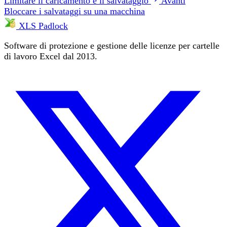
Limitare il caricamento e il salvataggio
Avanti
Bloccare i salvataggi su una macchina
XLS Padlock
Software di protezione e gestione delle licenze per cartelle
di lavoro Excel dal 2013.