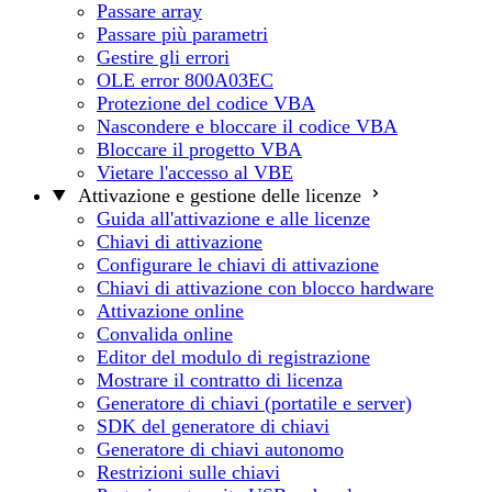
Passare array
Passare più parametri
Gestire gli errori
OLE error 800A03EC
Protezione del codice VBA
Nascondere e bloccare il codice VBA
Bloccare il progetto VBA
Vietare l'accesso al VBE
Attivazione e gestione delle licenze
Guida all'attivazione e alle licenze
Chiavi di attivazione
Configurare le chiavi di attivazione
Chiavi di attivazione con blocco hardware
Attivazione online
Convalida online
Editor del modulo di registrazione
Mostrare il contratto di licenza
Generatore di chiavi (portatile e server)
SDK del generatore di chiavi
Generatore di chiavi autonomo
Restrizioni sulle chiavi