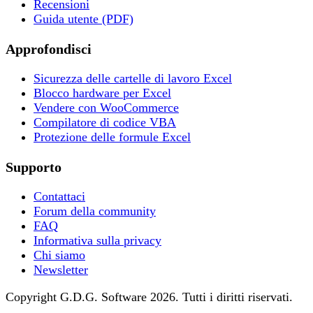
Recensioni
Guida utente (PDF)
Approfondisci
Sicurezza delle cartelle di lavoro Excel
Blocco hardware per Excel
Vendere con WooCommerce
Compilatore di codice VBA
Protezione delle formule Excel
Supporto
Contattaci
Forum della community
FAQ
Informativa sulla privacy
Chi siamo
Newsletter
Copyright G.D.G. Software 2026. Tutti i diritti riservati.