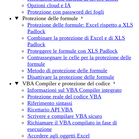
Opzioni cloud e IA
Protezione con password dei fogli
Protezione delle formule
Protezione delle formule: Excel rispetto a XLS
Padlock
Combinare la protezione di Excel e di XLS
Padlock
Proteggere le formule con XLS Padlock
Contrassegnare le celle per la protezione delle
formule
Metodo di protezione delle formule
Disattivare la protezione delle formule
VBA Compiler e protezione del codice
Informazioni sul VBA Compiler integrato
Protezione reale del codice VBA
Riferimento sintassi
Ricettario API VBA
Scrivere e compilare VBA sicuro
Richiamare il VBA compilato in fase di
esecuzione
Accedere agli oggetti Excel