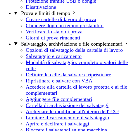
Protezione tramite USB o dongle
Disattivazione
Prova e limiti di tempo
Creare cartelle di lavoro di prova
Chiudere dopo un tempo prestabilito
Verificare lo stato di prova
Giorni di prova rimanenti
Salvataggio, archiviazione e file complementari
Opzioni di salvataggio della cartella di lavoro
Salvataggio e caricamento
Modalità di salvataggio: completo o valori delle
celle
Definire le celle da salvare e ripristinare
Ripristinare e salvare con VBA
Accedere alla cartella di lavoro protetta e ai file
complementari
Aggiungere file complementari
Cartella di archiviazione dei salvataggi
Archiviare le modifiche all'interno dell'EXE
Limitare il caricamento e il salvataggio
Aprire e decifrare i salvataggi
Bloccare i salvataggi su una macchina