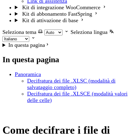
Link di assistenza
Kit di integrazione WooCommerce
Kit di abbonamento FastSpring
Kit di attivazione di base
Seleziona tema
Seleziona lingua
In questa pagina
In questa pagina
Panoramica
Decifratura dei file .XLSC (modalità di
salvataggio completo)
Decifratura dei file .XLSCE (modalità valori
delle celle)
Come decifrare i file di