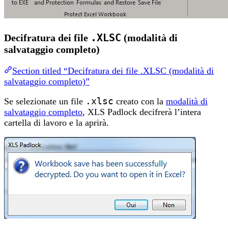
.XLSC
Decifratura dei file
(modalità di
salvataggio completo)
Section titled “Decifratura dei file .XLSC (modalità di
salvataggio completo)”
Se selezionate un file
.xlsc
creato con la
modalità di
salvataggio completo
, XLS Padlock decifrerà l’intera
cartella di lavoro e la aprirà.