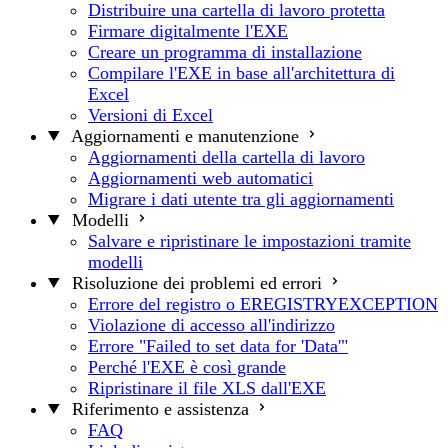
Distribuire una cartella di lavoro protetta
Firmare digitalmente l'EXE
Creare un programma di installazione
Compilare l'EXE in base all'architettura di
Excel
Versioni di Excel
Aggiornamenti e manutenzione
Aggiornamenti della cartella di lavoro
Aggiornamenti web automatici
Migrare i dati utente tra gli aggiornamenti
Modelli
Salvare e ripristinare le impostazioni tramite
modelli
Risoluzione dei problemi ed errori
Errore del registro o EREGISTRYEXCEPTION
Violazione di accesso all'indirizzo
Errore "Failed to set data for 'Data'"
Perché l'EXE è così grande
Ripristinare il file XLS dall'EXE
Riferimento e assistenza
FAQ