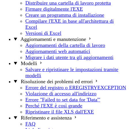
Distribuire una cartella di lavoro protetta
Firmare digitalmente l'EXE
Creare un programma di installazione
Compilare l'EXE in base all'architettura di
Excel
Versioni di Excel
Aggiornamenti e manutenzione
Aggiornamenti della cartella di lavoro
Aggiornamenti web automatici
Migrare i dati utente tra gli aggiornamenti
Modelli
Salvare e ripristinare le impostazioni tramite
modelli
Risoluzione dei problemi ed errori
Errore del registro o EREGISTRYEXCEPTION
Violazione di accesso all'indirizzo
Errore "Failed to set data for 'Data'"
Perché l'EXE è così grande
Ripristinare il file XLS dall'EXE
Riferimento e assistenza
FAQ