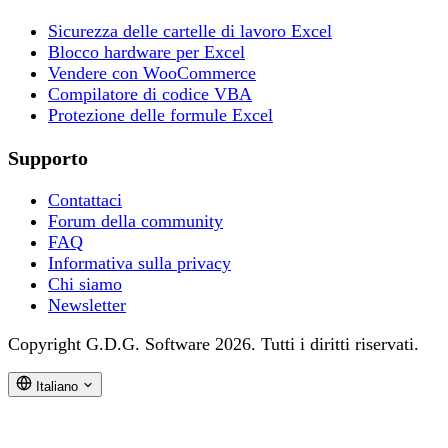
Sicurezza delle cartelle di lavoro Excel
Blocco hardware per Excel
Vendere con WooCommerce
Compilatore di codice VBA
Protezione delle formule Excel
Supporto
Contattaci
Forum della community
FAQ
Informativa sulla privacy
Chi siamo
Newsletter
Copyright G.D.G. Software 2026. Tutti i diritti riservati.
Italiano