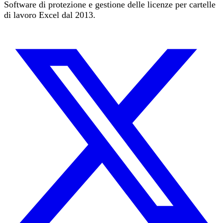
Software di protezione e gestione delle licenze per cartelle
di lavoro Excel dal 2013.