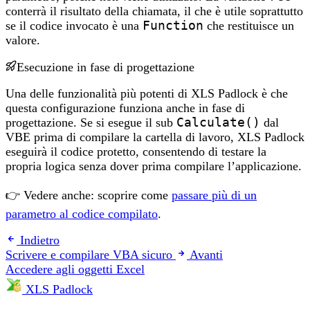
conterrà il risultato della chiamata, il che è utile soprattutto
se il codice invocato è una
Function
che restituisce un
valore.
Esecuzione in fase di progettazione
Una delle funzionalità più potenti di XLS Padlock è che
questa configurazione funziona anche in fase di
progettazione. Se si esegue il sub
Calculate()
dal
VBE prima di compilare la cartella di lavoro, XLS Padlock
eseguirà il codice protetto, consentendo di testare la
propria logica senza dover prima compilare l’applicazione.
👉 Vedere anche: scoprire come
passare più di un
parametro al codice compilato
.
Indietro
Scrivere e compilare VBA sicuro
Avanti
Accedere agli oggetti Excel
XLS Padlock