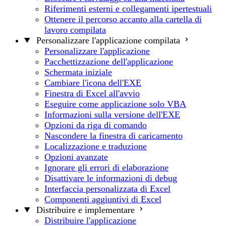
Riferimenti esterni e collegamenti ipertestuali
Ottenere il percorso accanto alla cartella di
lavoro compilata
Personalizzare l'applicazione compilata
Personalizzare l'applicazione
Pacchettizzazione dell'applicazione
Schermata iniziale
Cambiare l'icona dell'EXE
Finestra di Excel all'avvio
Eseguire come applicazione solo VBA
Informazioni sulla versione dell'EXE
Opzioni da riga di comando
Nascondere la finestra di caricamento
Localizzazione e traduzione
Opzioni avanzate
Ignorare gli errori di elaborazione
Disattivare le informazioni di debug
Interfaccia personalizzata di Excel
Componenti aggiuntivi di Excel
Distribuire e implementare
Distribuire l'applicazione