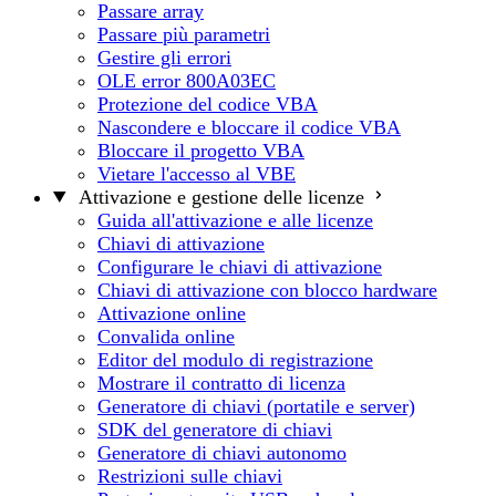
Passare array
Passare più parametri
Gestire gli errori
OLE error 800A03EC
Protezione del codice VBA
Nascondere e bloccare il codice VBA
Bloccare il progetto VBA
Vietare l'accesso al VBE
Attivazione e gestione delle licenze
Guida all'attivazione e alle licenze
Chiavi di attivazione
Configurare le chiavi di attivazione
Chiavi di attivazione con blocco hardware
Attivazione online
Convalida online
Editor del modulo di registrazione
Mostrare il contratto di licenza
Generatore di chiavi (portatile e server)
SDK del generatore di chiavi
Generatore di chiavi autonomo
Restrizioni sulle chiavi