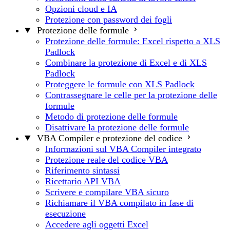
Opzioni cloud e IA
Protezione con password dei fogli
Protezione delle formule
Protezione delle formule: Excel rispetto a XLS
Padlock
Combinare la protezione di Excel e di XLS
Padlock
Proteggere le formule con XLS Padlock
Contrassegnare le celle per la protezione delle
formule
Metodo di protezione delle formule
Disattivare la protezione delle formule
VBA Compiler e protezione del codice
Informazioni sul VBA Compiler integrato
Protezione reale del codice VBA
Riferimento sintassi
Ricettario API VBA
Scrivere e compilare VBA sicuro
Richiamare il VBA compilato in fase di
esecuzione
Accedere agli oggetti Excel