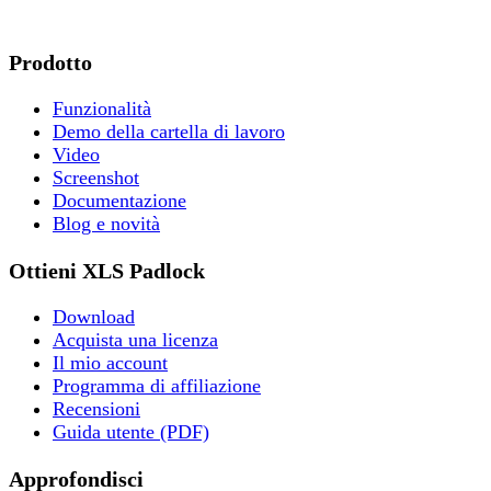
Prodotto
Funzionalità
Demo della cartella di lavoro
Video
Screenshot
Documentazione
Blog e novità
Ottieni XLS Padlock
Download
Acquista una licenza
Il mio account
Programma di affiliazione
Recensioni
Guida utente (PDF)
Approfondisci