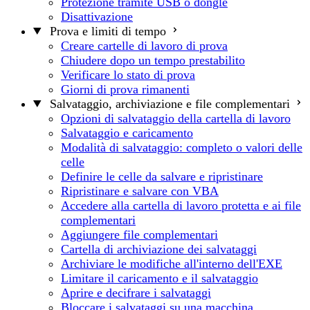
Protezione tramite USB o dongle
Disattivazione
Prova e limiti di tempo
Creare cartelle di lavoro di prova
Chiudere dopo un tempo prestabilito
Verificare lo stato di prova
Giorni di prova rimanenti
Salvataggio, archiviazione e file complementari
Opzioni di salvataggio della cartella di lavoro
Salvataggio e caricamento
Modalità di salvataggio: completo o valori delle
celle
Definire le celle da salvare e ripristinare
Ripristinare e salvare con VBA
Accedere alla cartella di lavoro protetta e ai file
complementari
Aggiungere file complementari
Cartella di archiviazione dei salvataggi
Archiviare le modifiche all'interno dell'EXE
Limitare il caricamento e il salvataggio
Aprire e decifrare i salvataggi
Bloccare i salvataggi su una macchina