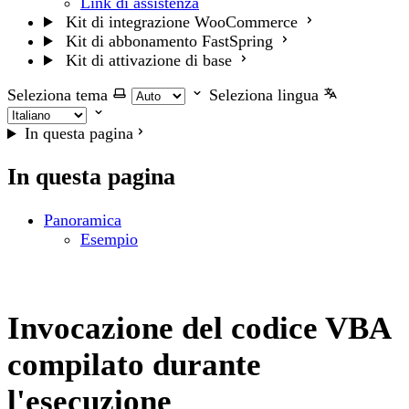
Link di assistenza
Kit di integrazione WooCommerce
Kit di abbonamento FastSpring
Kit di attivazione di base
Seleziona tema
Seleziona lingua
In questa pagina
In questa pagina
Panoramica
Esempio
Invocazione del codice VBA
compilato durante
l'esecuzione