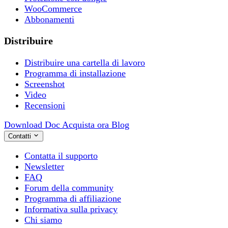
WooCommerce
Abbonamenti
Distribuire
Distribuire una cartella di lavoro
Programma di installazione
Screenshot
Video
Recensioni
Download
Doc
Acquista ora
Blog
Contatti
Contatta il supporto
Newsletter
FAQ
Forum della community
Programma di affiliazione
Informativa sulla privacy
Chi siamo