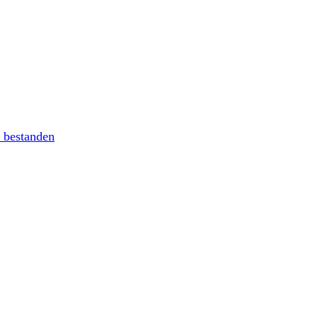
 bestanden