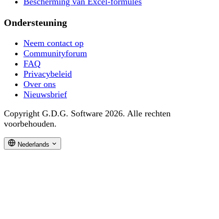
Bescherming van Excel-formules
Ondersteuning
Neem contact op
Communityforum
FAQ
Privacybeleid
Over ons
Nieuwsbrief
Copyright G.D.G. Software 2026. Alle rechten
voorbehouden.
Nederlands