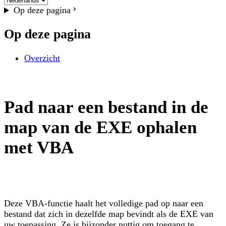
Op deze pagina
Op deze pagina
Overzicht
Pad naar een bestand in de
map van de EXE ophalen
met VBA
Deze VBA-functie haalt het volledige pad op naar een
bestand dat zich in dezelfde map bevindt als de EXE van
uw toepassing. Ze is bijzonder nuttig om toegang te