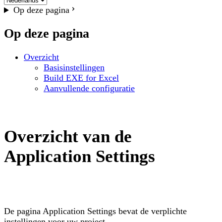
Op deze pagina
Op deze pagina
Overzicht
Basisinstellingen
Build EXE for Excel
Aanvullende configuratie
Overzicht van de
Application Settings
De pagina Application Settings bevat de verplichte
instellingen voor uw project.