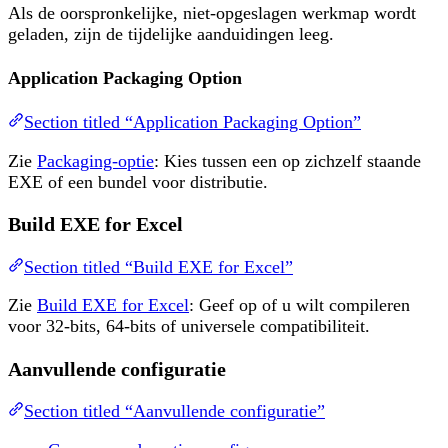
Als de oorspronkelijke, niet-opgeslagen werkmap wordt
geladen, zijn de tijdelijke aanduidingen leeg.
Application Packaging Option
Section titled “Application Packaging Option”
Zie
Packaging-optie
: Kies tussen een op zichzelf staande
EXE of een bundel voor distributie.
Build EXE for Excel
Section titled “Build EXE for Excel”
Zie
Build EXE for Excel
: Geef op of u wilt compileren
voor 32-bits, 64-bits of universele compatibiliteit.
Aanvullende configuratie
Section titled “Aanvullende configuratie”