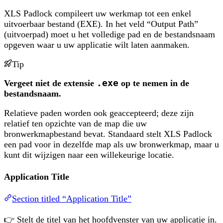
XLS Padlock compileert uw werkmap tot een enkel
uitvoerbaar bestand (EXE). In het veld “Output Path”
(uitvoerpad) moet u het volledige pad en de bestandsnaam
opgeven waar u uw applicatie wilt laten aanmaken.
Tip
Vergeet niet de extensie
.exe
op te nemen in de
bestandsnaam.
Relatieve paden worden ook geaccepteerd; deze zijn
relatief ten opzichte van de map die uw
bronwerkmapbestand bevat. Standaard stelt XLS Padlock
een pad voor in dezelfde map als uw bronwerkmap, maar u
kunt dit wijzigen naar een willekeurige locatie.
Application Title
Section titled “Application Title”
👉 Stelt de titel van het hoofdvenster van uw applicatie in.