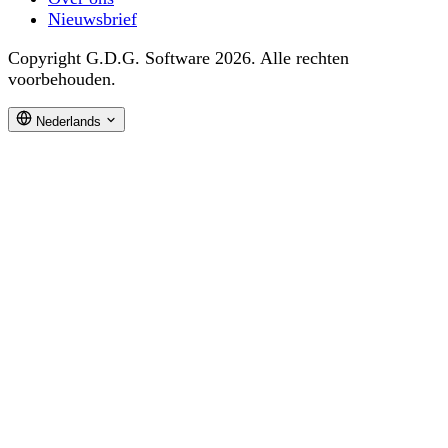
Nieuwsbrief
Copyright G.D.G. Software 2026. Alle rechten
voorbehouden.
Nederlands