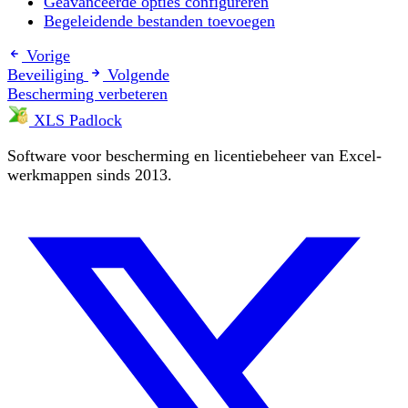
Geavanceerde opties configureren
Begeleidende bestanden toevoegen
Vorige
Beveiliging
Volgende
Bescherming verbeteren
XLS Padlock
Software voor bescherming en licentiebeheer van Excel-
werkmappen sinds 2013.