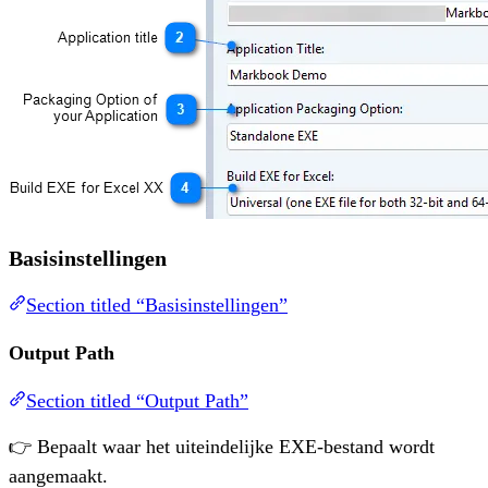
Basisinstellingen
Section titled “Basisinstellingen”
Output Path
Section titled “Output Path”
👉 Bepaalt waar het uiteindelijke EXE-bestand wordt
aangemaakt.