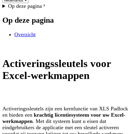
Op deze pagina
Op deze pagina
Overzicht
Activeringssleutels voor
Excel-werkmappen
Activeringssleutels zijn een kernfunctie van XLS Padlock
en bieden een
krachtig licentiesysteem voor uw Excel-
werkmappen
. Met dit systeem kunt u eisen dat
eindgebruikers de applicatie met een sleutel activeren
voordat zij toegang krijgen tot uw beveiligde werkmap: