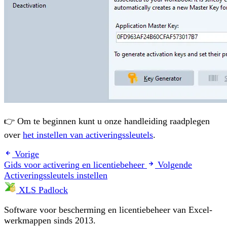
👉 Om te beginnen kunt u onze handleiding raadplegen
over
het instellen van activeringssleutels
.
Vorige
Gids voor activering en licentiebeheer
Volgende
Activeringssleutels instellen
XLS Padlock
Software voor bescherming en licentiebeheer van Excel-
werkmappen sinds 2013.