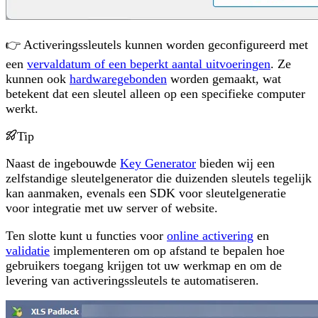
👉 Activeringssleutels kunnen worden geconfigureerd met
een
vervaldatum of een beperkt aantal uitvoeringen
. Ze
kunnen ook
hardwaregebonden
worden gemaakt, wat
betekent dat een sleutel alleen op een specifieke computer
werkt.
Tip
Naast de ingebouwde
Key Generator
bieden wij een
zelfstandige sleutelgenerator die duizenden sleutels tegelijk
kan aanmaken, evenals een SDK voor sleutelgeneratie
voor integratie met uw server of website.
Ten slotte kunt u functies voor
online activering
en
validatie
implementeren om op afstand te bepalen hoe
gebruikers toegang krijgen tot uw werkmap en om de
levering van activeringssleutels te automatiseren.