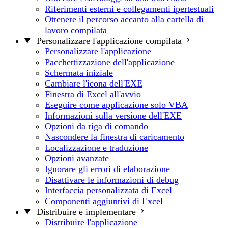
Riferimenti esterni e collegamenti ipertestuali
Ottenere il percorso accanto alla cartella di
lavoro compilata
Personalizzare l'applicazione compilata
Personalizzare l'applicazione
Pacchettizzazione dell'applicazione
Schermata iniziale
Cambiare l'icona dell'EXE
Finestra di Excel all'avvio
Eseguire come applicazione solo VBA
Informazioni sulla versione dell'EXE
Opzioni da riga di comando
Nascondere la finestra di caricamento
Localizzazione e traduzione
Opzioni avanzate
Ignorare gli errori di elaborazione
Disattivare le informazioni di debug
Interfaccia personalizzata di Excel
Componenti aggiuntivi di Excel
Distribuire e implementare
Distribuire l'applicazione