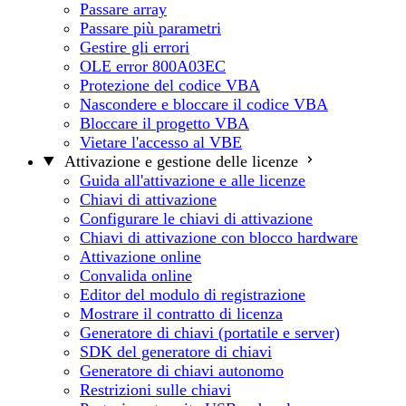
Passare array
Passare più parametri
Gestire gli errori
OLE error 800A03EC
Protezione del codice VBA
Nascondere e bloccare il codice VBA
Bloccare il progetto VBA
Vietare l'accesso al VBE
Attivazione e gestione delle licenze
Guida all'attivazione e alle licenze
Chiavi di attivazione
Configurare le chiavi di attivazione
Chiavi di attivazione con blocco hardware
Attivazione online
Convalida online
Editor del modulo di registrazione
Mostrare il contratto di licenza
Generatore di chiavi (portatile e server)
SDK del generatore di chiavi
Generatore di chiavi autonomo
Restrizioni sulle chiavi