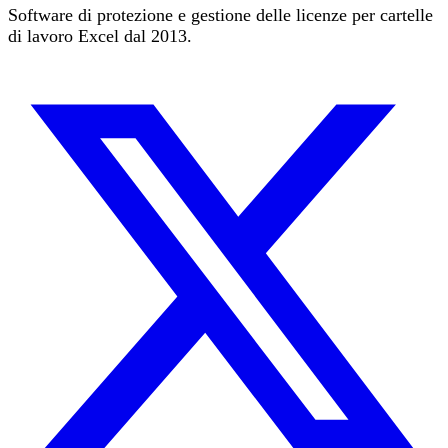
Software di protezione e gestione delle licenze per cartelle
di lavoro Excel dal 2013.