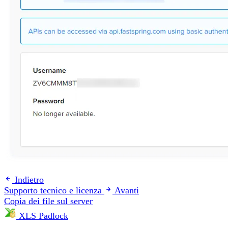
Indietro
Supporto tecnico e licenza
Avanti
Copia dei file sul server
XLS Padlock