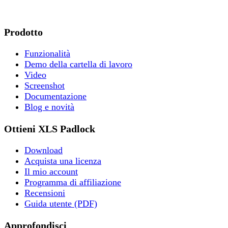
Prodotto
Funzionalità
Demo della cartella di lavoro
Video
Screenshot
Documentazione
Blog e novità
Ottieni XLS Padlock
Download
Acquista una licenza
Il mio account
Programma di affiliazione
Recensioni
Guida utente (PDF)
Approfondisci