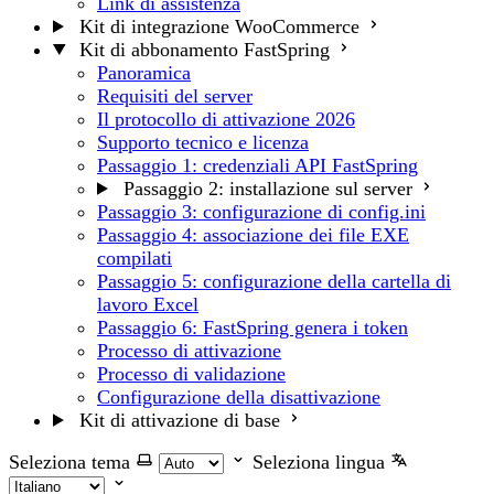
Link di assistenza
Kit di integrazione WooCommerce
Kit di abbonamento FastSpring
Panoramica
Requisiti del server
Il protocollo di attivazione 2026
Supporto tecnico e licenza
Passaggio 1: credenziali API FastSpring
Passaggio 2: installazione sul server
Passaggio 3: configurazione di config.ini
Passaggio 4: associazione dei file EXE
compilati
Passaggio 5: configurazione della cartella di
lavoro Excel
Passaggio 6: FastSpring genera i token
Processo di attivazione
Processo di validazione
Configurazione della disattivazione
Kit di attivazione di base
Seleziona tema
Seleziona lingua