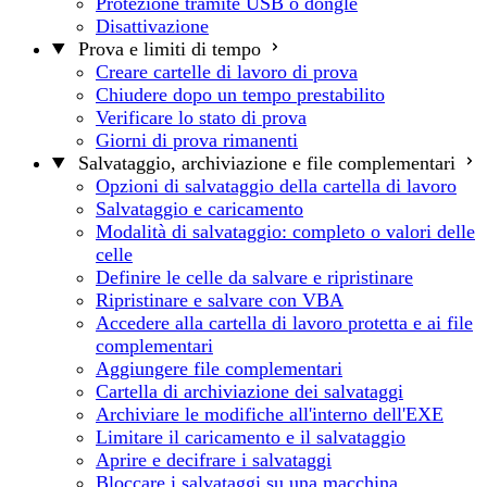
Protezione tramite USB o dongle
Disattivazione
Prova e limiti di tempo
Creare cartelle di lavoro di prova
Chiudere dopo un tempo prestabilito
Verificare lo stato di prova
Giorni di prova rimanenti
Salvataggio, archiviazione e file complementari
Opzioni di salvataggio della cartella di lavoro
Salvataggio e caricamento
Modalità di salvataggio: completo o valori delle
celle
Definire le celle da salvare e ripristinare
Ripristinare e salvare con VBA
Accedere alla cartella di lavoro protetta e ai file
complementari
Aggiungere file complementari
Cartella di archiviazione dei salvataggi
Archiviare le modifiche all'interno dell'EXE
Limitare il caricamento e il salvataggio
Aprire e decifrare i salvataggi
Bloccare i salvataggi su una macchina