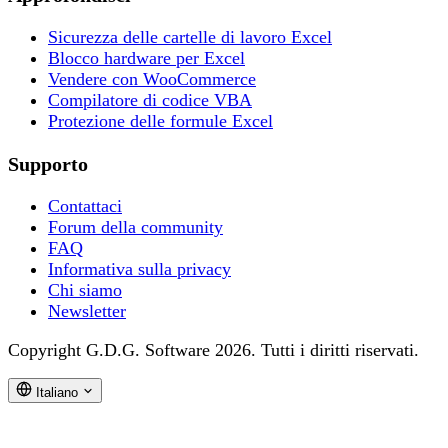
Sicurezza delle cartelle di lavoro Excel
Blocco hardware per Excel
Vendere con WooCommerce
Compilatore di codice VBA
Protezione delle formule Excel
Supporto
Contattaci
Forum della community
FAQ
Informativa sulla privacy
Chi siamo
Newsletter
Copyright G.D.G. Software 2026. Tutti i diritti riservati.
Italiano