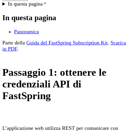
In questa pagina
In questa pagina
Panoramica
Parte della
Guida del FastSpring Subscription Kit
.
Scarica
in PDF
.
Passaggio 1: ottenere le
credenziali API di
FastSpring
L’applicazione web utilizza REST per comunicare con