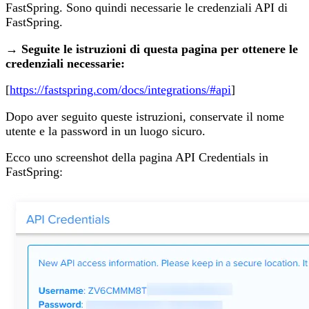
FastSpring. Sono quindi necessarie le credenziali API di
FastSpring.
→ Seguite le istruzioni di questa pagina per ottenere le
credenziali necessarie:
[
https://fastspring.com/docs/integrations/#api
]
Dopo aver seguito queste istruzioni, conservate il nome
utente e la password in un luogo sicuro.
Ecco uno screenshot della pagina API Credentials in
FastSpring: