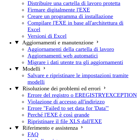
Distribuire una cartella di lavoro protetta
Firmare digitalmente l'EXE
Creare un programma di installazione
Compilare l'EXE in base all'architettura di
Excel
Versioni di Excel
Aggiornamenti e manutenzione
Aggiornamenti della cartella di lavoro
Aggiornamenti web automatici
Migrare i dati utente tra gli aggiornamenti
Modelli
Salvare e ripristinare le impostazioni tramite
modelli
Risoluzione dei problemi ed errori
Errore del registro o EREGISTRYEXCEPTION
Violazione di accesso all'indirizzo
Errore "Failed to set data for 'Data'"
Perché l'EXE è così grande
Ripristinare il file XLS dall'EXE
Riferimento e assistenza
FAQ