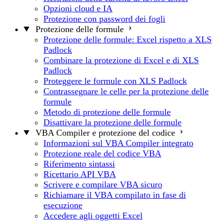
Opzioni cloud e IA
Protezione con password dei fogli
Protezione delle formule
Protezione delle formule: Excel rispetto a XLS
Padlock
Combinare la protezione di Excel e di XLS
Padlock
Proteggere le formule con XLS Padlock
Contrassegnare le celle per la protezione delle
formule
Metodo di protezione delle formule
Disattivare la protezione delle formule
VBA Compiler e protezione del codice
Informazioni sul VBA Compiler integrato
Protezione reale del codice VBA
Riferimento sintassi
Ricettario API VBA
Scrivere e compilare VBA sicuro
Richiamare il VBA compilato in fase di
esecuzione
Accedere agli oggetti Excel