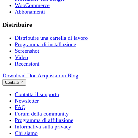
WooCommerce
Abbonamenti
Distribuire
Distribuire una cartella di lavoro
Programma di installazione
Screenshot
Video
Recensioni
Download
Doc
Acquista ora
Blog
Contatti
Contatta il supporto
Newsletter
FAQ
Forum della community
Programma di affiliazione
Informativa sulla privacy
Chi siamo