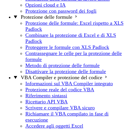
Opzioni cloud e IA
Protezione con password dei fogli
Protezione delle formule
Protezione delle formule: Excel rispetto a XLS
Padlock
Combinare la protezione di Excel e di XLS
Padlock
Proteggere le formule con XLS Padlock
Contrassegnare le celle per la protezione delle
formule
Metodo di protezione delle formule
Disattivare la protezione delle formule
VBA Compiler e protezione del codice
Informazioni sul VBA Compiler integrato
Protezione reale del codice VBA
Riferimento sintassi
Ricettario API VBA
Scrivere e compilare VBA sicuro
Richiamare il VBA compilato in fase di
esecuzione
Accedere agli oggetti Excel