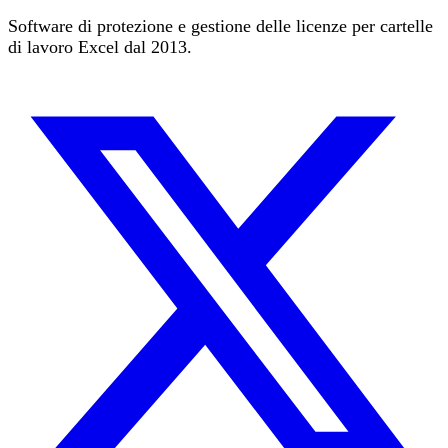
Software di protezione e gestione delle licenze per cartelle
di lavoro Excel dal 2013.