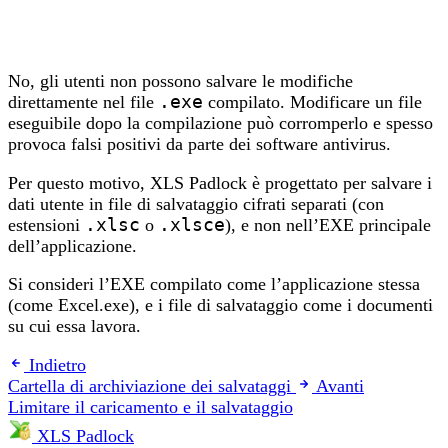
No, gli utenti non possono salvare le modifiche
direttamente nel file
.exe
compilato. Modificare un file
eseguibile dopo la compilazione può corromperlo e spesso
provoca falsi positivi da parte dei software antivirus.
Per questo motivo, XLS Padlock è progettato per salvare i
dati utente in file di salvataggio cifrati separati (con
estensioni
.xlsc
o
.xlsce
), e non nell’EXE principale
dell’applicazione.
Si consideri l’EXE compilato come l’applicazione stessa
(come Excel.exe), e i file di salvataggio come i documenti
su cui essa lavora.
Indietro
Cartella di archiviazione dei salvataggi
Avanti
Limitare il caricamento e il salvataggio
XLS Padlock