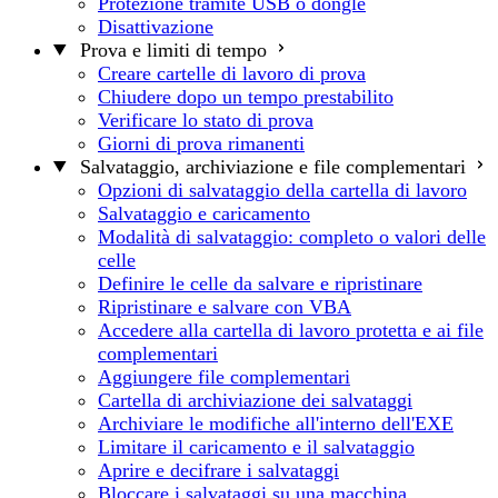
Protezione tramite USB o dongle
Disattivazione
Prova e limiti di tempo
Creare cartelle di lavoro di prova
Chiudere dopo un tempo prestabilito
Verificare lo stato di prova
Giorni di prova rimanenti
Salvataggio, archiviazione e file complementari
Opzioni di salvataggio della cartella di lavoro
Salvataggio e caricamento
Modalità di salvataggio: completo o valori delle
celle
Definire le celle da salvare e ripristinare
Ripristinare e salvare con VBA
Accedere alla cartella di lavoro protetta e ai file
complementari
Aggiungere file complementari
Cartella di archiviazione dei salvataggi
Archiviare le modifiche all'interno dell'EXE
Limitare il caricamento e il salvataggio
Aprire e decifrare i salvataggi
Bloccare i salvataggi su una macchina