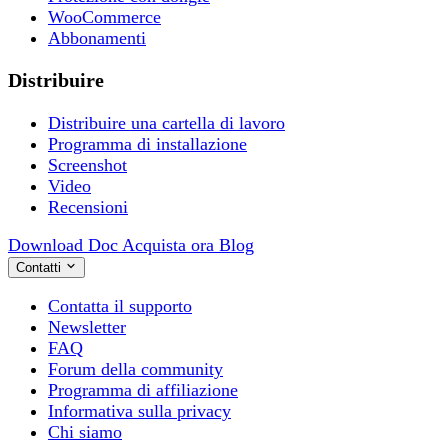
WooCommerce
Abbonamenti
Distribuire
Distribuire una cartella di lavoro
Programma di installazione
Screenshot
Video
Recensioni
Download
Doc
Acquista ora
Blog
Contatti
Contatta il supporto
Newsletter
FAQ
Forum della community
Programma di affiliazione
Informativa sulla privacy
Chi siamo