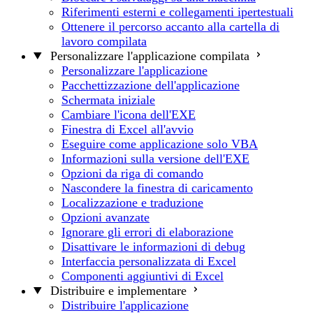
Riferimenti esterni e collegamenti ipertestuali
Ottenere il percorso accanto alla cartella di
lavoro compilata
Personalizzare l'applicazione compilata
Personalizzare l'applicazione
Pacchettizzazione dell'applicazione
Schermata iniziale
Cambiare l'icona dell'EXE
Finestra di Excel all'avvio
Eseguire come applicazione solo VBA
Informazioni sulla versione dell'EXE
Opzioni da riga di comando
Nascondere la finestra di caricamento
Localizzazione e traduzione
Opzioni avanzate
Ignorare gli errori di elaborazione
Disattivare le informazioni di debug
Interfaccia personalizzata di Excel
Componenti aggiuntivi di Excel
Distribuire e implementare
Distribuire l'applicazione