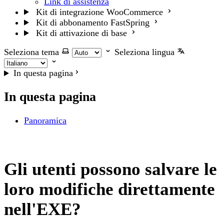
Link di assistenza
Kit di integrazione WooCommerce
Kit di abbonamento FastSpring
Kit di attivazione di base
Seleziona tema
Seleziona lingua
In questa pagina
In questa pagina
Panoramica
Gli utenti possono salvare le
loro modifiche direttamente
nell'EXE?