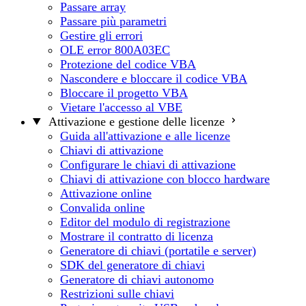
Passare array
Passare più parametri
Gestire gli errori
OLE error 800A03EC
Protezione del codice VBA
Nascondere e bloccare il codice VBA
Bloccare il progetto VBA
Vietare l'accesso al VBE
Attivazione e gestione delle licenze
Guida all'attivazione e alle licenze
Chiavi di attivazione
Configurare le chiavi di attivazione
Chiavi di attivazione con blocco hardware
Attivazione online
Convalida online
Editor del modulo di registrazione
Mostrare il contratto di licenza
Generatore di chiavi (portatile e server)
SDK del generatore di chiavi
Generatore di chiavi autonomo
Restrizioni sulle chiavi