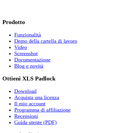
Prodotto
Funzionalità
Demo della cartella di lavoro
Video
Screenshot
Documentazione
Blog e novità
Ottieni XLS Padlock
Download
Acquista una licenza
Il mio account
Programma di affiliazione
Recensioni
Guida utente (PDF)