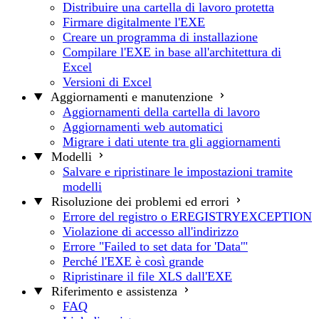
Distribuire una cartella di lavoro protetta
Firmare digitalmente l'EXE
Creare un programma di installazione
Compilare l'EXE in base all'architettura di
Excel
Versioni di Excel
Aggiornamenti e manutenzione
Aggiornamenti della cartella di lavoro
Aggiornamenti web automatici
Migrare i dati utente tra gli aggiornamenti
Modelli
Salvare e ripristinare le impostazioni tramite
modelli
Risoluzione dei problemi ed errori
Errore del registro o EREGISTRYEXCEPTION
Violazione di accesso all'indirizzo
Errore "Failed to set data for 'Data'"
Perché l'EXE è così grande
Ripristinare il file XLS dall'EXE
Riferimento e assistenza
FAQ