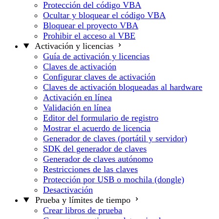
Protección del código VBA
Ocultar y bloquear el código VBA
Bloquear el proyecto VBA
Prohibir el acceso al VBE
Activación y licencias
Guía de activación y licencias
Claves de activación
Configurar claves de activación
Claves de activación bloqueadas al hardware
Activación en línea
Validación en línea
Editor del formulario de registro
Mostrar el acuerdo de licencia
Generador de claves (portátil y servidor)
SDK del generador de claves
Generador de claves autónomo
Restricciones de las claves
Protección por USB o mochila (dongle)
Desactivación
Prueba y límites de tiempo
Crear libros de prueba