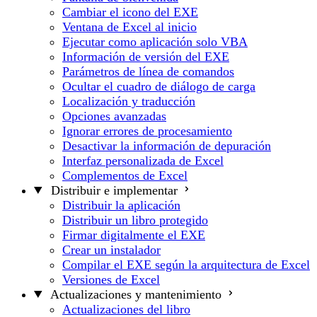
Cambiar el icono del EXE
Ventana de Excel al inicio
Ejecutar como aplicación solo VBA
Información de versión del EXE
Parámetros de línea de comandos
Ocultar el cuadro de diálogo de carga
Localización y traducción
Opciones avanzadas
Ignorar errores de procesamiento
Desactivar la información de depuración
Interfaz personalizada de Excel
Complementos de Excel
Distribuir e implementar
Distribuir la aplicación
Distribuir un libro protegido
Firmar digitalmente el EXE
Crear un instalador
Compilar el EXE según la arquitectura de Excel
Versiones de Excel
Actualizaciones y mantenimiento
Actualizaciones del libro