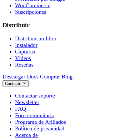
WooCommerce
Suscripciones
Distribuir
Distribuir un libro
Instalador
Capturas
Vídeos
Reseñas
Descargar
Docs
Comprar
Blog
Contacto
Contactar soporte
Newsletter
FAQ
Foro comunitario
Programa de Afiliados
Política de privacidad
Acerca de