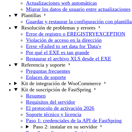
Actualizaciones web automáticas
Migrar los datos de usuario entre actualizaciones
Plantillas
Guardar y restaurar la configuración con plantilla
Resolución de problemas y errores
Error de registro o EREGISTRYEXCEPTION
Violación de acceso en la dirección
Error «Failed to set data for 'Data'»
Por qué el EXE es tan grande
Restaurar el archivo XLS desde el EXE
Referencia y soporte
Preguntas frecuentes
Enlaces de soporte
Kit de integración de WooCommerce
Kit de suscripción de FastSpring
Resumen
Requisitos del servidor
El protocolo de activación 2026
Soporte técnico y licencia
Paso 1: credenciales de la API de FastSpring
Paso 2: instalar en su servidor