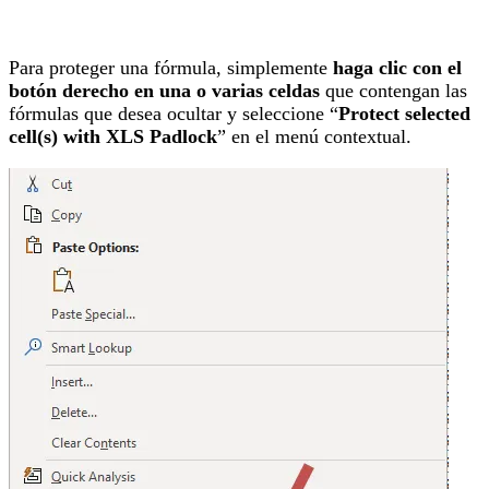
Para proteger una fórmula, simplemente
haga clic con el
botón derecho en una o varias celdas
que contengan las
fórmulas que desea ocultar y seleccione “
Protect selected
cell(s) with XLS Padlock
” en el menú contextual.