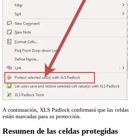
A continuación, XLS Padlock confirmará que las celdas
están marcadas para su protección.
Resumen de las celdas protegidas