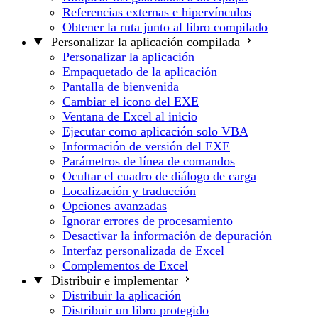
Referencias externas e hipervínculos
Obtener la ruta junto al libro compilado
Personalizar la aplicación compilada
Personalizar la aplicación
Empaquetado de la aplicación
Pantalla de bienvenida
Cambiar el icono del EXE
Ventana de Excel al inicio
Ejecutar como aplicación solo VBA
Información de versión del EXE
Parámetros de línea de comandos
Ocultar el cuadro de diálogo de carga
Localización y traducción
Opciones avanzadas
Ignorar errores de procesamiento
Desactivar la información de depuración
Interfaz personalizada de Excel
Complementos de Excel
Distribuir e implementar
Distribuir la aplicación
Distribuir un libro protegido