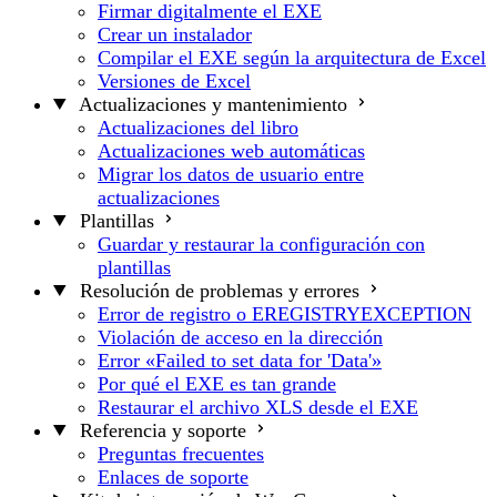
Firmar digitalmente el EXE
Crear un instalador
Compilar el EXE según la arquitectura de Excel
Versiones de Excel
Actualizaciones y mantenimiento
Actualizaciones del libro
Actualizaciones web automáticas
Migrar los datos de usuario entre
actualizaciones
Plantillas
Guardar y restaurar la configuración con
plantillas
Resolución de problemas y errores
Error de registro o EREGISTRYEXCEPTION
Violación de acceso en la dirección
Error «Failed to set data for 'Data'»
Por qué el EXE es tan grande
Restaurar el archivo XLS desde el EXE
Referencia y soporte
Preguntas frecuentes
Enlaces de soporte