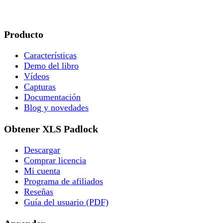
Producto
Características
Demo del libro
Vídeos
Capturas
Documentación
Blog y novedades
Obtener XLS Padlock
Descargar
Comprar licencia
Mi cuenta
Programa de afiliados
Reseñas
Guía del usuario (PDF)