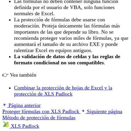
Las fórmulas no deben contener ninguna función
definida por el usuario de VBA, solo funciones
normales de Excel.
La protección de fórmulas debe usarse con
moderación. Proteja únicamente las fórmulas más
importantes de las que depende su libro. No se
recomienda proteger varios miles de fórmulas, ya que
aumentará el tamaño de su archivo EXE y puede
ralentizar Excel en equipos antiguos.
La validación de datos de celdas y las reglas de
formato condicional no son compatibles
.
👉 Vea también
Combinar la protección de hojas de Excel y la
protección de XLS Padlock
Página anterior
Proteger fórmulas con XLS Padlock
Siguiente página
Método de protección de fórmulas
XLS Padlock