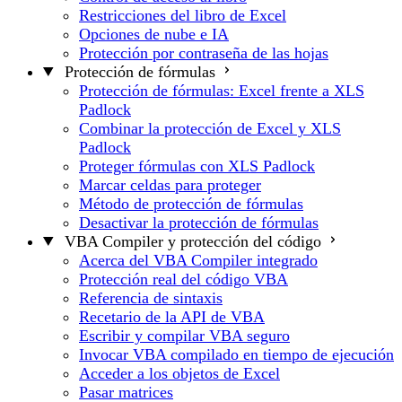
Restricciones del libro de Excel
Opciones de nube e IA
Protección por contraseña de las hojas
Protección de fórmulas
Protección de fórmulas: Excel frente a XLS
Padlock
Combinar la protección de Excel y XLS
Padlock
Proteger fórmulas con XLS Padlock
Marcar celdas para proteger
Método de protección de fórmulas
Desactivar la protección de fórmulas
VBA Compiler y protección del código
Acerca del VBA Compiler integrado
Protección real del código VBA
Referencia de sintaxis
Recetario de la API de VBA
Escribir y compilar VBA seguro
Invocar VBA compilado en tiempo de ejecución
Acceder a los objetos de Excel
Pasar matrices