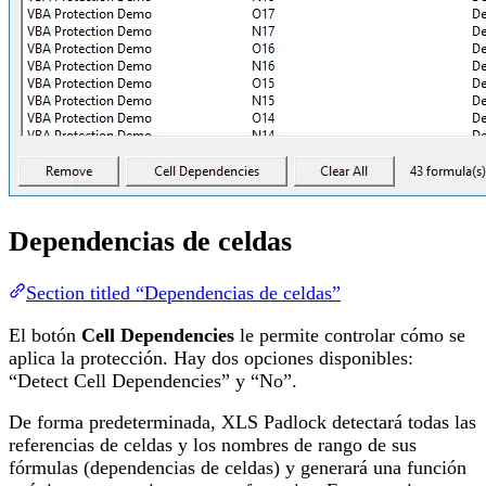
Dependencias de celdas
Section titled “Dependencias de celdas”
El botón
Cell Dependencies
le permite controlar cómo se
aplica la protección. Hay dos opciones disponibles:
“Detect Cell Dependencies” y “No”.
De forma predeterminada, XLS Padlock detectará todas las
referencias de celdas y los nombres de rango de sus
fórmulas (dependencias de celdas) y generará una función