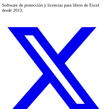
Software de protección y licencias para libros de Excel
desde 2013.