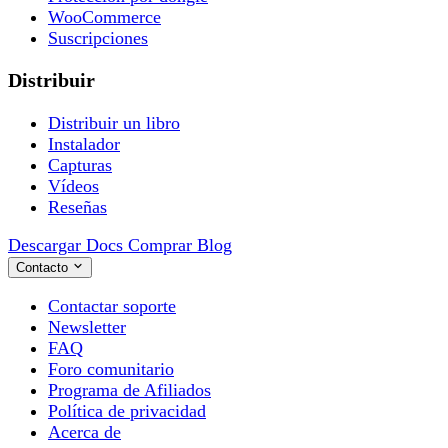
WooCommerce
Suscripciones
Distribuir
Distribuir un libro
Instalador
Capturas
Vídeos
Reseñas
Descargar
Docs
Comprar
Blog
Contacto
Contactar soporte
Newsletter
FAQ
Foro comunitario
Programa de Afiliados
Política de privacidad
Acerca de