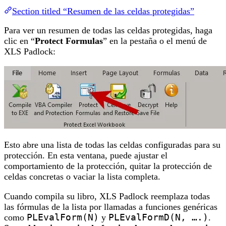
Section titled “Resumen de las celdas protegidas”
Para ver un resumen de todas las celdas protegidas, haga
clic en “
Protect Formulas
” en la pestaña o el menú de
XLS Padlock:
Esto abre una lista de todas las celdas configuradas para su
protección. En esta ventana, puede ajustar el
comportamiento de la protección, quitar la protección de
celdas concretas o vaciar la lista completa.
Cuando compila su libro, XLS Padlock reemplaza todas
las fórmulas de la lista por llamadas a funciones genéricas
como
PLEvalForm(N)
y
PLEvalFormD(N, ….)
.