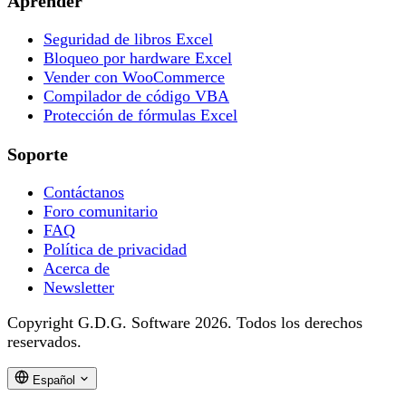
Aprender
Seguridad de libros Excel
Bloqueo por hardware Excel
Vender con WooCommerce
Compilador de código VBA
Protección de fórmulas Excel
Soporte
Contáctanos
Foro comunitario
FAQ
Política de privacidad
Acerca de
Newsletter
Copyright G.D.G. Software 2026. Todos los derechos
reservados.
Español