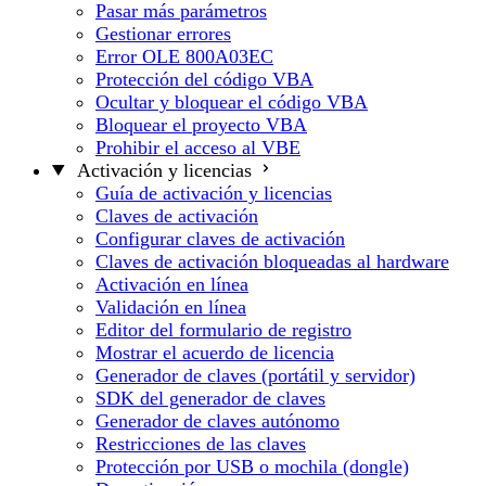
Pasar más parámetros
Gestionar errores
Error OLE 800A03EC
Protección del código VBA
Ocultar y bloquear el código VBA
Bloquear el proyecto VBA
Prohibir el acceso al VBE
Activación y licencias
Guía de activación y licencias
Claves de activación
Configurar claves de activación
Claves de activación bloqueadas al hardware
Activación en línea
Validación en línea
Editor del formulario de registro
Mostrar el acuerdo de licencia
Generador de claves (portátil y servidor)
SDK del generador de claves
Generador de claves autónomo
Restricciones de las claves
Protección por USB o mochila (dongle)