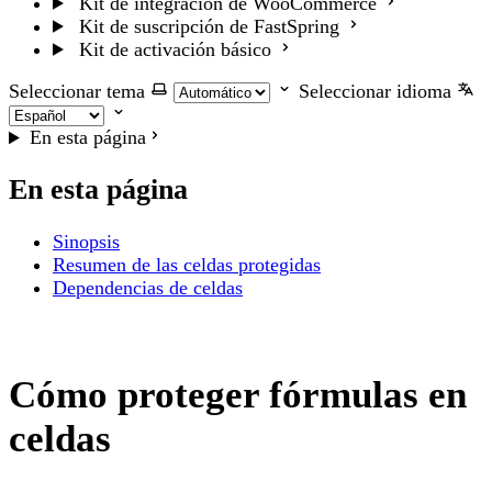
Kit de integración de WooCommerce
Kit de suscripción de FastSpring
Kit de activación básico
Seleccionar tema
Seleccionar idioma
En esta página
En esta página
Sinopsis
Resumen de las celdas protegidas
Dependencias de celdas
Cómo proteger fórmulas en
celdas