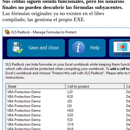
Sus celdas siguen siendo funcionales, pero los usuarios
finales no pueden descubrir las fórmulas subyacentes.
Las fórmulas originales ya no existen en el libro
compilado; las gestiona el propio EXE.