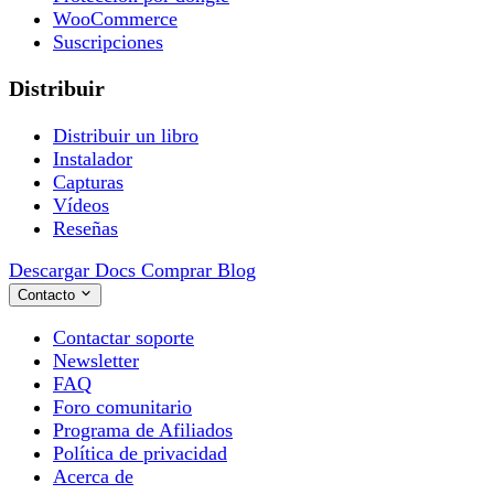
WooCommerce
Suscripciones
Distribuir
Distribuir un libro
Instalador
Capturas
Vídeos
Reseñas
Descargar
Docs
Comprar
Blog
Contacto
Contactar soporte
Newsletter
FAQ
Foro comunitario
Programa de Afiliados
Política de privacidad
Acerca de