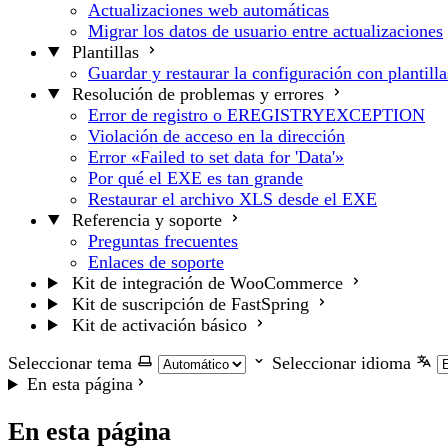
Actualizaciones web automáticas
Migrar los datos de usuario entre actualizaciones
Plantillas
Guardar y restaurar la configuración con plantilla
Resolución de problemas y errores
Error de registro o EREGISTRYEXCEPTION
Violación de acceso en la dirección
Error «Failed to set data for 'Data'»
Por qué el EXE es tan grande
Restaurar el archivo XLS desde el EXE
Referencia y soporte
Preguntas frecuentes
Enlaces de soporte
Kit de integración de WooCommerce
Kit de suscripción de FastSpring
Kit de activación básico
Seleccionar tema
Seleccionar idioma
En esta página
En esta página