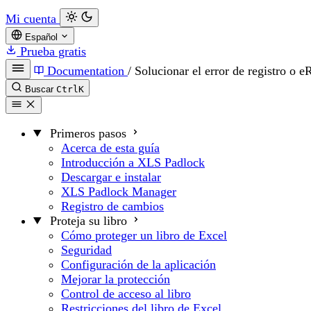
Mi cuenta
Español
Prueba gratis
Documentation
/
Solucionar el error de registro o 
Buscar
Ctrl
K
Primeros pasos
Acerca de esta guía
Introducción a XLS Padlock
Descargar e instalar
XLS Padlock Manager
Registro de cambios
Proteja su libro
Cómo proteger un libro de Excel
Seguridad
Configuración de la aplicación
Mejorar la protección
Control de acceso al libro
Restricciones del libro de Excel