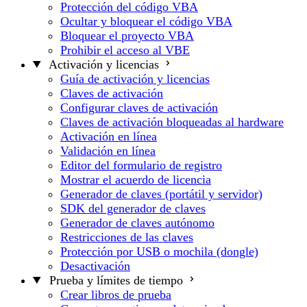
Protección del código VBA
Ocultar y bloquear el código VBA
Bloquear el proyecto VBA
Prohibir el acceso al VBE
Activación y licencias
Guía de activación y licencias
Claves de activación
Configurar claves de activación
Claves de activación bloqueadas al hardware
Activación en línea
Validación en línea
Editor del formulario de registro
Mostrar el acuerdo de licencia
Generador de claves (portátil y servidor)
SDK del generador de claves
Generador de claves autónomo
Restricciones de las claves
Protección por USB o mochila (dongle)
Desactivación
Prueba y límites de tiempo
Crear libros de prueba